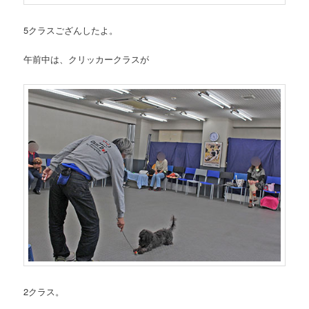
5クラスござんしたよ。
午前中は、クリッカークラスが
2クラス。