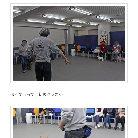
ほんでもって、初級クラスが