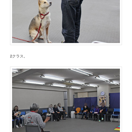
2クラス。