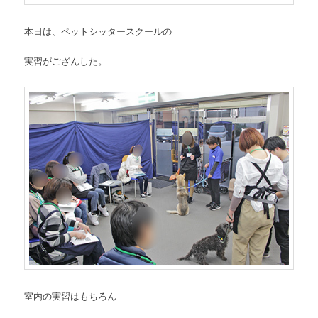
本日は、ペットシッタースクールの
実習がござんした。
室内の実習はもちろん