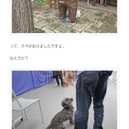
って、クマがおりましたですよ。
なんでだ？