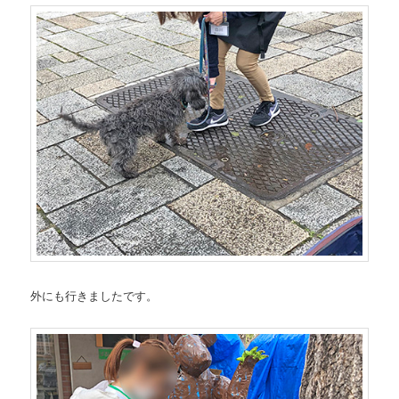
外にも行きましたです。