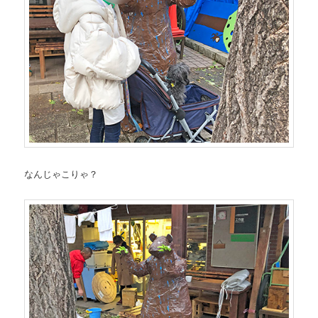
なんじゃこりゃ？