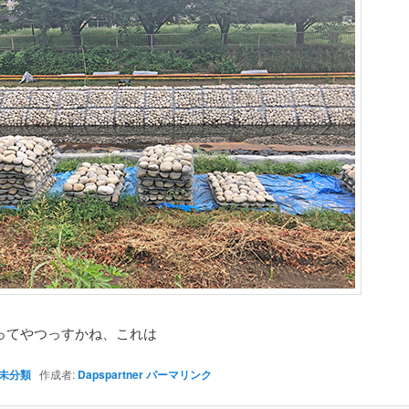
ってやつっすかね、これは
未分類
作成者:
Dapspartner
パーマリンク