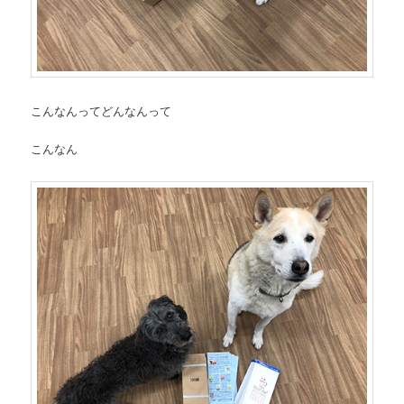
こんなんってどんなんって
こんなん