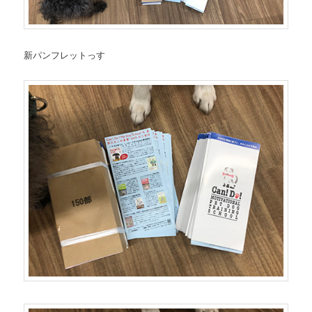
新パンフレットっす