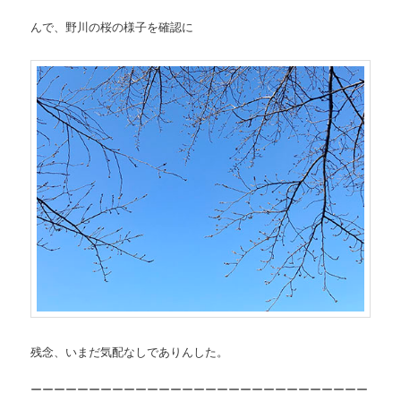
んで、野川の桜の様子を確認に
残念、いまだ気配なしでありんした。
ーーーーーーーーーーーーーーーーーーーーーーーーーーーーー