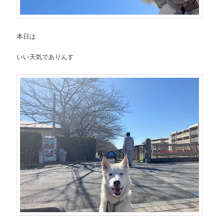
本日は
いい天気でありんす