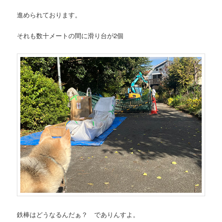
進められております。
それも数十メートの間に滑り台が2個
鉄棒はどうなるんだぁ？ でありんすよ。