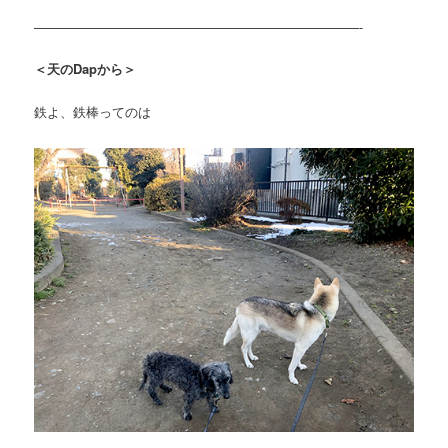
—————————————————————————-
＜天のDapから＞
鉄よ、鉄棒ってのは