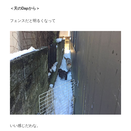
＜天のDapから＞
フェンスだと明るくなって
いい感じだわな。