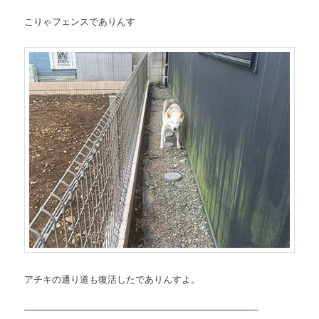
こりゃフェンスでありんす
アチキの通り道も復活したでありんすよ。
—————————————————————————-