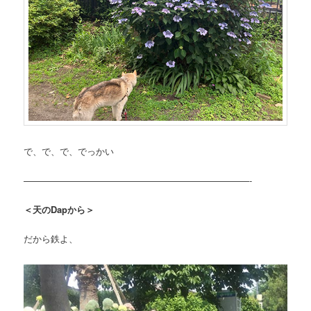
で、で、で、でっかい
—————————————————————————-
＜天のDapから＞
だから鉄よ、