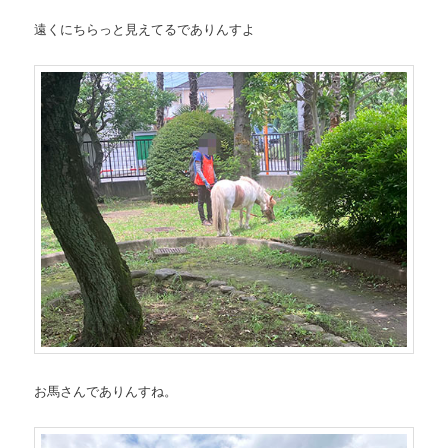
遠くにちらっと見えてるでありんすよ
お馬さんでありんすね。