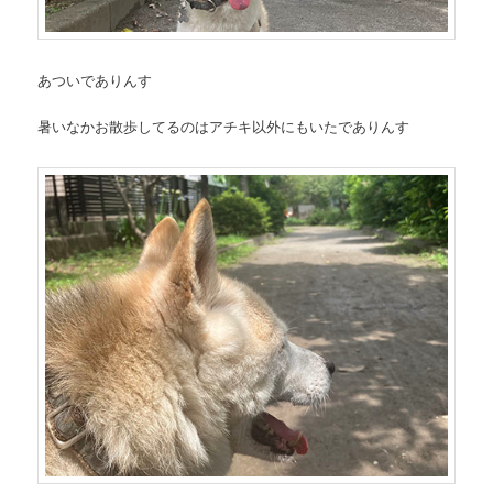
あついでありんす
暑いなかお散歩してるのはアチキ以外にもいたでありんす