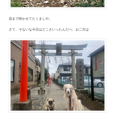
花まで咲かせてたくましや。
さて、そないな今日はどこさいったんだべ、お二方は