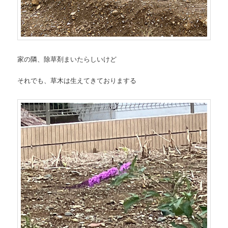
家の隣、除草剤まいたらしいけど
それでも、草木は生えてきておりまする