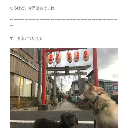
なるほど、今日はあそこね。
ーーーーーーーーーーーーーーーーーーーーーーーーーーーーー
ー
ずーと歩いていくと