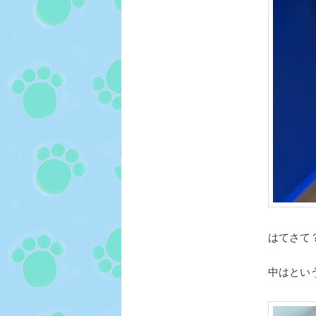
はてさて
中はとい