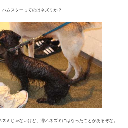
、ハムスターってのはネズミか？
ネズミじゃないけど、濡れネズミにはなったことがあるぞな。