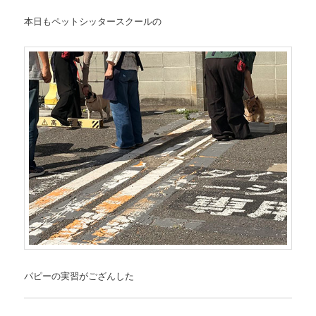
本日もペットシッタースクールの
パピーの実習がござんした