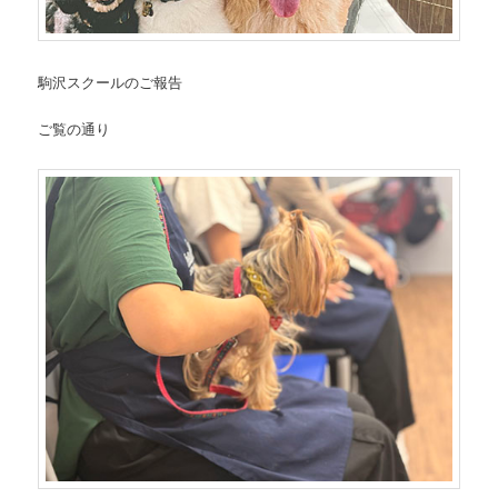
駒沢スクールのご報告
ご覧の通り