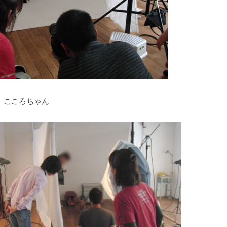
、こころちゃん