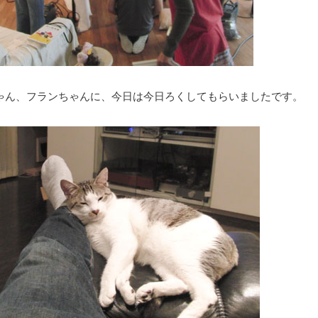
ゃん、フランちゃんに、今日は今日ろくしてもらいましたです。