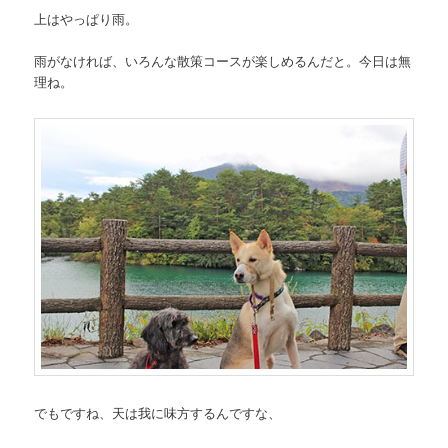
上はやっぱり雨。
雨がなければ、いろんな散策コースが楽しめるんだと。今日は無
理ね。
でもですね、天は我に味方するんですな、