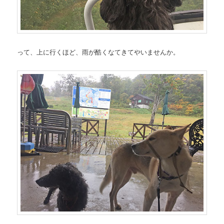
って、上に行くほど、雨が酷くなてきてやいませんか。