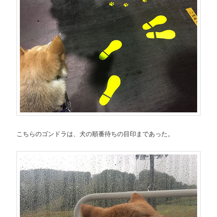
こちらのゴンドラは、犬の順番待ちの目印まであった。