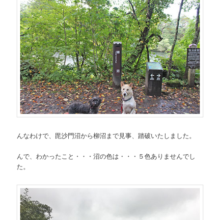
んなわけで、毘沙門沼から柳沼まで見事、踏破いたしました。
んで、わかったこと・・・沼の色は・・・５色ありませんでし
た。