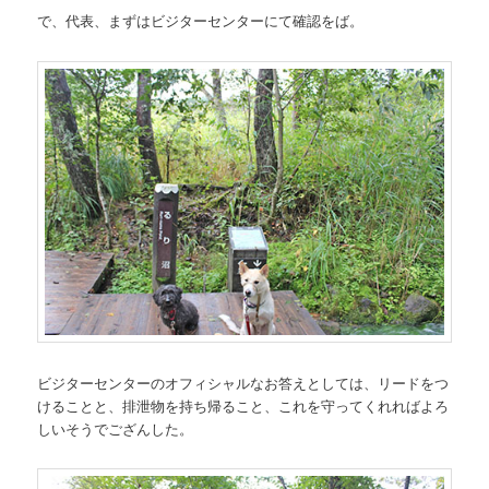
で、代表、まずはビジターセンターにて確認をば。
ビジターセンターのオフィシャルなお答えとしては、リードをつ
けることと、排泄物を持ち帰ること、これを守ってくれればよろ
しいそうでござんした。