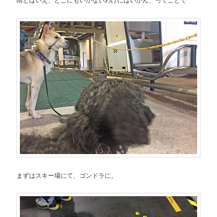
まずはスキー場にて、ゴンドラに。