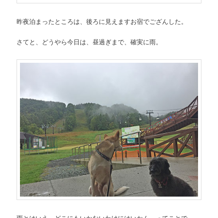
昨夜泊まったところは、後ろに見えますお宿でござんした。
さてと、どうやら今日は、昼過ぎまで、確実に雨。
雨とはいえ、どこにもいかないわけにはいかん、ってことで