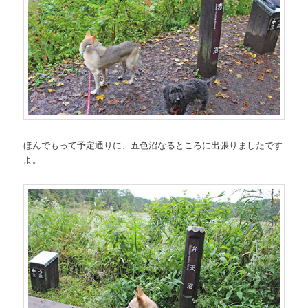
ほんでもって予定通りに、五色沼なるところに出張りましたです
よ。