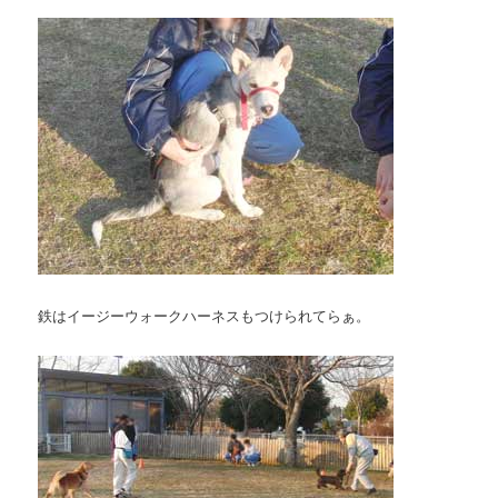
鉄はイージーウォークハーネスもつけられてらぁ。