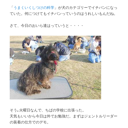
「
うまくいくしつけの科学
」が犬のカテゴリーでイチバンになっ
ていた。何につけてもイチバンっていうのはうれしいもんだね。
さて、今日のおいら達はっていうと・・・・
そう｡火曜日なんで、ちばの学校に出張った。
天気もいいから今日は外でお勉強だ。まずはジェントルリーダー
の装着の仕方でのデモ。