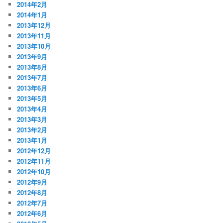
2014年2月
2014年1月
2013年12月
2013年11月
2013年10月
2013年9月
2013年8月
2013年7月
2013年6月
2013年5月
2013年4月
2013年3月
2013年2月
2013年1月
2012年12月
2012年11月
2012年10月
2012年9月
2012年8月
2012年7月
2012年6月