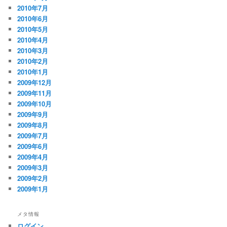
2010年7月
2010年6月
2010年5月
2010年4月
2010年3月
2010年2月
2010年1月
2009年12月
2009年11月
2009年10月
2009年9月
2009年8月
2009年7月
2009年6月
2009年4月
2009年3月
2009年2月
2009年1月
メタ情報
ログイン