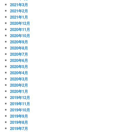
2021年3月
2021年2月
2021年1月
2020年12月
2020年11月
2020年10月
2020年9月
2020年8月
2020年7月
2020年6月
2020年5月
2020年4月
2020年3月
2020年2月
2020年1月
2019年12月
2019年11月
2019年10月
2019年9月
2019年8月
2019年7月