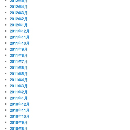
2012年5月
2012年4月
2012年3月
2012年2月
2012年1月
2011年12月
2011年11月
2011年10月
2011年9月
2011年8月
2011年7月
2011年6月
2011年5月
2011年4月
2011年3月
2011年2月
2011年1月
2010年12月
2010年11月
2010年10月
2010年9月
2010年8月