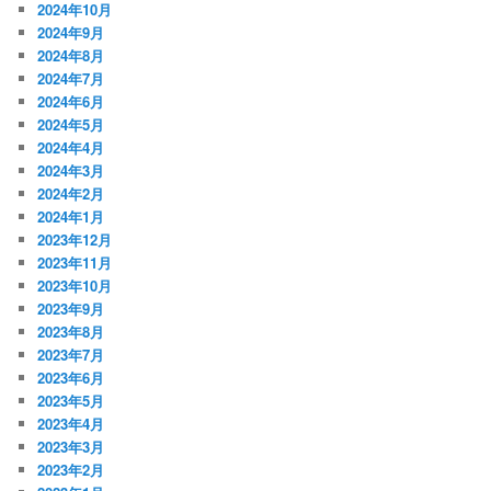
2024年10月
2024年9月
2024年8月
2024年7月
2024年6月
2024年5月
2024年4月
2024年3月
2024年2月
2024年1月
2023年12月
2023年11月
2023年10月
2023年9月
2023年8月
2023年7月
2023年6月
2023年5月
2023年4月
2023年3月
2023年2月