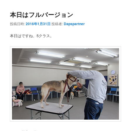
本日はフルバージョン
投稿日時:
2016年1月31日
投稿者:
Dapspartner
本日はですね、5クラス。