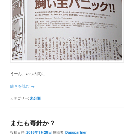
うーん、いつの間に
続きを読む
→
カテゴリー:
未分類
またも毒針か？
投稿日時:
2016年1月28日
投稿者:
Dapspartner