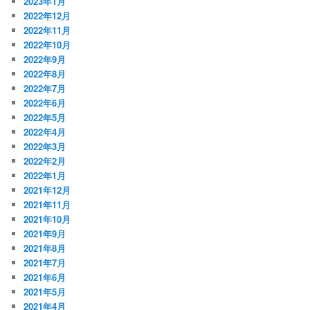
2023年1月
2022年12月
2022年11月
2022年10月
2022年9月
2022年8月
2022年7月
2022年6月
2022年5月
2022年4月
2022年3月
2022年2月
2022年1月
2021年12月
2021年11月
2021年10月
2021年9月
2021年8月
2021年7月
2021年6月
2021年5月
2021年4月