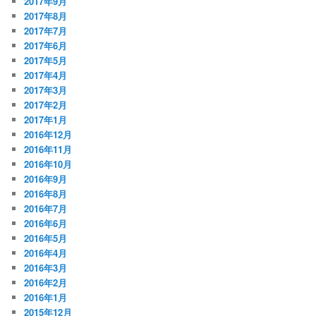
2017年9月
2017年8月
2017年7月
2017年6月
2017年5月
2017年4月
2017年3月
2017年2月
2017年1月
2016年12月
2016年11月
2016年10月
2016年9月
2016年8月
2016年7月
2016年6月
2016年5月
2016年4月
2016年3月
2016年2月
2016年1月
2015年12月