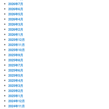
2026年7月
2026年6月
2026年5月
2026年4月
2026年3月
2026年2月
2026年1月
2025年12月
2025年11月
2025年10月
2025年9月
2025年8月
2025年7月
2025年6月
2025年5月
2025年4月
2025年3月
2025年2月
2025年1月
2024年12月
2024年11月