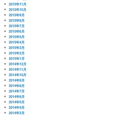
2015年11月
2015年10月
2015年9月
2015年8月
2015年7月
2015年6月
2015年5月
2015年4月
2015年3月
2015年2月
2015年1月
2014年12月
2014年11月
2014年10月
2014年9月
2014年8月
2014年7月
2014年6月
2014年5月
2014年4月
2014年3月