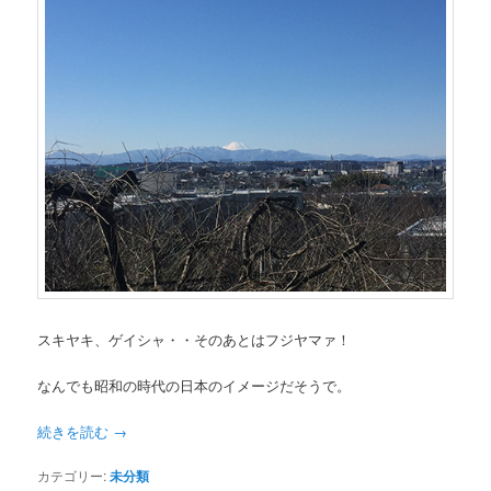
スキヤキ、ゲイシャ・・そのあとはフジヤマァ！
なんでも昭和の時代の日本のイメージだそうで。
続きを読む
→
カテゴリー:
未分類