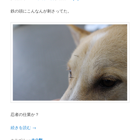
鉄の頭にこんなんが刺さってた。
忍者の仕業か？
続きを読む
→
カテゴリー: