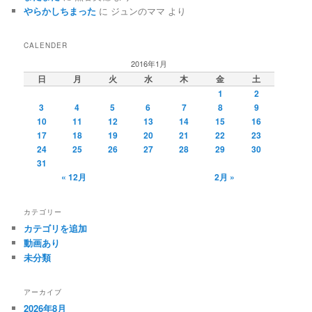
やらかしちまった
に
ジュンのママ
より
CALENDER
2016年1月
日
月
火
水
木
金
土
1
2
3
4
5
6
7
8
9
10
11
12
13
14
15
16
17
18
19
20
21
22
23
24
25
26
27
28
29
30
31
« 12月
2月 »
カテゴリー
カテゴリを追加
動画あり
未分類
アーカイブ
2026年8月