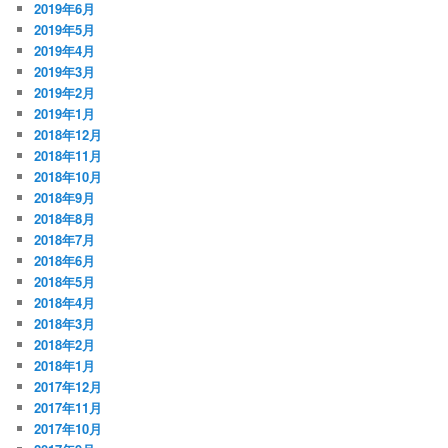
2019年6月
2019年5月
2019年4月
2019年3月
2019年2月
2019年1月
2018年12月
2018年11月
2018年10月
2018年9月
2018年8月
2018年7月
2018年6月
2018年5月
2018年4月
2018年3月
2018年2月
2018年1月
2017年12月
2017年11月
2017年10月