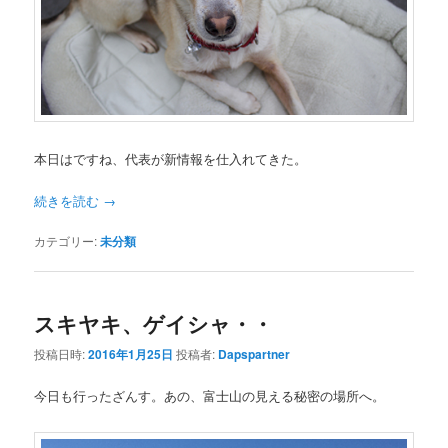
本日はですね、代表が新情報を仕入れてきた。
続きを読む
→
カテゴリー:
未分類
スキヤキ、ゲイシャ・・
投稿日時:
2016年1月25日
投稿者:
Dapspartner
今日も行ったざんす。あの、富士山の見える秘密の場所へ。