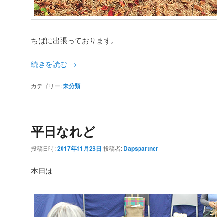
ちばに出張っております。
続きを読む
→
カテゴリー:
未分類
平日なれど
投稿日時:
2017年11月28日
投稿者:
Dapspartner
本日は