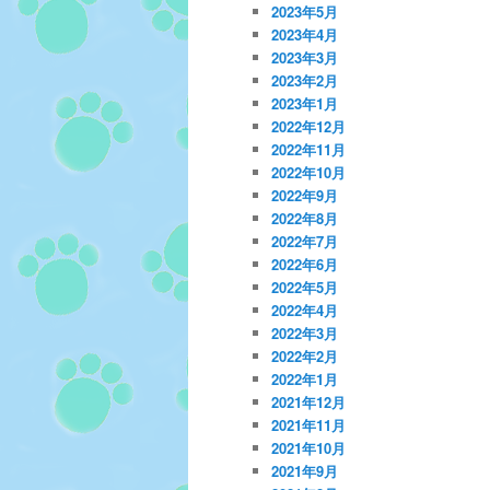
2023年5月
2023年4月
2023年3月
2023年2月
2023年1月
2022年12月
2022年11月
2022年10月
2022年9月
2022年8月
2022年7月
2022年6月
2022年5月
2022年4月
2022年3月
2022年2月
2022年1月
2021年12月
2021年11月
2021年10月
2021年9月