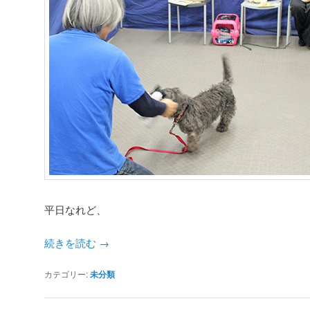
平日なれど、
続きを読む
→
カテゴリー:
未分類