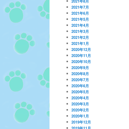
2021年8月
2021年7月
2021年6月
2021年5月
2021年4月
2021年3月
2021年2月
2021年1月
2020年12月
2020年11月
2020年10月
2020年9月
2020年8月
2020年7月
2020年6月
2020年5月
2020年4月
2020年3月
2020年2月
2020年1月
2019年12月
2019年11月