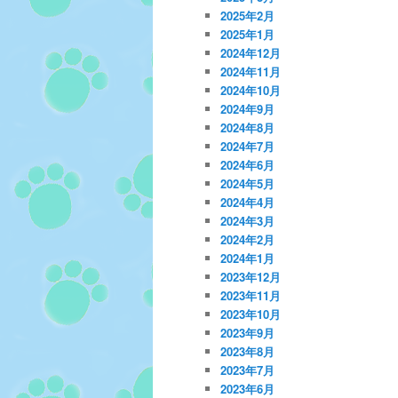
2025年2月
2025年1月
2024年12月
2024年11月
2024年10月
2024年9月
2024年8月
2024年7月
2024年6月
2024年5月
2024年4月
2024年3月
2024年2月
2024年1月
2023年12月
2023年11月
2023年10月
2023年9月
2023年8月
2023年7月
2023年6月