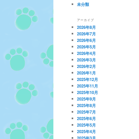
未分類
アーカイブ
2026年8月
2026年7月
2026年6月
2026年5月
2026年4月
2026年3月
2026年2月
2026年1月
2025年12月
2025年11月
2025年10月
2025年9月
2025年8月
2025年7月
2025年6月
2025年5月
2025年4月
2025年3月