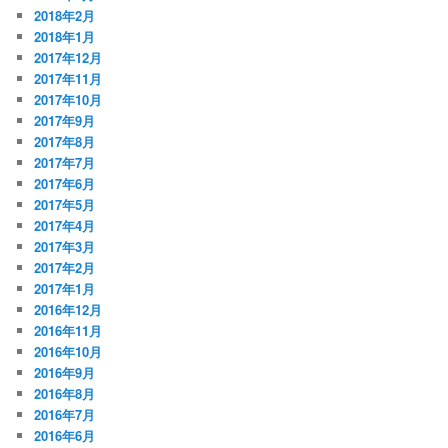
2018年2月
2018年1月
2017年12月
2017年11月
2017年10月
2017年9月
2017年8月
2017年7月
2017年6月
2017年5月
2017年4月
2017年3月
2017年2月
2017年1月
2016年12月
2016年11月
2016年10月
2016年9月
2016年8月
2016年7月
2016年6月