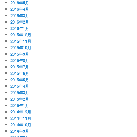
2016年5月
2016年4月
2016年3月
2016年2月
2016年1月
2015年12月
2015年11月
2015年10月
2015年9月
2015年8月
2015年7月
2015年6月
2015年5月
2015年4月
2015年3月
2015年2月
2015年1月
2014年12月
2014年11月
2014年10月
2014年9月