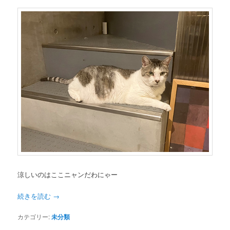
涼しいのはここニャンだわにゃー
続きを読む
→
カテゴリー:
未分類