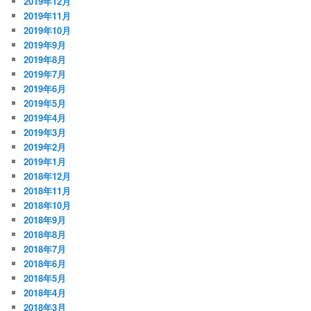
2019年12月
2019年11月
2019年10月
2019年9月
2019年8月
2019年7月
2019年6月
2019年5月
2019年4月
2019年3月
2019年2月
2019年1月
2018年12月
2018年11月
2018年10月
2018年9月
2018年8月
2018年7月
2018年6月
2018年5月
2018年4月
2018年3月