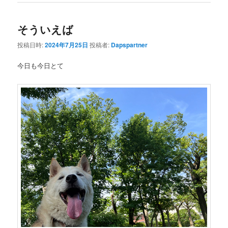
そういえば
投稿日時:
2024年7月25日
投稿者:
Dapspartner
今日も今日とて