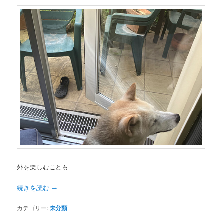
外を楽しむことも
続きを読む
→
カテゴリー:
未分類