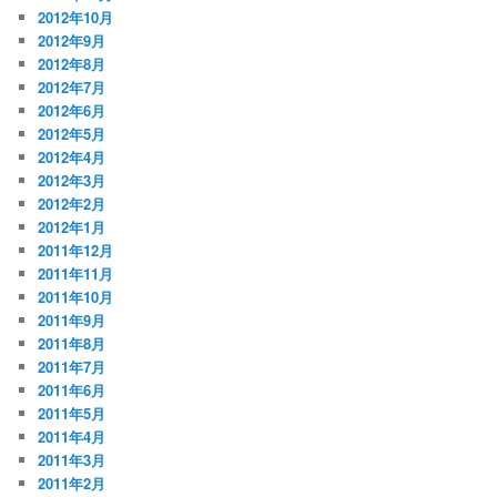
2012年10月
2012年9月
2012年8月
2012年7月
2012年6月
2012年5月
2012年4月
2012年3月
2012年2月
2012年1月
2011年12月
2011年11月
2011年10月
2011年9月
2011年8月
2011年7月
2011年6月
2011年5月
2011年4月
2011年3月
2011年2月