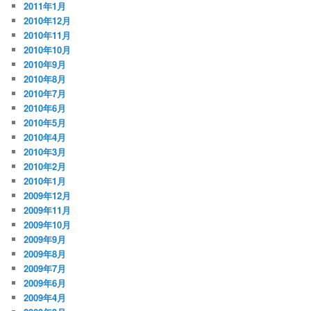
2011年1月
2010年12月
2010年11月
2010年10月
2010年9月
2010年8月
2010年7月
2010年6月
2010年5月
2010年4月
2010年3月
2010年2月
2010年1月
2009年12月
2009年11月
2009年10月
2009年9月
2009年8月
2009年7月
2009年6月
2009年4月