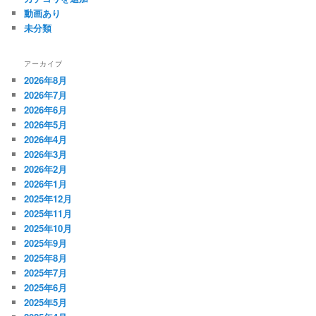
動画あり
未分類
アーカイブ
2026年8月
2026年7月
2026年6月
2026年5月
2026年4月
2026年3月
2026年2月
2026年1月
2025年12月
2025年11月
2025年10月
2025年9月
2025年8月
2025年7月
2025年6月
2025年5月