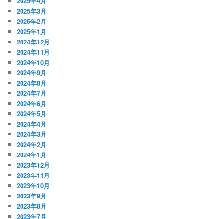
2025年4月
2025年3月
2025年2月
2025年1月
2024年12月
2024年11月
2024年10月
2024年9月
2024年8月
2024年7月
2024年6月
2024年5月
2024年4月
2024年3月
2024年2月
2024年1月
2023年12月
2023年11月
2023年10月
2023年9月
2023年8月
2023年7月