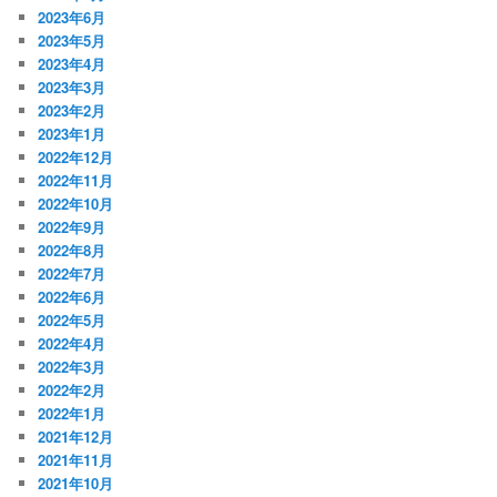
2023年6月
2023年5月
2023年4月
2023年3月
2023年2月
2023年1月
2022年12月
2022年11月
2022年10月
2022年9月
2022年8月
2022年7月
2022年6月
2022年5月
2022年4月
2022年3月
2022年2月
2022年1月
2021年12月
2021年11月
2021年10月