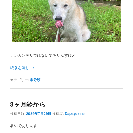
カンカンデリではないでありんすけど
続きを読む
→
カテゴリー:
未分類
3ヶ月齢から
投稿日時:
2024年7月29日
投稿者:
Dapspartner
暑いでありんす