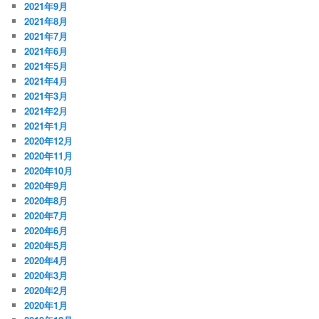
2021年9月
2021年8月
2021年7月
2021年6月
2021年5月
2021年4月
2021年3月
2021年2月
2021年1月
2020年12月
2020年11月
2020年10月
2020年9月
2020年8月
2020年7月
2020年6月
2020年5月
2020年4月
2020年3月
2020年2月
2020年1月