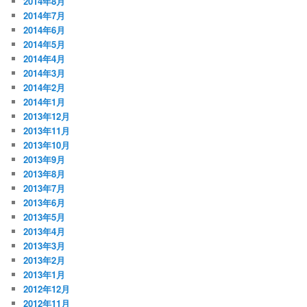
2014年8月
2014年7月
2014年6月
2014年5月
2014年4月
2014年3月
2014年2月
2014年1月
2013年12月
2013年11月
2013年10月
2013年9月
2013年8月
2013年7月
2013年6月
2013年5月
2013年4月
2013年3月
2013年2月
2013年1月
2012年12月
2012年11月