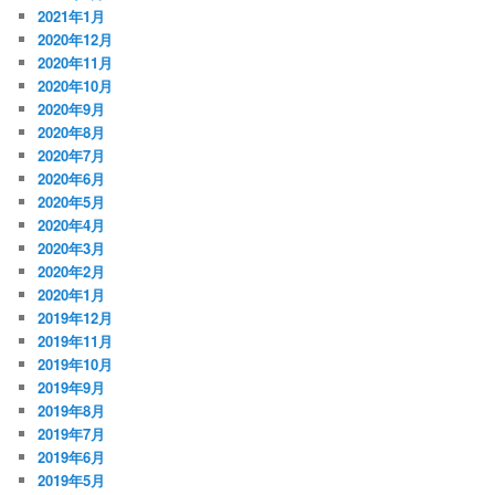
2021年1月
2020年12月
2020年11月
2020年10月
2020年9月
2020年8月
2020年7月
2020年6月
2020年5月
2020年4月
2020年3月
2020年2月
2020年1月
2019年12月
2019年11月
2019年10月
2019年9月
2019年8月
2019年7月
2019年6月
2019年5月