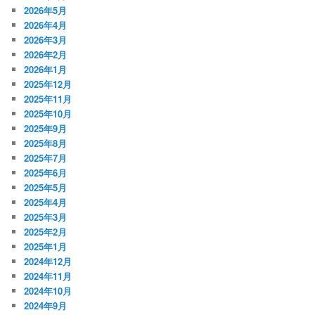
2026年5月
2026年4月
2026年3月
2026年2月
2026年1月
2025年12月
2025年11月
2025年10月
2025年9月
2025年8月
2025年7月
2025年6月
2025年5月
2025年4月
2025年3月
2025年2月
2025年1月
2024年12月
2024年11月
2024年10月
2024年9月