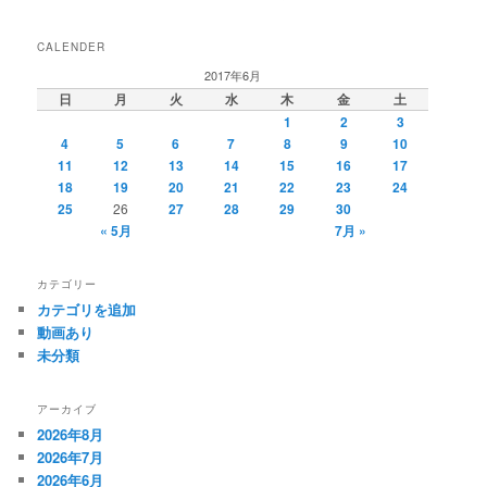
CALENDER
2017年6月
日
月
火
水
木
金
土
1
2
3
4
5
6
7
8
9
10
11
12
13
14
15
16
17
18
19
20
21
22
23
24
25
26
27
28
29
30
« 5月
7月 »
カテゴリー
カテゴリを追加
動画あり
未分類
アーカイブ
2026年8月
2026年7月
2026年6月