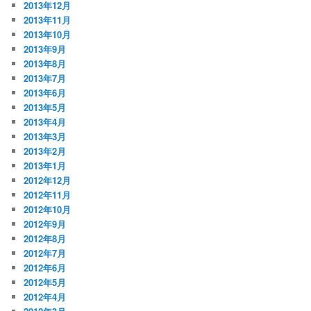
2013年12月
2013年11月
2013年10月
2013年9月
2013年8月
2013年7月
2013年6月
2013年5月
2013年4月
2013年3月
2013年2月
2013年1月
2012年12月
2012年11月
2012年10月
2012年9月
2012年8月
2012年7月
2012年6月
2012年5月
2012年4月