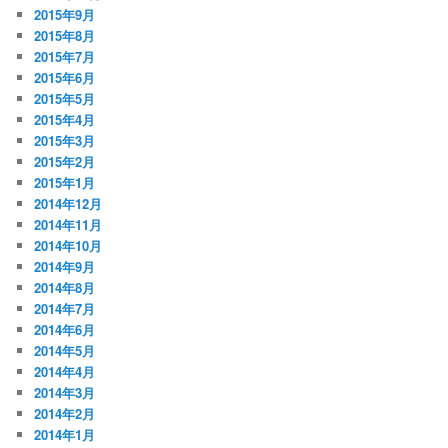
2015年9月
2015年8月
2015年7月
2015年6月
2015年5月
2015年4月
2015年3月
2015年2月
2015年1月
2014年12月
2014年11月
2014年10月
2014年9月
2014年8月
2014年7月
2014年6月
2014年5月
2014年4月
2014年3月
2014年2月
2014年1月