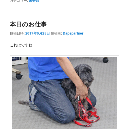
カテゴリー:
未分類
本日のお仕事
投稿日時:
2017年6月25日
投稿者:
Dapspartner
これはですね