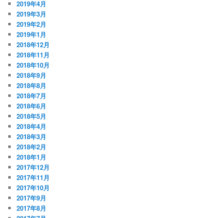
2019年4月
2019年3月
2019年2月
2019年1月
2018年12月
2018年11月
2018年10月
2018年9月
2018年8月
2018年7月
2018年6月
2018年5月
2018年4月
2018年3月
2018年2月
2018年1月
2017年12月
2017年11月
2017年10月
2017年9月
2017年8月