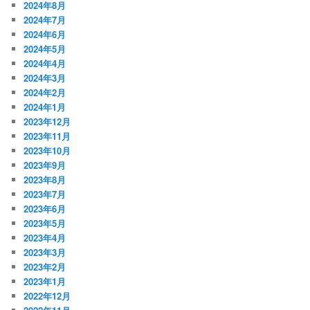
2024年8月
2024年7月
2024年6月
2024年5月
2024年4月
2024年3月
2024年2月
2024年1月
2023年12月
2023年11月
2023年10月
2023年9月
2023年8月
2023年7月
2023年6月
2023年5月
2023年4月
2023年3月
2023年2月
2023年1月
2022年12月