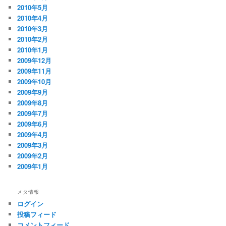
2010年5月
2010年4月
2010年3月
2010年2月
2010年1月
2009年12月
2009年11月
2009年10月
2009年9月
2009年8月
2009年7月
2009年6月
2009年4月
2009年3月
2009年2月
2009年1月
メタ情報
ログイン
投稿フィード
コメントフィード