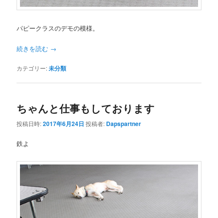
パピークラスのデモの模様。
続きを読む
→
カテゴリー:
未分類
ちゃんと仕事もしております
投稿日時:
2017年6月24日
投稿者:
Dapspartner
鉄よ