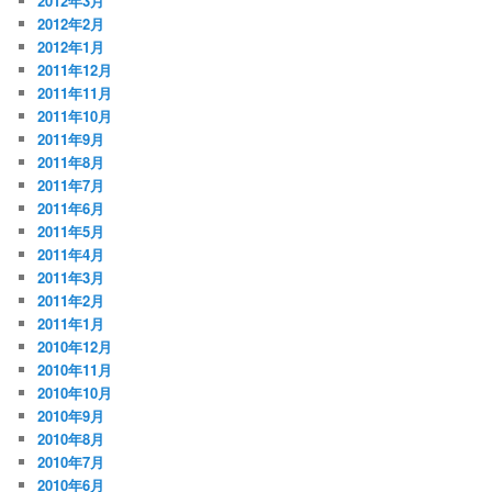
2012年3月
2012年2月
2012年1月
2011年12月
2011年11月
2011年10月
2011年9月
2011年8月
2011年7月
2011年6月
2011年5月
2011年4月
2011年3月
2011年2月
2011年1月
2010年12月
2010年11月
2010年10月
2010年9月
2010年8月
2010年7月
2010年6月