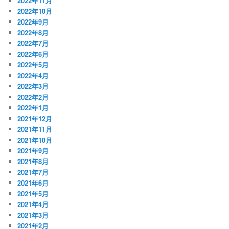
2022年11月
2022年10月
2022年9月
2022年8月
2022年7月
2022年6月
2022年5月
2022年4月
2022年3月
2022年2月
2022年1月
2021年12月
2021年11月
2021年10月
2021年9月
2021年8月
2021年7月
2021年6月
2021年5月
2021年4月
2021年3月
2021年2月