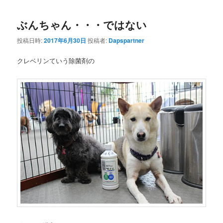
ぶんちゃん・・・ではない
投稿日時:
2017年6月30日
投稿者:
Dapspartner
クレベリンていう除菌剤の