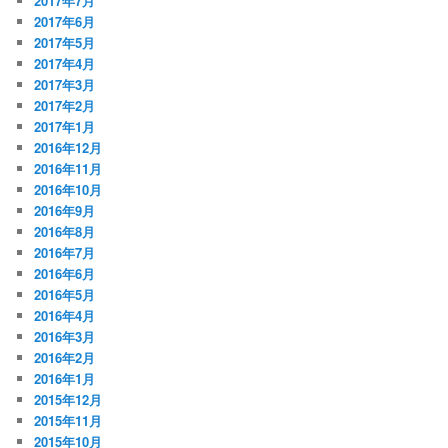
2017年7月
2017年6月
2017年5月
2017年4月
2017年3月
2017年2月
2017年1月
2016年12月
2016年11月
2016年10月
2016年9月
2016年8月
2016年7月
2016年6月
2016年5月
2016年4月
2016年3月
2016年2月
2016年1月
2015年12月
2015年11月
2015年10月