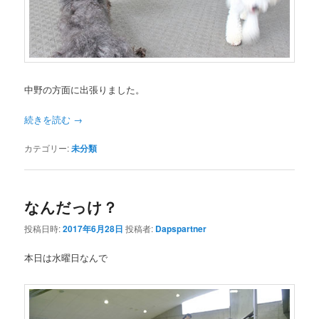
中野の方面に出張りました。
続きを読む
→
カテゴリー:
未分類
なんだっけ？
投稿日時:
2017年6月28日
投稿者:
Dapspartner
本日は水曜日なんで