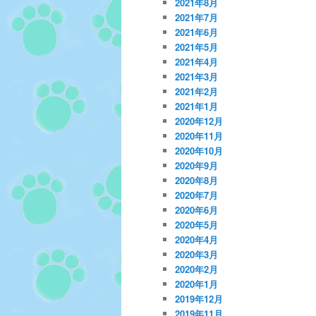
2021年8月
2021年7月
2021年6月
2021年5月
2021年4月
2021年3月
2021年2月
2021年1月
2020年12月
2020年11月
2020年10月
2020年9月
2020年8月
2020年7月
2020年6月
2020年5月
2020年4月
2020年3月
2020年2月
2020年1月
2019年12月
2019年11月