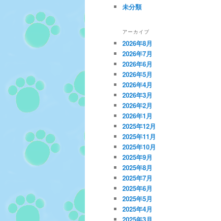
未分類
アーカイブ
2026年8月
2026年7月
2026年6月
2026年5月
2026年4月
2026年3月
2026年2月
2026年1月
2025年12月
2025年11月
2025年10月
2025年9月
2025年8月
2025年7月
2025年6月
2025年5月
2025年4月
2025年3月