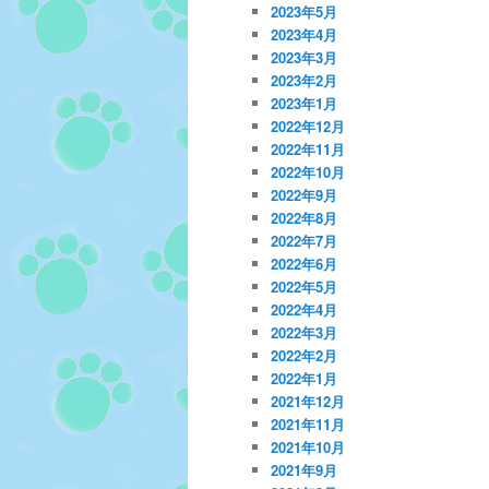
2023年5月
2023年4月
2023年3月
2023年2月
2023年1月
2022年12月
2022年11月
2022年10月
2022年9月
2022年8月
2022年7月
2022年6月
2022年5月
2022年4月
2022年3月
2022年2月
2022年1月
2021年12月
2021年11月
2021年10月
2021年9月