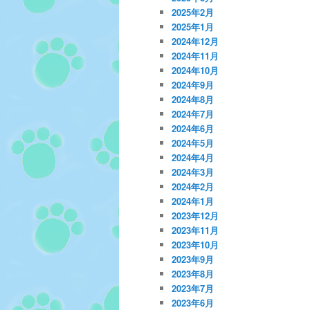
2025年2月
2025年1月
2024年12月
2024年11月
2024年10月
2024年9月
2024年8月
2024年7月
2024年6月
2024年5月
2024年4月
2024年3月
2024年2月
2024年1月
2023年12月
2023年11月
2023年10月
2023年9月
2023年8月
2023年7月
2023年6月