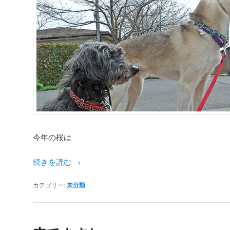
今年の桜は
続きを読む
→
カテゴリー:
未分類