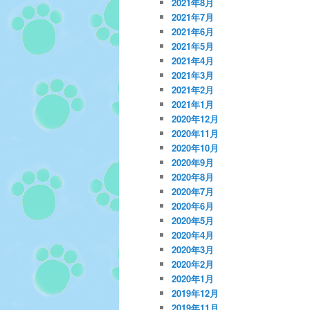
2021年8月
2021年7月
2021年6月
2021年5月
2021年4月
2021年3月
2021年2月
2021年1月
2020年12月
2020年11月
2020年10月
2020年9月
2020年8月
2020年7月
2020年6月
2020年5月
2020年4月
2020年3月
2020年2月
2020年1月
2019年12月
2019年11月