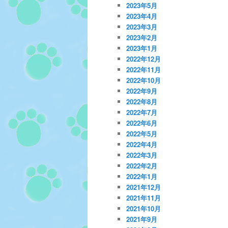
2023年5月
2023年4月
2023年3月
2023年2月
2023年1月
2022年12月
2022年11月
2022年10月
2022年9月
2022年8月
2022年7月
2022年6月
2022年5月
2022年4月
2022年3月
2022年2月
2022年1月
2021年12月
2021年11月
2021年10月
2021年9月