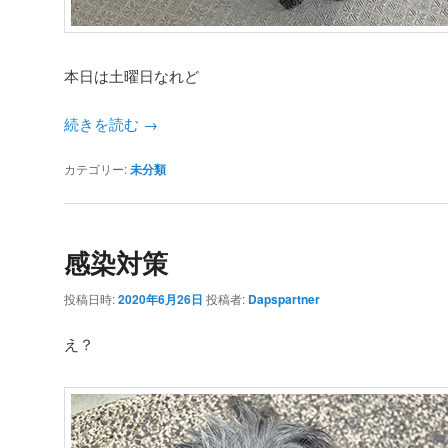
本日は土曜日なれど
続きを読む
→
カテゴリー:
未分類
感染対策
投稿日時:
2020年6月26日
投稿者:
Dapspartner
え？