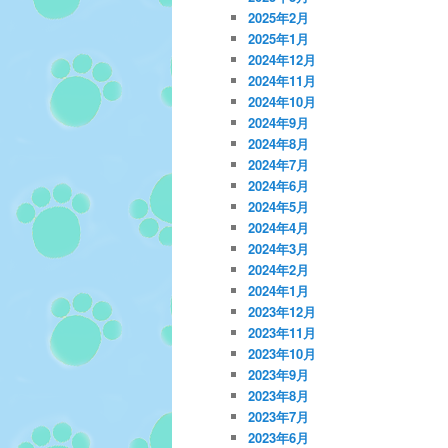
2025年2月
2025年1月
2024年12月
2024年11月
2024年10月
2024年9月
2024年8月
2024年7月
2024年6月
2024年5月
2024年4月
2024年3月
2024年2月
2024年1月
2023年12月
2023年11月
2023年10月
2023年9月
2023年8月
2023年7月
2023年6月