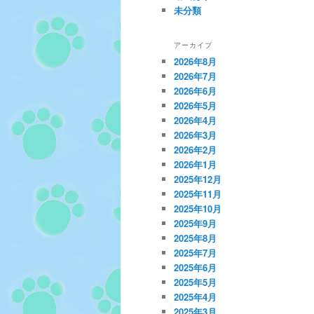
未分類
アーカイブ
2026年8月
2026年7月
2026年6月
2026年5月
2026年4月
2026年3月
2026年2月
2026年1月
2025年12月
2025年11月
2025年10月
2025年9月
2025年8月
2025年7月
2025年6月
2025年5月
2025年4月
2025年3月