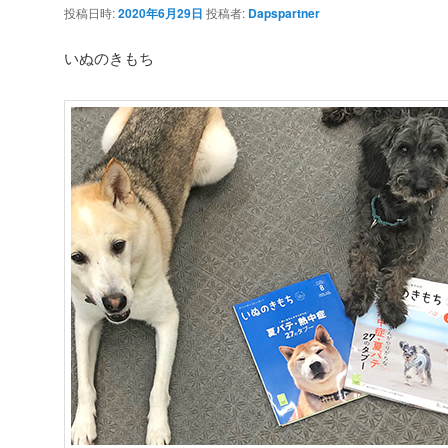
投稿日時:
2020年6月29日
投稿者:
Dapspartner
いぬのきもち