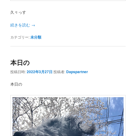
久々っす
続きを読む
→
カテゴリー:
未分類
本日の
投稿日時:
2022年3月27日
投稿者:
Dapspartner
本日の