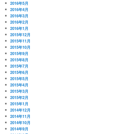
2016年5月
2016年4月
2016年3月
2016年2月
2016年1月
2015年12月
2015年11月
2015年10月
2015年9月
2015年8月
2015年7月
2015年6月
2015年5月
2015年4月
2015年3月
2015年2月
2015年1月
2014年12月
2014年11月
2014年10月
2014年9月