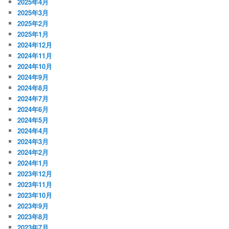
2025年4月
2025年3月
2025年2月
2025年1月
2024年12月
2024年11月
2024年10月
2024年9月
2024年8月
2024年7月
2024年6月
2024年5月
2024年4月
2024年3月
2024年2月
2024年1月
2023年12月
2023年11月
2023年10月
2023年9月
2023年8月
2023年7月