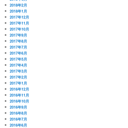
2018年2月
2018年1月
2017年12月
2017年11月
2017年10月
2017年9月
2017年8月
2017年7月
2017年6月
2017年5月
2017年4月
2017年3月
2017年2月
2017年1月
2016年12月
2016年11月
2016年10月
2016年9月
2016年8月
2016年7月
2016年6月