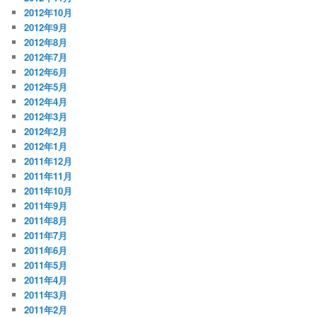
2012年10月
2012年9月
2012年8月
2012年7月
2012年6月
2012年5月
2012年4月
2012年3月
2012年2月
2012年1月
2011年12月
2011年11月
2011年10月
2011年9月
2011年8月
2011年7月
2011年6月
2011年5月
2011年4月
2011年3月
2011年2月