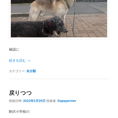
確認に
続きを読む
→
カテゴリー:
未分類
戻りつつ
投稿日時:
2022年3月29日
投稿者:
Dapspartner
駒沢小学校の