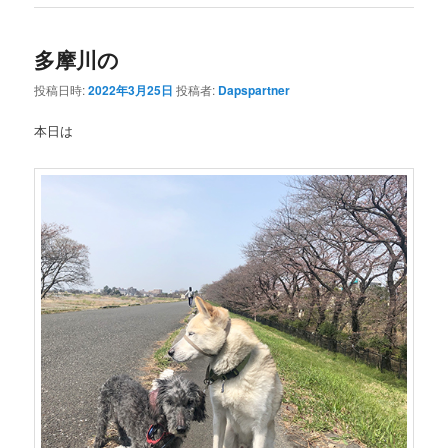
多摩川の
投稿日時:
2022年3月25日
投稿者:
Dapspartner
本日は