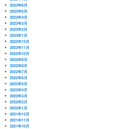
2023年6月
2023年5月
2023年4月
2023年3月
2023年2月
2023年1月
2022年12月
2022年11月
2022年10月
2022年9月
2022年8月
2022年7月
2022年6月
2022年5月
2022年4月
2022年3月
2022年2月
2022年1月
2021年12月
2021年11月
2021年10月