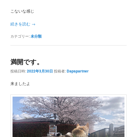
こないな感じ
続きを読む
→
カテゴリー:
未分類
満開です。
投稿日時:
2022年3月30日
投稿者:
Dapspartner
来ましたよ