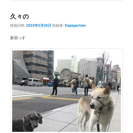
久々の
投稿日時:
2022年3月28日
投稿者:
Dapspartner
新宿っす