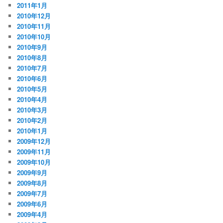
2011年1月
2010年12月
2010年11月
2010年10月
2010年9月
2010年8月
2010年7月
2010年6月
2010年5月
2010年4月
2010年3月
2010年2月
2010年1月
2009年12月
2009年11月
2009年10月
2009年9月
2009年8月
2009年7月
2009年6月
2009年4月