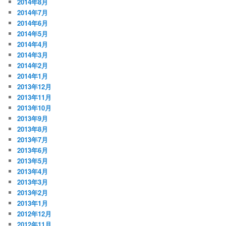
2014年8月
2014年7月
2014年6月
2014年5月
2014年4月
2014年3月
2014年2月
2014年1月
2013年12月
2013年11月
2013年10月
2013年9月
2013年8月
2013年7月
2013年6月
2013年5月
2013年4月
2013年3月
2013年2月
2013年1月
2012年12月
2012年11月