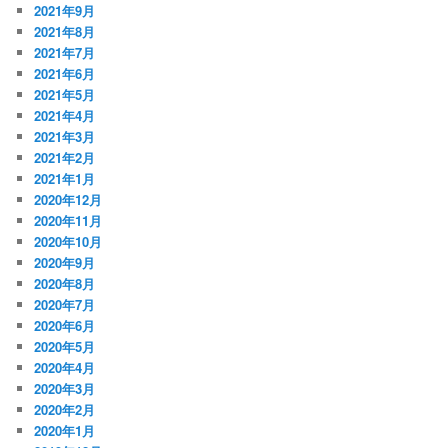
2021年9月
2021年8月
2021年7月
2021年6月
2021年5月
2021年4月
2021年3月
2021年2月
2021年1月
2020年12月
2020年11月
2020年10月
2020年9月
2020年8月
2020年7月
2020年6月
2020年5月
2020年4月
2020年3月
2020年2月
2020年1月