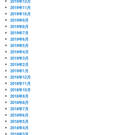
2019年12月
2019年11月
2019年10月
2019年9月
2019年8月
2019年7月
2019年6月
2019年5月
2019年4月
2019年3月
2019年2月
2019年1月
2018年12月
2018年11月
2018年10月
2018年9月
2018年8月
2018年7月
2018年6月
2018年5月
2018年4月
2018年3月