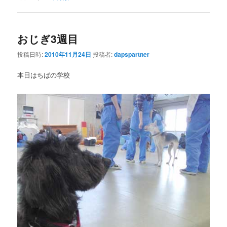
おじぎ3週目
投稿日時:
2010年11月24日
投稿者:
dapspartner
本日はちばの学校