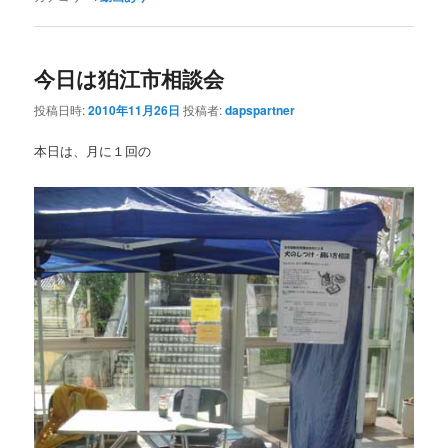
今日は狛江市相談会
投稿日時:
2010年11月26日
投稿者:
dapspartner
本日は、月に１回の