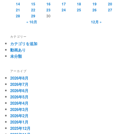
14
15
16
17
18
19
20
21
22
23
24
25
26
27
28
29
30
« 10月
12月 »
カテゴリー
カテゴリを追加
動画あり
未分類
アーカイブ
2026年8月
2026年7月
2026年6月
2026年5月
2026年4月
2026年3月
2026年2月
2026年1月
2025年12月