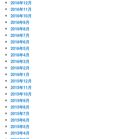
2016年12月
2016年11月
2016年10月
2016年9月
2016年8月
2016年7月
2016年6月
2016年5月
2016年4月
2016年3月
2016年2月
2016年1月
2015年12月
2015年11月
2015年10月
2015年9月
2015年8月
2015年7月
2015年6月
2015年5月
2015年4月