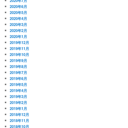
2020年7月
2020年6月
2020年5月
2020年4月
2020年3月
2020年2月
2020年1月
2019年12月
2019年11月
2019年10月
2019年9月
2019年8月
2019年7月
2019年6月
2019年5月
2019年4月
2019年3月
2019年2月
2019年1月
2018年12月
2018年11月
2018年10月