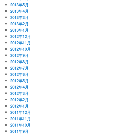
2013年5月
2013年4月
2013年3月
2013年2月
2013年1月
2012年12月
2012年11月
2012年10月
2012年9月
2012年8月
2012年7月
2012年6月
2012年5月
2012年4月
2012年3月
2012年2月
2012年1月
2011年12月
2011年11月
2011年10月
2011年9月