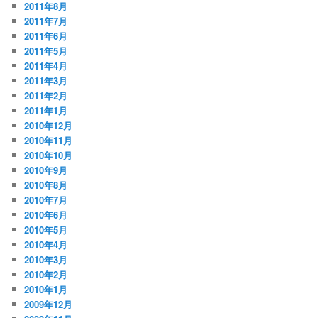
2011年8月
2011年7月
2011年6月
2011年5月
2011年4月
2011年3月
2011年2月
2011年1月
2010年12月
2010年11月
2010年10月
2010年9月
2010年8月
2010年7月
2010年6月
2010年5月
2010年4月
2010年3月
2010年2月
2010年1月
2009年12月