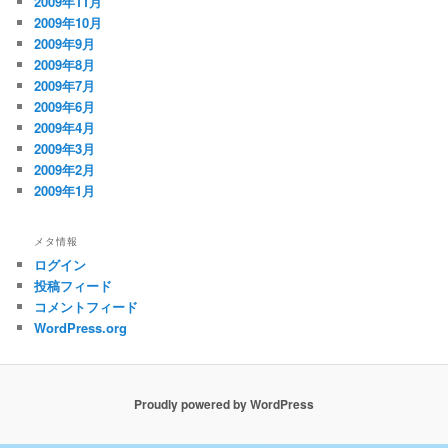
2009年11月
2009年10月
2009年9月
2009年8月
2009年7月
2009年6月
2009年4月
2009年3月
2009年2月
2009年1月
メタ情報
ログイン
投稿フィード
コメントフィード
WordPress.org
Proudly powered by WordPress