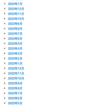
2024年1月
2023年12月
2023年11月
2023年10月
2023年9月
2023年8月
2023年7月
2023年6月
2023年5月
2023年4月
2023年3月
2023年2月
2023年1月
2022年12月
2022年11月
2022年10月
2022年9月
2022年8月
2022年7月
2022年6月
2022年5月