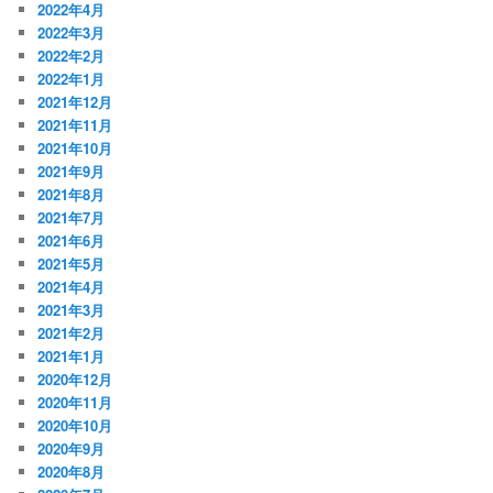
2022年4月
2022年3月
2022年2月
2022年1月
2021年12月
2021年11月
2021年10月
2021年9月
2021年8月
2021年7月
2021年6月
2021年5月
2021年4月
2021年3月
2021年2月
2021年1月
2020年12月
2020年11月
2020年10月
2020年9月
2020年8月