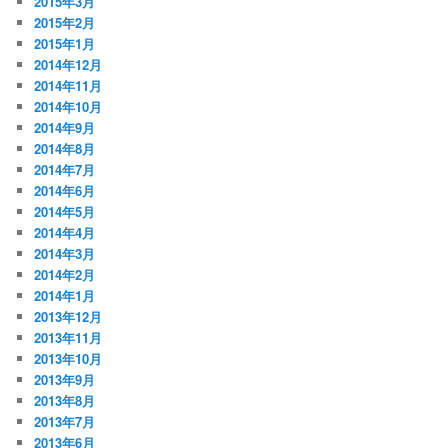
2015年3月
2015年2月
2015年1月
2014年12月
2014年11月
2014年10月
2014年9月
2014年8月
2014年7月
2014年6月
2014年5月
2014年4月
2014年3月
2014年2月
2014年1月
2013年12月
2013年11月
2013年10月
2013年9月
2013年8月
2013年7月
2013年6月