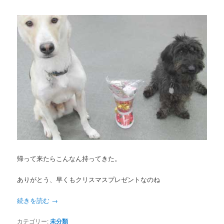
帰って来たらこんなん持ってきた。
ありがとう、早くもクリスマスプレゼントなのね
続きを読む
→
カテゴリー:
未分類