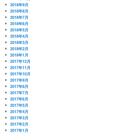
2018年9月
2018年8月
2018年7月
2018年6月
2018年5月
2018年4月
2018年3月
2018年2月
2018年1月
2017年12月
2017年11月
2017年10月
2017年9月
2017年8月
2017年7月
2017年6月
2017年5月
2017年4月
2017年3月
2017年2月
2017年1月