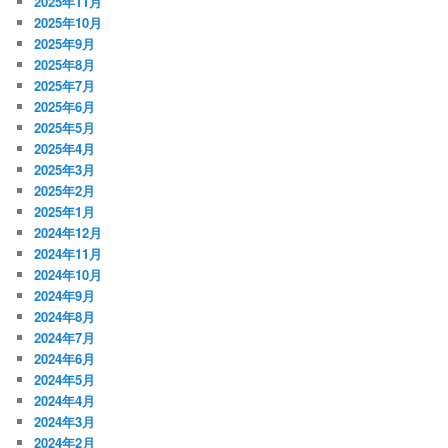
2025年11月
2025年10月
2025年9月
2025年8月
2025年7月
2025年6月
2025年5月
2025年4月
2025年3月
2025年2月
2025年1月
2024年12月
2024年11月
2024年10月
2024年9月
2024年8月
2024年7月
2024年6月
2024年5月
2024年4月
2024年3月
2024年2月