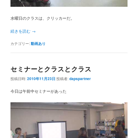
水曜日のクラスは、クリッカーだ。
続きを読む
→
カテゴリー:
動画あり
セミナーとクラスとクラス
投稿日時:
2010年11月23日
投稿者:
dapspartner
今日は午前中セミナーがあった