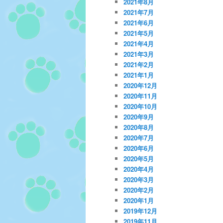
2021年8月
2021年7月
2021年6月
2021年5月
2021年4月
2021年3月
2021年2月
2021年1月
2020年12月
2020年11月
2020年10月
2020年9月
2020年8月
2020年7月
2020年6月
2020年5月
2020年4月
2020年3月
2020年2月
2020年1月
2019年12月
2019年11月