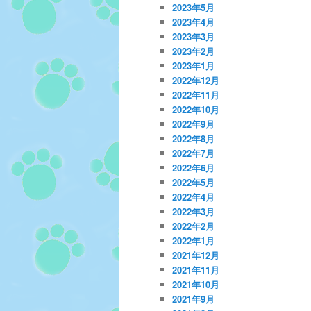
2023年5月
2023年4月
2023年3月
2023年2月
2023年1月
2022年12月
2022年11月
2022年10月
2022年9月
2022年8月
2022年7月
2022年6月
2022年5月
2022年4月
2022年3月
2022年2月
2022年1月
2021年12月
2021年11月
2021年10月
2021年9月