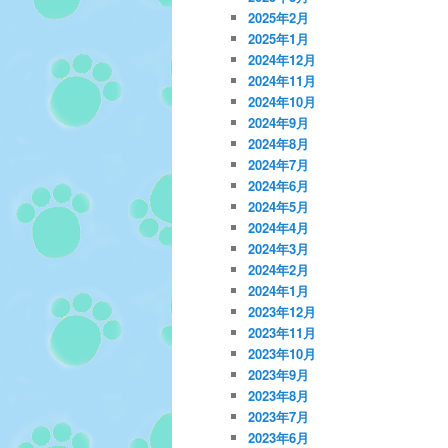
2025年2月
2025年1月
2024年12月
2024年11月
2024年10月
2024年9月
2024年8月
2024年7月
2024年6月
2024年5月
2024年4月
2024年3月
2024年2月
2024年1月
2023年12月
2023年11月
2023年10月
2023年9月
2023年8月
2023年7月
2023年6月