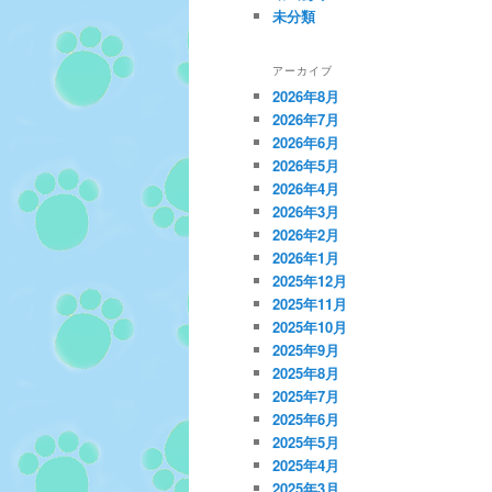
未分類
アーカイブ
2026年8月
2026年7月
2026年6月
2026年5月
2026年4月
2026年3月
2026年2月
2026年1月
2025年12月
2025年11月
2025年10月
2025年9月
2025年8月
2025年7月
2025年6月
2025年5月
2025年4月
2025年3月