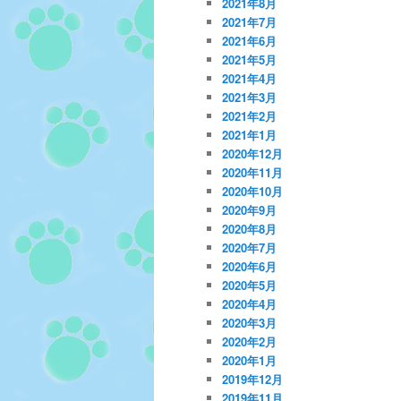
2021年8月
2021年7月
2021年6月
2021年5月
2021年4月
2021年3月
2021年2月
2021年1月
2020年12月
2020年11月
2020年10月
2020年9月
2020年8月
2020年7月
2020年6月
2020年5月
2020年4月
2020年3月
2020年2月
2020年1月
2019年12月
2019年11月