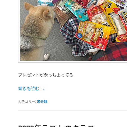
プレゼントが余っちまってる
続きを読む
→
カテゴリー:
未分類