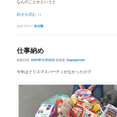
なんのことかというと
続きを読む
→
カテゴリー:
未分類
仕事納め
投稿日時:
2020年12月28日
投稿者:
Dapspartner
今年はクリスマスパーティがなかったので