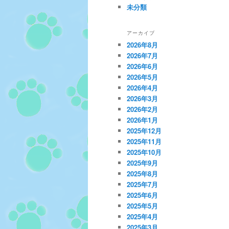
未分類
アーカイブ
2026年8月
2026年7月
2026年6月
2026年5月
2026年4月
2026年3月
2026年2月
2026年1月
2025年12月
2025年11月
2025年10月
2025年9月
2025年8月
2025年7月
2025年6月
2025年5月
2025年4月
2025年3月