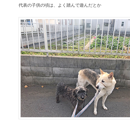
代表の子供の頃は、よく踏んで遊んだとか