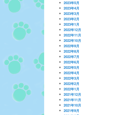
2023年5月
2023年4月
2023年3月
2023年2月
2023年1月
2022年12月
2022年11月
2022年10月
2022年9月
2022年8月
2022年7月
2022年6月
2022年5月
2022年4月
2022年3月
2022年2月
2022年1月
2021年12月
2021年11月
2021年10月
2021年9月