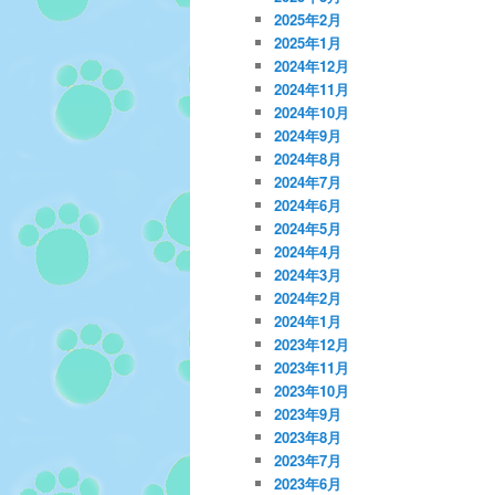
2025年2月
2025年1月
2024年12月
2024年11月
2024年10月
2024年9月
2024年8月
2024年7月
2024年6月
2024年5月
2024年4月
2024年3月
2024年2月
2024年1月
2023年12月
2023年11月
2023年10月
2023年9月
2023年8月
2023年7月
2023年6月