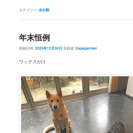
カテゴリー:
未分類
年末恒例
投稿日時:
2020年12月30日
投稿者:
Dapspartner
ワックスがけ