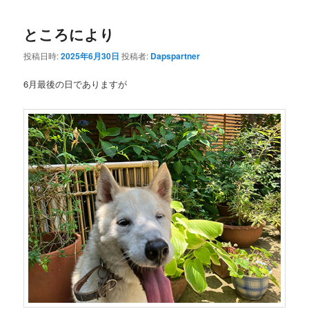
ところにより
投稿日時:
2025年6月30日
投稿者:
Dapspartner
6月最後の日でありますが