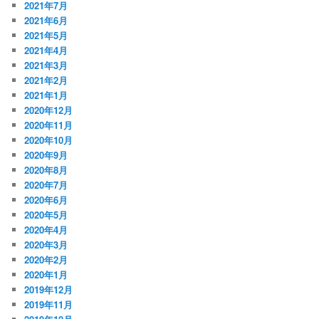
2021年7月
2021年6月
2021年5月
2021年4月
2021年3月
2021年2月
2021年1月
2020年12月
2020年11月
2020年10月
2020年9月
2020年8月
2020年7月
2020年6月
2020年5月
2020年4月
2020年3月
2020年2月
2020年1月
2019年12月
2019年11月