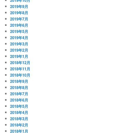
2019年10月
2019年9月
2019年8月
2019年7月
2019年6月
2019年5月
2019年4月
2019年3月
2019年2月
2019年1月
2018年12月
2018年11月
2018年10月
2018年9月
2018年8月
2018年7月
2018年6月
2018年5月
2018年4月
2018年3月
2018年2月
2018年1月