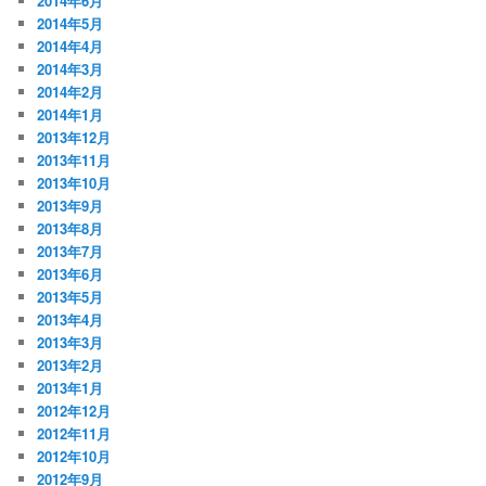
2014年6月
2014年5月
2014年4月
2014年3月
2014年2月
2014年1月
2013年12月
2013年11月
2013年10月
2013年9月
2013年8月
2013年7月
2013年6月
2013年5月
2013年4月
2013年3月
2013年2月
2013年1月
2012年12月
2012年11月
2012年10月
2012年9月