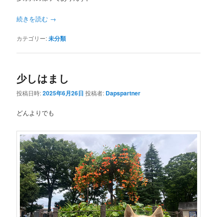
続きを読む
→
カテゴリー:
未分類
少しはまし
投稿日時:
2025年6月26日
投稿者:
Dapspartner
どんよりでも