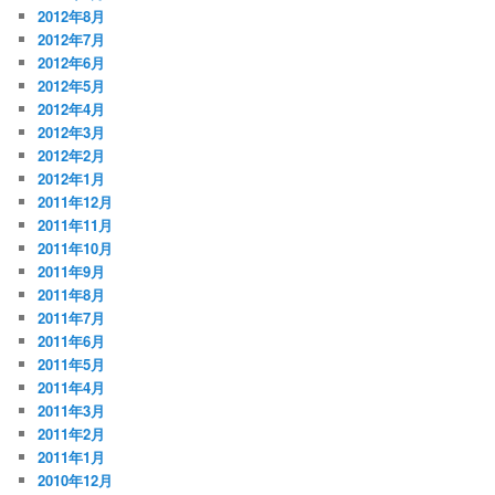
2012年8月
2012年7月
2012年6月
2012年5月
2012年4月
2012年3月
2012年2月
2012年1月
2011年12月
2011年11月
2011年10月
2011年9月
2011年8月
2011年7月
2011年6月
2011年5月
2011年4月
2011年3月
2011年2月
2011年1月
2010年12月