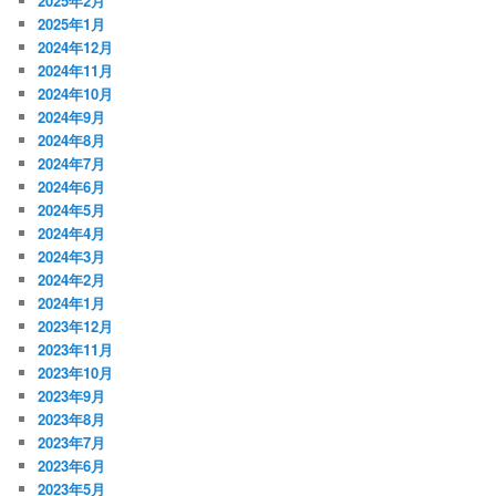
2025年2月
2025年1月
2024年12月
2024年11月
2024年10月
2024年9月
2024年8月
2024年7月
2024年6月
2024年5月
2024年4月
2024年3月
2024年2月
2024年1月
2023年12月
2023年11月
2023年10月
2023年9月
2023年8月
2023年7月
2023年6月
2023年5月