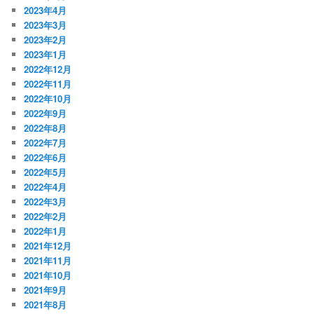
2023年4月
2023年3月
2023年2月
2023年1月
2022年12月
2022年11月
2022年10月
2022年9月
2022年8月
2022年7月
2022年6月
2022年5月
2022年4月
2022年3月
2022年2月
2022年1月
2021年12月
2021年11月
2021年10月
2021年9月
2021年8月