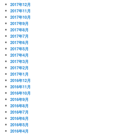
2017年12月
2017年11月
2017年10月
2017年9月
2017年8月
2017年7月
2017年6月
2017年5月
2017年4月
2017年3月
2017年2月
2017年1月
2016年12月
2016年11月
2016年10月
2016年9月
2016年8月
2016年7月
2016年6月
2016年5月
2016年4月