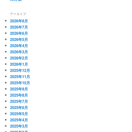
アーカイブ
2026年8月
2026年7月
2026年6月
2026年5月
2026年4月
2026年3月
2026年2月
2026年1月
2025年12月
2025年11月
2025年10月
2025年9月
2025年8月
2025年7月
2025年6月
2025年5月
2025年4月
2025年3月