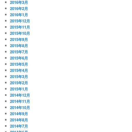
2016年3月
2016年2月
2016年1月
2015年12月
2015年11月
2015年10月
2015年9月
2015年8月
2015年7月
2015年6月
2015年5月
2015年4月
2015年3月
2015年2月
2015年1月
2014年12月
2014年11月
2014年10月
2014年9月
2014年8月
2014年7月