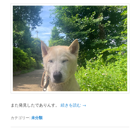
また発見したでありんす。
続きを読む
→
カテゴリー:
未分類