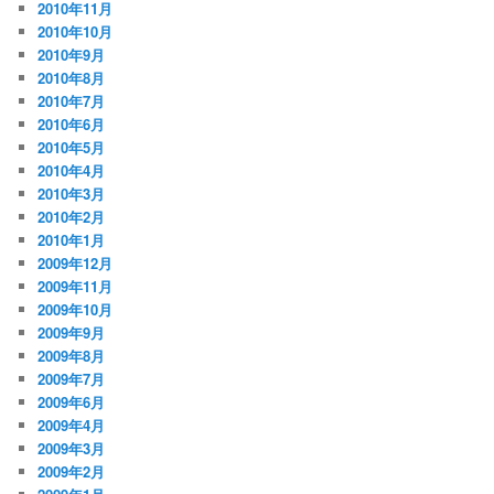
2010年11月
2010年10月
2010年9月
2010年8月
2010年7月
2010年6月
2010年5月
2010年4月
2010年3月
2010年2月
2010年1月
2009年12月
2009年11月
2009年10月
2009年9月
2009年8月
2009年7月
2009年6月
2009年4月
2009年3月
2009年2月