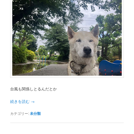
台風も関係しとるんだとか
続きを読む
→
カテゴリー:
未分類