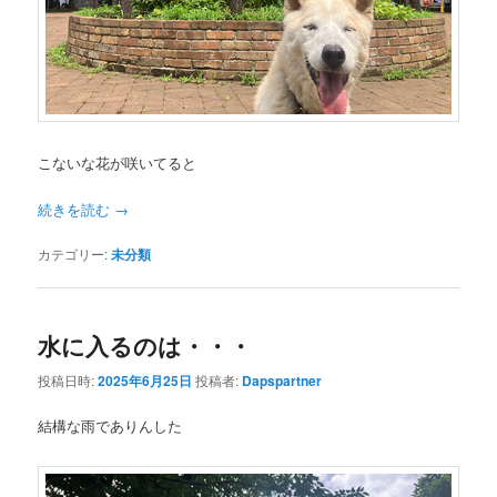
こないな花が咲いてると
続きを読む
→
カテゴリー:
未分類
水に入るのは・・・
投稿日時:
2025年6月25日
投稿者:
Dapspartner
結構な雨でありんした