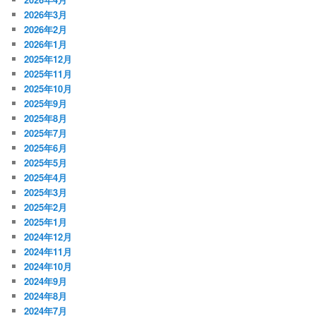
2026年3月
2026年2月
2026年1月
2025年12月
2025年11月
2025年10月
2025年9月
2025年8月
2025年7月
2025年6月
2025年5月
2025年4月
2025年3月
2025年2月
2025年1月
2024年12月
2024年11月
2024年10月
2024年9月
2024年8月
2024年7月