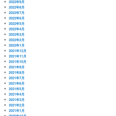
2022年9月
2022年8月
2022年7月
2022年6月
2022年5月
2022年4月
2022年3月
2022年2月
2022年1月
2021年12月
2021年11月
2021年10月
2021年9月
2021年8月
2021年7月
2021年6月
2021年5月
2021年4月
2021年3月
2021年2月
2021年1月
2020年12月