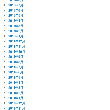
2015年7月
2015年6月
2015年5月
2015年4月
2015年3月
2015年2月
2015年1月
2014年12月
2014年11月
2014年10月
2014年9月
2014年8月
2014年7月
2014年6月
2014年5月
2014年4月
2014年3月
2014年2月
2014年1月
2013年12月
2013年11月