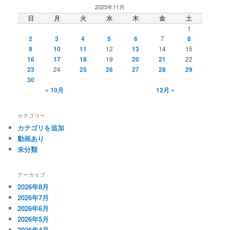
2025年11月
日
月
火
水
木
金
土
1
2
3
4
5
6
7
8
9
10
11
12
13
14
15
16
17
18
19
20
21
22
23
24
25
26
27
28
29
30
« 10月
12月 »
カテゴリー
カテゴリを追加
動画あり
未分類
アーカイブ
2026年8月
2026年7月
2026年6月
2026年5月
2026年4月