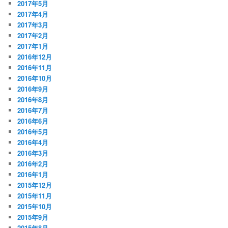
2017年5月
2017年4月
2017年3月
2017年2月
2017年1月
2016年12月
2016年11月
2016年10月
2016年9月
2016年8月
2016年7月
2016年6月
2016年5月
2016年4月
2016年3月
2016年2月
2016年1月
2015年12月
2015年11月
2015年10月
2015年9月
2015年8月