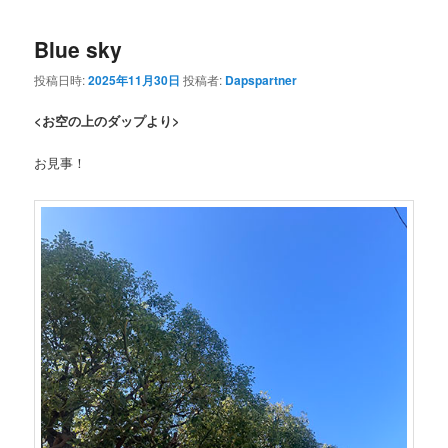
Blue sky
投稿日時:
2025年11月30日
投稿者:
Dapspartner
<お空の上のダップより>
お見事！