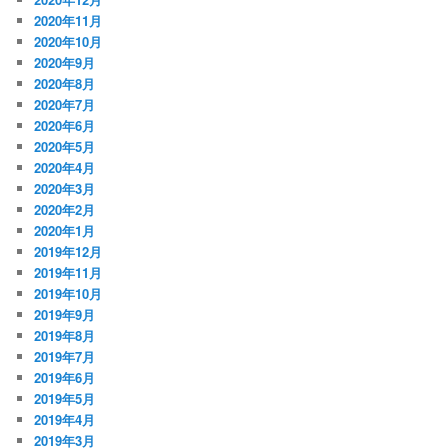
2020年11月
2020年10月
2020年9月
2020年8月
2020年7月
2020年6月
2020年5月
2020年4月
2020年3月
2020年2月
2020年1月
2019年12月
2019年11月
2019年10月
2019年9月
2019年8月
2019年7月
2019年6月
2019年5月
2019年4月
2019年3月