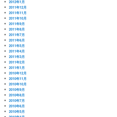
2012年1月
2011年12月
2011年11月
2011年10月
2011年9月
2011年8月
2011年7月
2011年6月
2011年5月
2011年4月
2011年3月
2011年2月
2011年1月
2010年12月
2010年11月
2010年10月
2010年9月
2010年8月
2010年7月
2010年6月
2010年5月
2010年4月