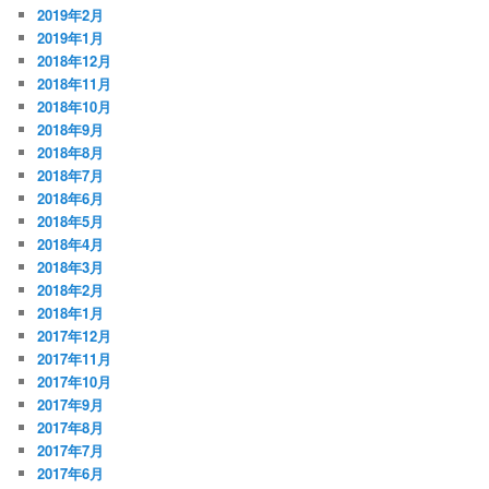
2019年2月
2019年1月
2018年12月
2018年11月
2018年10月
2018年9月
2018年8月
2018年7月
2018年6月
2018年5月
2018年4月
2018年3月
2018年2月
2018年1月
2017年12月
2017年11月
2017年10月
2017年9月
2017年8月
2017年7月
2017年6月