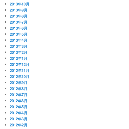
2013年10月
2013年9月
2013年8月
2013年7月
2013年6月
2013年5月
2013年4月
2013年3月
2013年2月
2013年1月
2012年12月
2012年11月
2012年10月
2012年9月
2012年8月
2012年7月
2012年6月
2012年5月
2012年4月
2012年3月
2012年2月