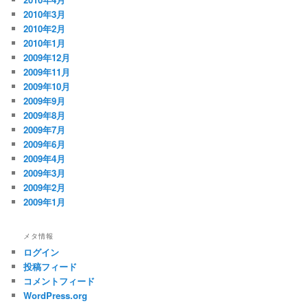
2010年3月
2010年2月
2010年1月
2009年12月
2009年11月
2009年10月
2009年9月
2009年8月
2009年7月
2009年6月
2009年4月
2009年3月
2009年2月
2009年1月
メタ情報
ログイン
投稿フィード
コメントフィード
WordPress.org