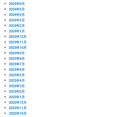
2024年6月
2024年5月
2024年4月
2024年3月
2024年2月
2024年1月
2023年12月
2023年11月
2023年10月
2023年9月
2023年8月
2023年7月
2023年6月
2023年5月
2023年4月
2023年3月
2023年2月
2023年1月
2022年12月
2022年11月
2022年10月