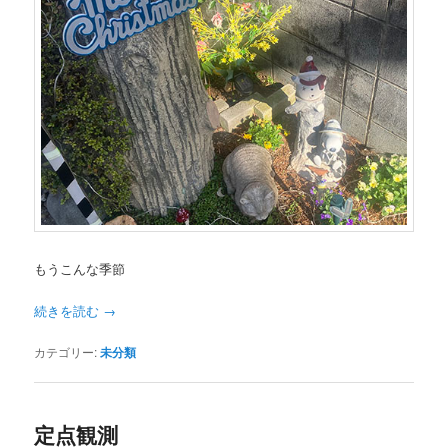
もうこんな季節
続きを読む
→
カテゴリー:
未分類
定点観測