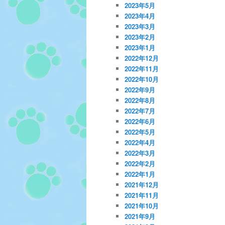
2023年5月
2023年4月
2023年3月
2023年2月
2023年1月
2022年12月
2022年11月
2022年10月
2022年9月
2022年8月
2022年7月
2022年6月
2022年5月
2022年4月
2022年3月
2022年2月
2022年1月
2021年12月
2021年11月
2021年10月
2021年9月