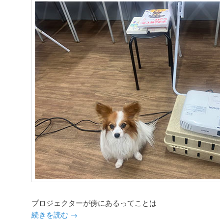
プロジェクターが傍にあるってことは
続きを読む
→