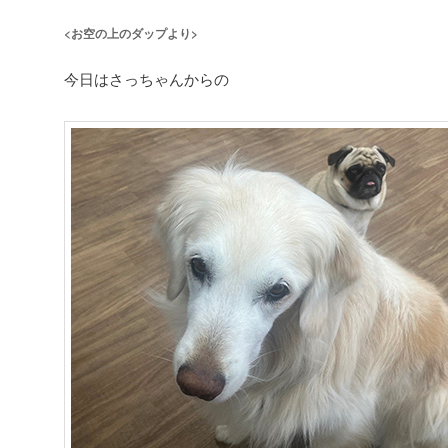
<お空の上のダップより>
今日はさっちゃんからの