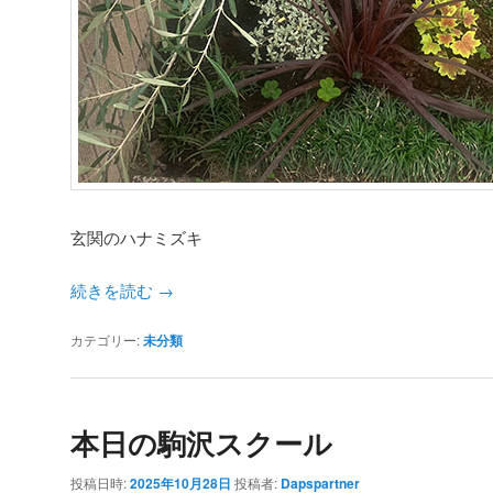
玄関のハナミズキ
続きを読む
→
カテゴリー:
未分類
本日の駒沢スクール
投稿日時:
2025年10月28日
投稿者:
Dapspartner