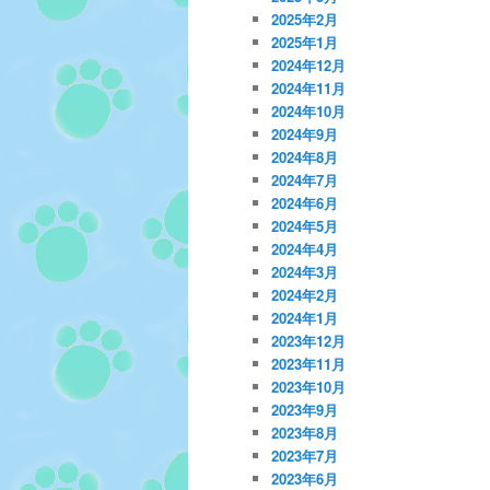
2025年2月
2025年1月
2024年12月
2024年11月
2024年10月
2024年9月
2024年8月
2024年7月
2024年6月
2024年5月
2024年4月
2024年3月
2024年2月
2024年1月
2023年12月
2023年11月
2023年10月
2023年9月
2023年8月
2023年7月
2023年6月