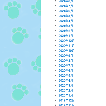
2021年8月
2021年7月
2021年6月
2021年5月
2021年4月
2021年3月
2021年2月
2021年1月
2020年12月
2020年11月
2020年10月
2020年9月
2020年8月
2020年7月
2020年6月
2020年5月
2020年4月
2020年3月
2020年2月
2020年1月
2019年12月
2019年11月