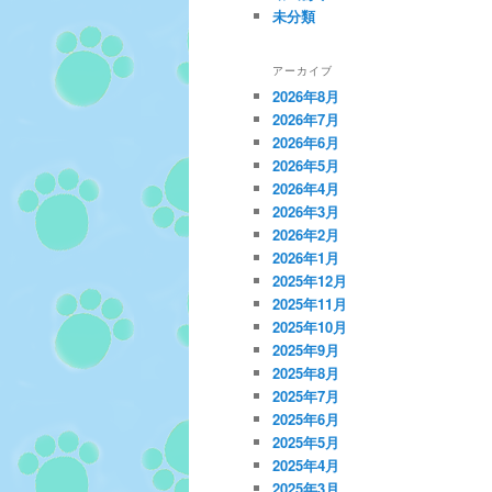
未分類
アーカイブ
2026年8月
2026年7月
2026年6月
2026年5月
2026年4月
2026年3月
2026年2月
2026年1月
2025年12月
2025年11月
2025年10月
2025年9月
2025年8月
2025年7月
2025年6月
2025年5月
2025年4月
2025年3月