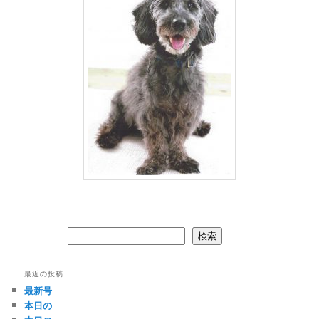
検索
検索
最近の投稿
最新号
本日の