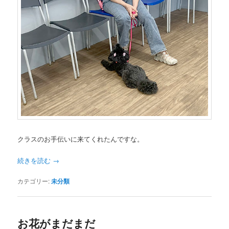
クラスのお手伝いに来てくれたんですな。
続きを読む
→
カテゴリー:
未分類
お花がまだまだ