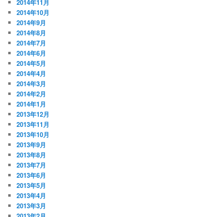
2014年11月
2014年10月
2014年9月
2014年8月
2014年7月
2014年6月
2014年5月
2014年4月
2014年3月
2014年2月
2014年1月
2013年12月
2013年11月
2013年10月
2013年9月
2013年8月
2013年7月
2013年6月
2013年5月
2013年4月
2013年3月
2013年2月