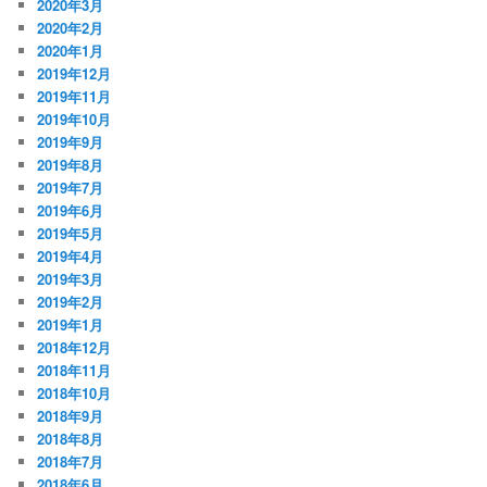
2020年3月
2020年2月
2020年1月
2019年12月
2019年11月
2019年10月
2019年9月
2019年8月
2019年7月
2019年6月
2019年5月
2019年4月
2019年3月
2019年2月
2019年1月
2018年12月
2018年11月
2018年10月
2018年9月
2018年8月
2018年7月
2018年6月