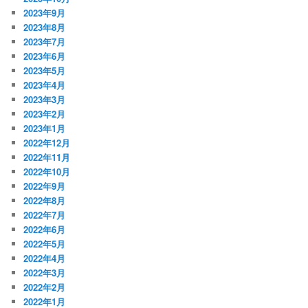
2023年9月
2023年8月
2023年7月
2023年6月
2023年5月
2023年4月
2023年3月
2023年2月
2023年1月
2022年12月
2022年11月
2022年10月
2022年9月
2022年8月
2022年7月
2022年6月
2022年5月
2022年4月
2022年3月
2022年2月
2022年1月