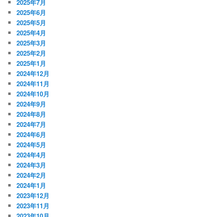
2025年7月
2025年6月
2025年5月
2025年4月
2025年3月
2025年2月
2025年1月
2024年12月
2024年11月
2024年10月
2024年9月
2024年8月
2024年7月
2024年6月
2024年5月
2024年4月
2024年3月
2024年2月
2024年1月
2023年12月
2023年11月
2023年10月