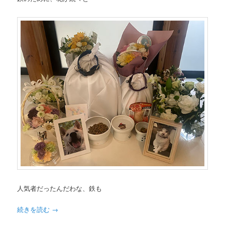
人気者だったんだわな、鉄も
続きを読む
→