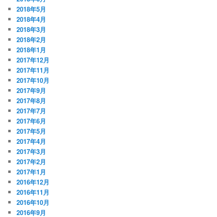
2018年5月
2018年4月
2018年3月
2018年2月
2018年1月
2017年12月
2017年11月
2017年10月
2017年9月
2017年8月
2017年7月
2017年6月
2017年5月
2017年4月
2017年3月
2017年2月
2017年1月
2016年12月
2016年11月
2016年10月
2016年9月