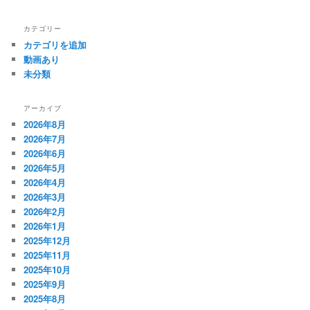
カテゴリー
カテゴリを追加
動画あり
未分類
アーカイブ
2026年8月
2026年7月
2026年6月
2026年5月
2026年4月
2026年3月
2026年2月
2026年1月
2025年12月
2025年11月
2025年10月
2025年9月
2025年8月