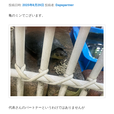
投稿日時:
2025年8月29日
投稿者:
Dapspartner
亀のミンでございます。
代表さんのパートナーというわけではありませんが