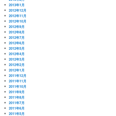
2013年1月
2012年12月
2012年11月
2012年10月
2012年9月
2012年8月
2012年7月
2012年6月
2012年5月
2012年4月
2012年3月
2012年2月
2012年1月
2011年12月
2011年11月
2011年10月
2011年9月
2011年8月
2011年7月
2011年6月
2011年5月