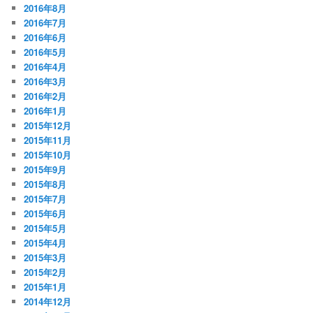
2016年8月
2016年7月
2016年6月
2016年5月
2016年4月
2016年3月
2016年2月
2016年1月
2015年12月
2015年11月
2015年10月
2015年9月
2015年8月
2015年7月
2015年6月
2015年5月
2015年4月
2015年3月
2015年2月
2015年1月
2014年12月