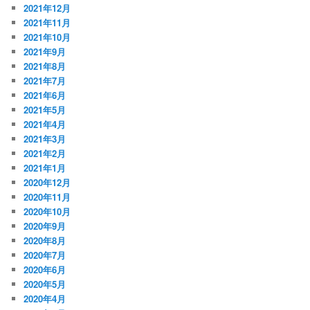
2021年12月
2021年11月
2021年10月
2021年9月
2021年8月
2021年7月
2021年6月
2021年5月
2021年4月
2021年3月
2021年2月
2021年1月
2020年12月
2020年11月
2020年10月
2020年9月
2020年8月
2020年7月
2020年6月
2020年5月
2020年4月