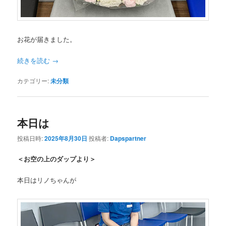
お花が届きました。
続きを読む
→
カテゴリー:
未分類
本日は
投稿日時:
2025年8月30日
投稿者:
Dapspartner
＜お空の上のダップより＞
本日はリノちゃんが