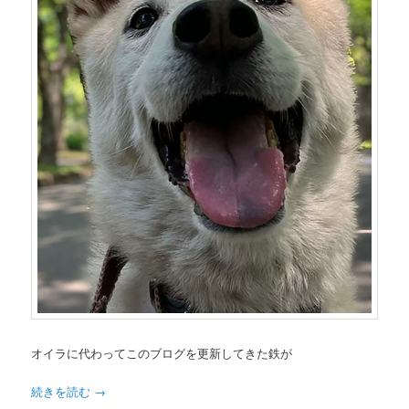
オイラに代わってこのブログを更新してきた鉄が
続きを読む
→