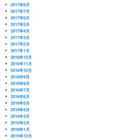
2017年8月
2017年7月
2017年6月
2017年5月
2017年4月
2017年3月
2017年2月
2017年1月
2016年12月
2016年11月
2016年10月
2016年9月
2016年8月
2016年7月
2016年6月
2016年5月
2016年4月
2016年3月
2016年2月
2016年1月
2015年12月