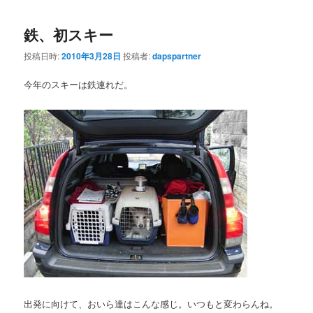
鉄、初スキー
投稿日時:
2010年3月28日
投稿者:
dapspartner
今年のスキーは鉄連れだ。
出発に向けて、おいら達はこんな感じ。いつもと変わらんね。