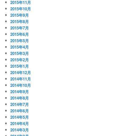
2015年11月
2015年10月
2015年9月
2015年8月
2015年7月
2015年6月
2015年5月
2015年4月
2015年3月
2015年2月
2015年1月
2014年12月
2014年11月
2014年10月
2014年9月
2014年8月
2014年7月
2014年6月
2014年5月
2014年4月
2014年3月