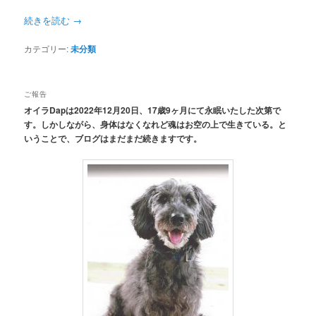
続きを読む
→
カテゴリー:
未分類
ご報告
オイラDapは2022年12月20日、17歳9ヶ月にて永眠いたした次第で
す。しかしながら、身体はなくなれど魂はお空の上で生きている。と
いうことで、ブログはまだまだ続きますです。