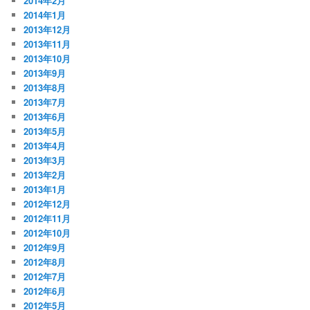
2014年2月
2014年1月
2013年12月
2013年11月
2013年10月
2013年9月
2013年8月
2013年7月
2013年6月
2013年5月
2013年4月
2013年3月
2013年2月
2013年1月
2012年12月
2012年11月
2012年10月
2012年9月
2012年8月
2012年7月
2012年6月
2012年5月