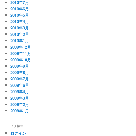
2010年7月
2010年6月
2010年5月
2010年4月
2010年3月
2010年2月
2010年1月
2009年12月
2009年11月
2009年10月
2009年9月
2009年8月
2009年7月
2009年6月
2009年4月
2009年3月
2009年2月
2009年1月
メタ情報
ログイン