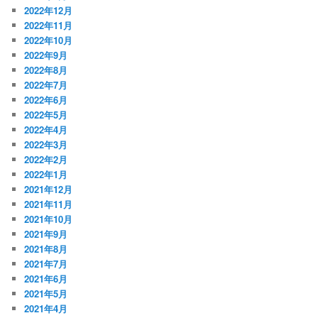
2022年12月
2022年11月
2022年10月
2022年9月
2022年8月
2022年7月
2022年6月
2022年5月
2022年4月
2022年3月
2022年2月
2022年1月
2021年12月
2021年11月
2021年10月
2021年9月
2021年8月
2021年7月
2021年6月
2021年5月
2021年4月