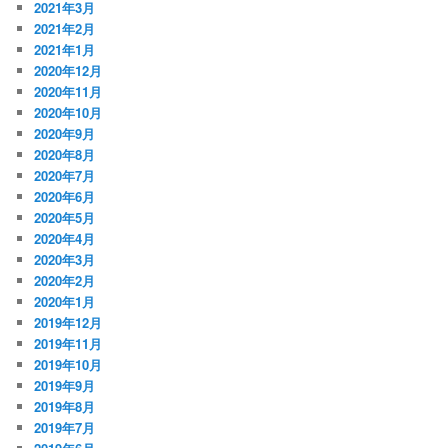
2021年3月
2021年2月
2021年1月
2020年12月
2020年11月
2020年10月
2020年9月
2020年8月
2020年7月
2020年6月
2020年5月
2020年4月
2020年3月
2020年2月
2020年1月
2019年12月
2019年11月
2019年10月
2019年9月
2019年8月
2019年7月