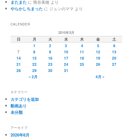
またまた
に
熊谷美穂
より
やらかしちまった
に
ジュンのママ
より
CALENDER
2010年3月
日
月
火
水
木
金
土
1
2
3
4
5
6
7
8
9
10
11
12
13
14
15
16
17
18
19
20
21
22
23
24
25
26
27
28
29
30
31
« 2月
4月 »
カテゴリー
カテゴリを追加
動画あり
未分類
アーカイブ
2026年8月