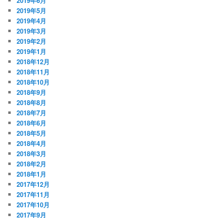
2019年6月
2019年5月
2019年4月
2019年3月
2019年2月
2019年1月
2018年12月
2018年11月
2018年10月
2018年9月
2018年8月
2018年7月
2018年6月
2018年5月
2018年4月
2018年3月
2018年2月
2018年1月
2017年12月
2017年11月
2017年10月
2017年9月