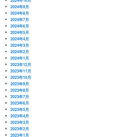
2024年10月
2024年9月
2024年8月
2024年7月
2024年6月
2024年5月
2024年4月
2024年3月
2024年2月
2024年1月
2023年12月
2023年11月
2023年10月
2023年9月
2023年8月
2023年7月
2023年6月
2023年5月
2023年4月
2023年3月
2023年2月
2023年1月