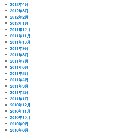
2012年4月
2012年3月
2012年2月
2012年1月
2011年12月
2011年11月
2011年10月
2011年9月
2011年8月
2011年7月
2011年6月
2011年5月
2011年4月
2011年3月
2011年2月
2011年1月
2010年12月
2010年11月
2010年10月
2010年9月
2010年8月