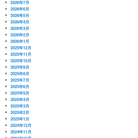
2026年7月
2026年6月
2026年5月
2026年4月
2026年3月
2026年2月
2026年1月
2025年12月
2025年11月
2025年10月
2025年9月
2025年8月
2025年7月
2025年6月
2025年5月
2025年4月
2025年3月
2025年2月
2025年1月
2024年12月
2024年11月