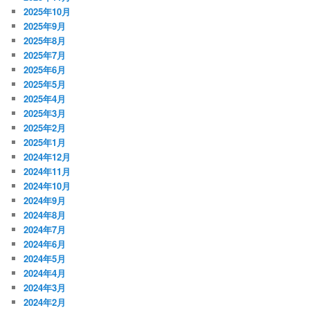
2025年10月
2025年9月
2025年8月
2025年7月
2025年6月
2025年5月
2025年4月
2025年3月
2025年2月
2025年1月
2024年12月
2024年11月
2024年10月
2024年9月
2024年8月
2024年7月
2024年6月
2024年5月
2024年4月
2024年3月
2024年2月