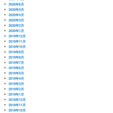
2020年6月
2020年5月
2020年4月
2020年3月
2020年2月
2020年1月
2019年12月
2019年11月
2019年10月
2019年9月
2019年8月
2019年7月
2019年6月
2019年5月
2019年4月
2019年3月
2019年2月
2019年1月
2018年12月
2018年11月
2018年10月