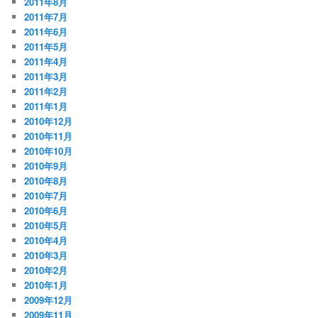
2011年8月
2011年7月
2011年6月
2011年5月
2011年4月
2011年3月
2011年2月
2011年1月
2010年12月
2010年11月
2010年10月
2010年9月
2010年8月
2010年7月
2010年6月
2010年5月
2010年4月
2010年3月
2010年2月
2010年1月
2009年12月
2009年11月