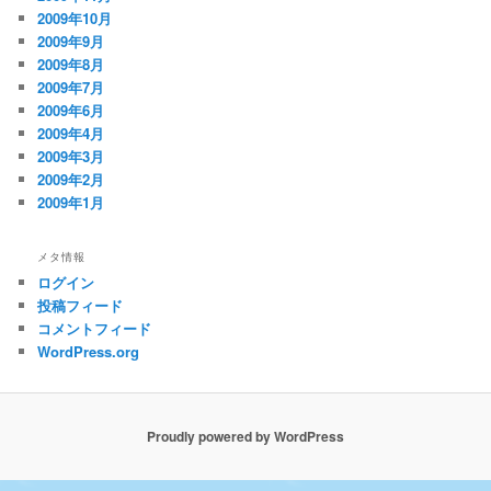
2009年10月
2009年9月
2009年8月
2009年7月
2009年6月
2009年4月
2009年3月
2009年2月
2009年1月
メタ情報
ログイン
投稿フィード
コメントフィード
WordPress.org
Proudly powered by WordPress