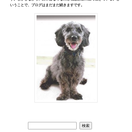
いうことで、ブログはまだまだ続きますです。
検索
検索