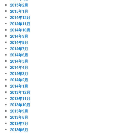
2015年2月
2015年1月
2014年12月
2014年11月
2014年10月
2014年9月
2014年8月
2014年7月
2014年6月
2014年5月
2014年4月
2014年3月
2014年2月
2014年1月
2013年12月
2013年11月
2013年10月
2013年9月
2013年8月
2013年7月
2013年6月