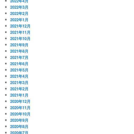
2022年4月
2022年3月
2022年2月
2022年1月
2021年12月
2021年11月
2021年10月
2021年9月
2021年8月
2021年7月
2021年6月
2021年5月
2021年4月
2021年3月
2021年2月
2021年1月
2020年12月
2020年11月
2020年10月
2020年9月
2020年8月
2020年7月