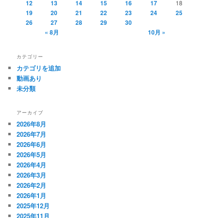
12
13
14
15
16
17
18
19
20
21
22
23
24
25
26
27
28
29
30
« 8月
10月 »
カテゴリー
カテゴリを追加
動画あり
未分類
アーカイブ
2026年8月
2026年7月
2026年6月
2026年5月
2026年4月
2026年3月
2026年2月
2026年1月
2025年12月
2025年11月