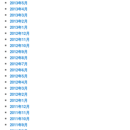
2013年5月
2013年4月
2013年3月
2013年2月
2013年1月
2012年12月
2012年11月
2012年10月
2012年9月
2012年8月
2012年7月
2012年6月
2012年5月
2012年4月
2012年3月
2012年2月
2012年1月
2011年12月
2011年11月
2011年10月
2011年9月