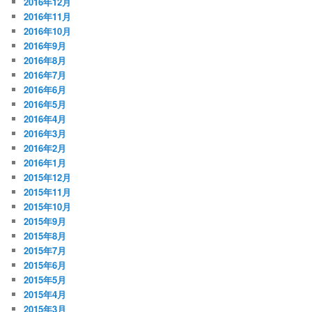
2016年12月
2016年11月
2016年10月
2016年9月
2016年8月
2016年7月
2016年6月
2016年5月
2016年4月
2016年3月
2016年2月
2016年1月
2015年12月
2015年11月
2015年10月
2015年9月
2015年8月
2015年7月
2015年6月
2015年5月
2015年4月
2015年3月