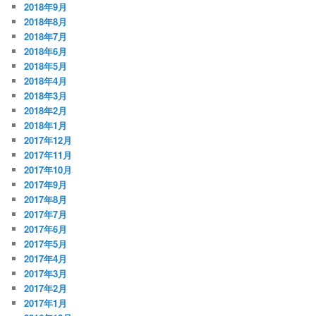
2018年9月
2018年8月
2018年7月
2018年6月
2018年5月
2018年4月
2018年3月
2018年2月
2018年1月
2017年12月
2017年11月
2017年10月
2017年9月
2017年8月
2017年7月
2017年6月
2017年5月
2017年4月
2017年3月
2017年2月
2017年1月