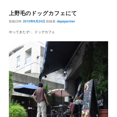
上野毛のドッグカフェにて
投稿日時:
2010年9月24日
投稿者:
dapspartner
やってきたぞｰ、ドッグカフェ