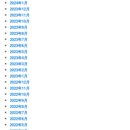
2024年1月
2023年12月
2023年11月
2023年10月
2023年9月
2023年8月
2023年7月
2023年6月
2023年5月
2023年4月
2023年3月
2023年2月
2023年1月
2022年12月
2022年11月
2022年10月
2022年9月
2022年8月
2022年7月
2022年6月
2022年5月