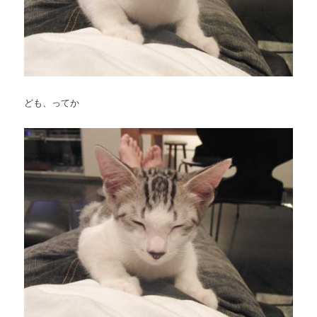
ども、ってか