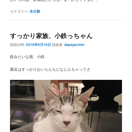
カテゴリー:
未分類
すっかり家族、小鉄っちゃん
投稿日時:
2010年9月16日
投稿者:
dapspartner
鉄みたいな猫、小鉄
最近はすっかりおいらんちになじんちゃってさ