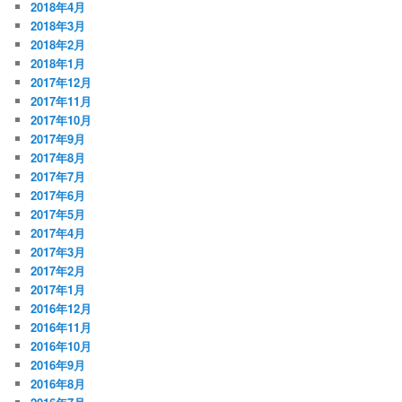
2018年4月
2018年3月
2018年2月
2018年1月
2017年12月
2017年11月
2017年10月
2017年9月
2017年8月
2017年7月
2017年6月
2017年5月
2017年4月
2017年3月
2017年2月
2017年1月
2016年12月
2016年11月
2016年10月
2016年9月
2016年8月