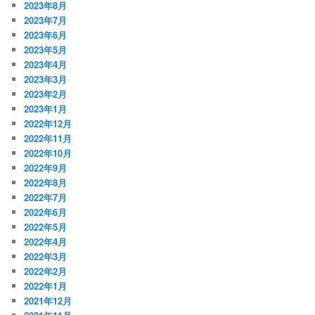
2023年8月
2023年7月
2023年6月
2023年5月
2023年4月
2023年3月
2023年2月
2023年1月
2022年12月
2022年11月
2022年10月
2022年9月
2022年8月
2022年7月
2022年6月
2022年5月
2022年4月
2022年3月
2022年2月
2022年1月
2021年12月