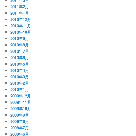
2011年3月
2011年2月
2011年1月
2010年12月
2010年11月
2010年10月
2010年9月
2010年8月
2010年7月
2010年6月
2010年5月
2010年4月
2010年3月
2010年2月
2010年1月
2009年12月
2009年11月
2009年10月
2009年9月
2009年8月
2009年7月
2009年6月