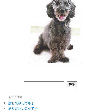
検索
検索
最近の投稿
許してやってちょ
ありがたいこってす