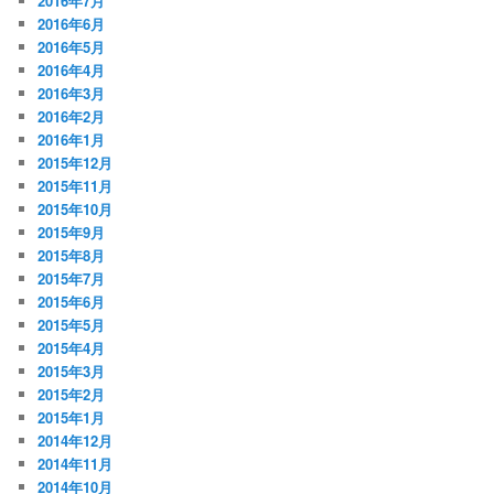
2016年7月
2016年6月
2016年5月
2016年4月
2016年3月
2016年2月
2016年1月
2015年12月
2015年11月
2015年10月
2015年9月
2015年8月
2015年7月
2015年6月
2015年5月
2015年4月
2015年3月
2015年2月
2015年1月
2014年12月
2014年11月
2014年10月