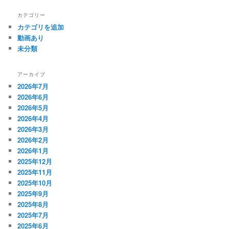
カテゴリー
カテゴリを追加
動画あり
未分類
アーカイブ
2026年7月
2026年6月
2026年5月
2026年4月
2026年3月
2026年2月
2026年1月
2025年12月
2025年11月
2025年10月
2025年9月
2025年8月
2025年7月
2025年6月