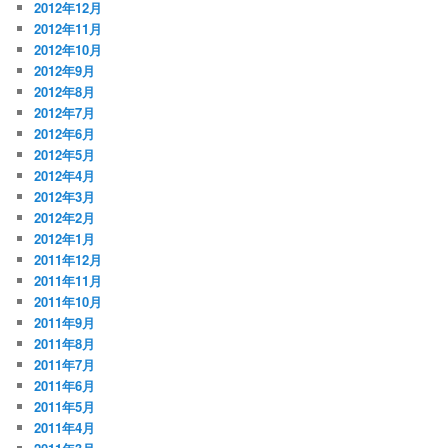
2012年12月
2012年11月
2012年10月
2012年9月
2012年8月
2012年7月
2012年6月
2012年5月
2012年4月
2012年3月
2012年2月
2012年1月
2011年12月
2011年11月
2011年10月
2011年9月
2011年8月
2011年7月
2011年6月
2011年5月
2011年4月