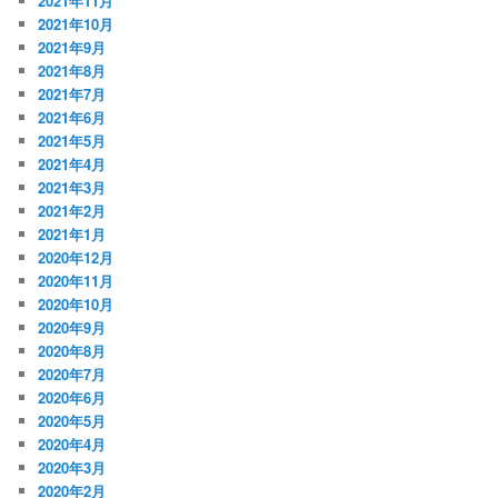
2021年11月
2021年10月
2021年9月
2021年8月
2021年7月
2021年6月
2021年5月
2021年4月
2021年3月
2021年2月
2021年1月
2020年12月
2020年11月
2020年10月
2020年9月
2020年8月
2020年7月
2020年6月
2020年5月
2020年4月
2020年3月
2020年2月