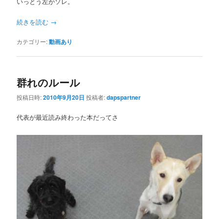
いっとう左がソレ。
続きを読む
→
カテゴリー:
動画あり
群れのルール
投稿日時:
2010年9月20日
投稿者:
dapspartner
代表が最近読み終わった本だってさ