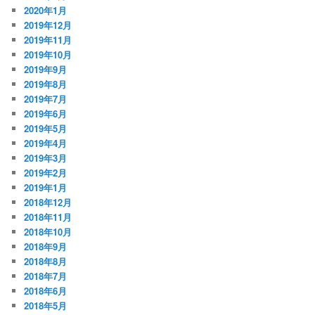
2020年1月
2019年12月
2019年11月
2019年10月
2019年9月
2019年8月
2019年7月
2019年6月
2019年5月
2019年4月
2019年3月
2019年2月
2019年1月
2018年12月
2018年11月
2018年10月
2018年9月
2018年8月
2018年7月
2018年6月
2018年5月