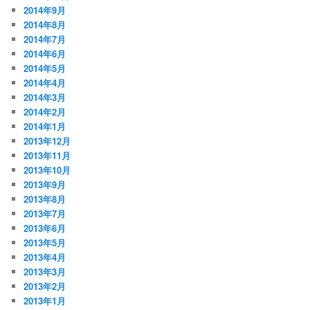
2014年9月
2014年8月
2014年7月
2014年6月
2014年5月
2014年4月
2014年3月
2014年2月
2014年1月
2013年12月
2013年11月
2013年10月
2013年9月
2013年8月
2013年7月
2013年6月
2013年5月
2013年4月
2013年3月
2013年2月
2013年1月