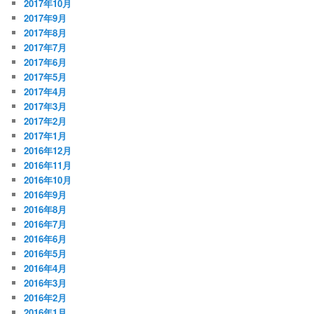
2017年10月
2017年9月
2017年8月
2017年7月
2017年6月
2017年5月
2017年4月
2017年3月
2017年2月
2017年1月
2016年12月
2016年11月
2016年10月
2016年9月
2016年8月
2016年7月
2016年6月
2016年5月
2016年4月
2016年3月
2016年2月
2016年1月