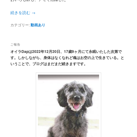
続きを読む
→
カテゴリー:
動画あり
ご報告
オイラDapは2022年12月20日、17歳9ヶ月にて永眠いたした次第で
す。しかしながら、身体はなくなれど魂はお空の上で生きている。と
いうことで、ブログはまだまだ続きますです。