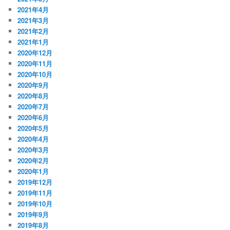
2021年4月
2021年3月
2021年2月
2021年1月
2020年12月
2020年11月
2020年10月
2020年9月
2020年8月
2020年7月
2020年6月
2020年5月
2020年4月
2020年3月
2020年2月
2020年1月
2019年12月
2019年11月
2019年10月
2019年9月
2019年8月