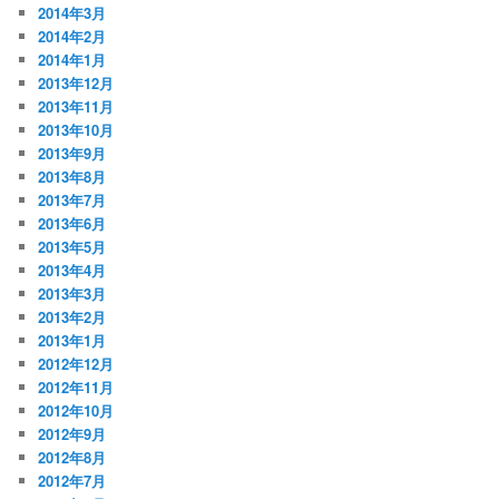
2014年3月
2014年2月
2014年1月
2013年12月
2013年11月
2013年10月
2013年9月
2013年8月
2013年7月
2013年6月
2013年5月
2013年4月
2013年3月
2013年2月
2013年1月
2012年12月
2012年11月
2012年10月
2012年9月
2012年8月
2012年7月