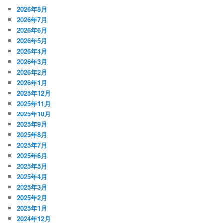
2026年8月
2026年7月
2026年6月
2026年5月
2026年4月
2026年3月
2026年2月
2026年1月
2025年12月
2025年11月
2025年10月
2025年9月
2025年8月
2025年7月
2025年6月
2025年5月
2025年4月
2025年3月
2025年2月
2025年1月
2024年12月