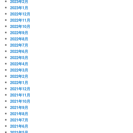
2023年2月
2023年1月
2022年12月
2022年11月
2022年10月
2022年9月
2022年8月
2022年7月
2022年6月
2022年5月
2022年4月
2022年3月
2022年2月
2022年1月
2021年12月
2021年11月
2021年10月
2021年9月
2021年8月
2021年7月
2021年6月
2021年5月