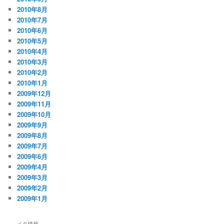
2010年8月
2010年7月
2010年6月
2010年5月
2010年4月
2010年3月
2010年2月
2010年1月
2009年12月
2009年11月
2009年10月
2009年9月
2009年8月
2009年7月
2009年6月
2009年4月
2009年3月
2009年2月
2009年1月
メタ情報