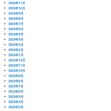
2024年11月
2024年10月
2024年9月
2024年8月
2024年7月
2024年6月
2024年5月
2024年4月
2024年3月
2024年2月
2024年1月
2023年12月
2023年11月
2023年10月
2023年9月
2023年8月
2023年7月
2023年6月
2023年5月
2023年4月
2023年3月