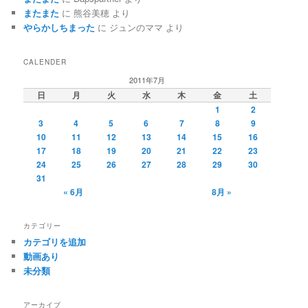
またまた
に
熊谷美穂
より
やらかしちまった
に
ジュンのママ
より
CALENDER
2011年7月
日
月
火
水
木
金
土
1
2
3
4
5
6
7
8
9
10
11
12
13
14
15
16
17
18
19
20
21
22
23
24
25
26
27
28
29
30
31
« 6月
8月 »
カテゴリー
カテゴリを追加
動画あり
未分類
アーカイブ