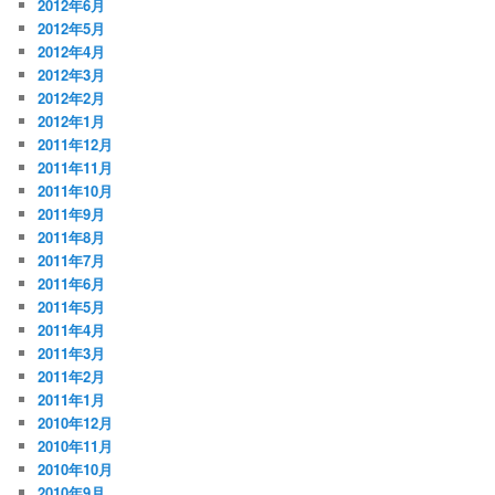
2012年6月
2012年5月
2012年4月
2012年3月
2012年2月
2012年1月
2011年12月
2011年11月
2011年10月
2011年9月
2011年8月
2011年7月
2011年6月
2011年5月
2011年4月
2011年3月
2011年2月
2011年1月
2010年12月
2010年11月
2010年10月
2010年9月