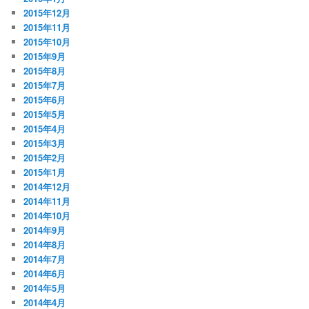
2015年12月
2015年11月
2015年10月
2015年9月
2015年8月
2015年7月
2015年6月
2015年5月
2015年4月
2015年3月
2015年2月
2015年1月
2014年12月
2014年11月
2014年10月
2014年9月
2014年8月
2014年7月
2014年6月
2014年5月
2014年4月