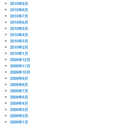
2010年9月
2010年8月
2010年7月
2010年6月
2010年5月
2010年4月
2010年3月
2010年2月
2010年1月
2009年12月
2009年11月
2009年10月
2009年9月
2009年8月
2009年7月
2009年6月
2009年4月
2009年3月
2009年2月
2009年1月