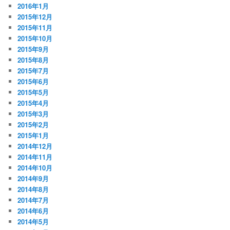
2016年1月
2015年12月
2015年11月
2015年10月
2015年9月
2015年8月
2015年7月
2015年6月
2015年5月
2015年4月
2015年3月
2015年2月
2015年1月
2014年12月
2014年11月
2014年10月
2014年9月
2014年8月
2014年7月
2014年6月
2014年5月