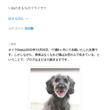
いぬのきもちのフライヤー
続きを読む
→
カテゴリー:
未分類
ご報告
オイラDapは2022年12月20日、17歳9ヶ月にて永眠いたした次第で
す。しかしながら、身体はなくなれど魂はお空の上で生きている。と
いうことで、ブログはまだまだ続きますです。