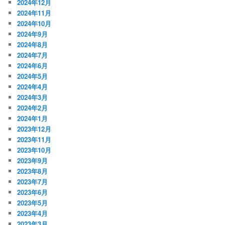
2024年12月
2024年11月
2024年10月
2024年9月
2024年8月
2024年7月
2024年6月
2024年5月
2024年4月
2024年3月
2024年2月
2024年1月
2023年12月
2023年11月
2023年10月
2023年9月
2023年8月
2023年7月
2023年6月
2023年5月
2023年4月
2023年3月