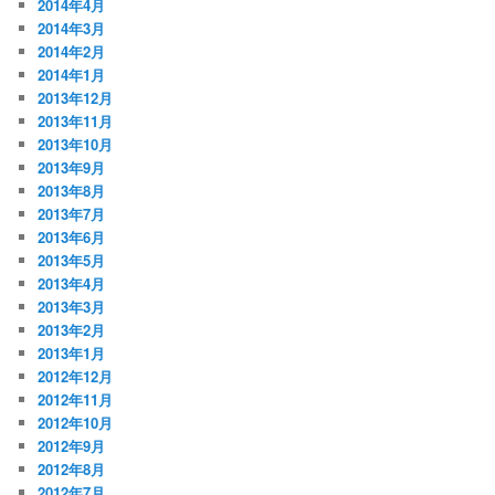
2014年4月
2014年3月
2014年2月
2014年1月
2013年12月
2013年11月
2013年10月
2013年9月
2013年8月
2013年7月
2013年6月
2013年5月
2013年4月
2013年3月
2013年2月
2013年1月
2012年12月
2012年11月
2012年10月
2012年9月
2012年8月
2012年7月