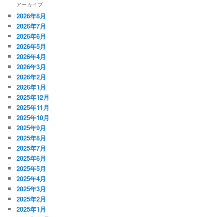
アーカイブ
2026年8月
2026年7月
2026年6月
2026年5月
2026年4月
2026年3月
2026年2月
2026年1月
2025年12月
2025年11月
2025年10月
2025年9月
2025年8月
2025年7月
2025年6月
2025年5月
2025年4月
2025年3月
2025年2月
2025年1月