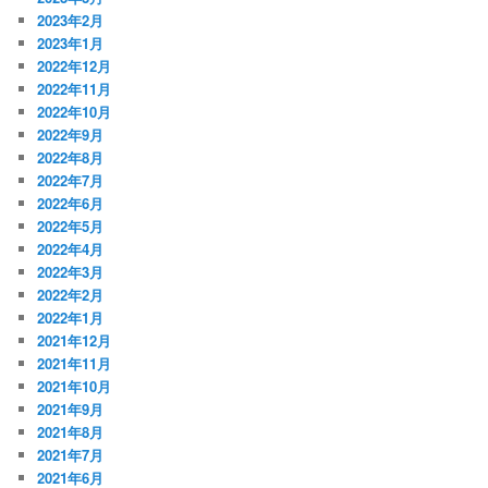
2023年2月
2023年1月
2022年12月
2022年11月
2022年10月
2022年9月
2022年8月
2022年7月
2022年6月
2022年5月
2022年4月
2022年3月
2022年2月
2022年1月
2021年12月
2021年11月
2021年10月
2021年9月
2021年8月
2021年7月
2021年6月