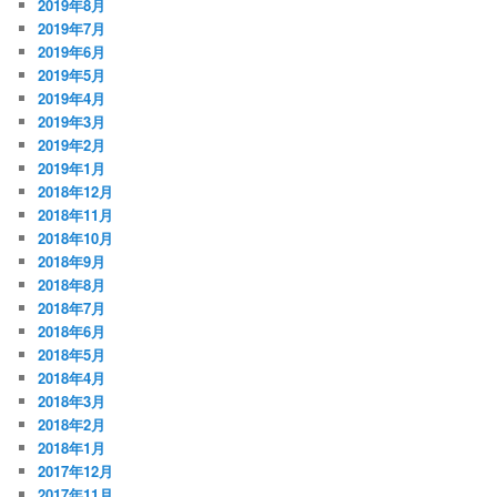
2019年8月
2019年7月
2019年6月
2019年5月
2019年4月
2019年3月
2019年2月
2019年1月
2018年12月
2018年11月
2018年10月
2018年9月
2018年8月
2018年7月
2018年6月
2018年5月
2018年4月
2018年3月
2018年2月
2018年1月
2017年12月
2017年11月