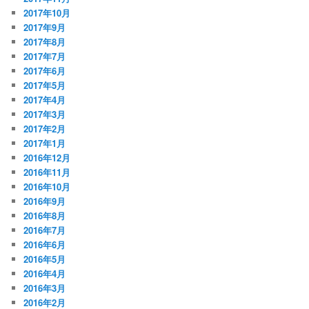
2017年10月
2017年9月
2017年8月
2017年7月
2017年6月
2017年5月
2017年4月
2017年3月
2017年2月
2017年1月
2016年12月
2016年11月
2016年10月
2016年9月
2016年8月
2016年7月
2016年6月
2016年5月
2016年4月
2016年3月
2016年2月