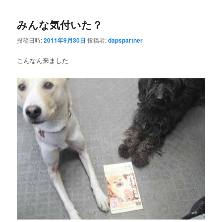
みんな気付いた？
投稿日時:
2011年9月30日
投稿者:
dapspartner
こんなん来ました