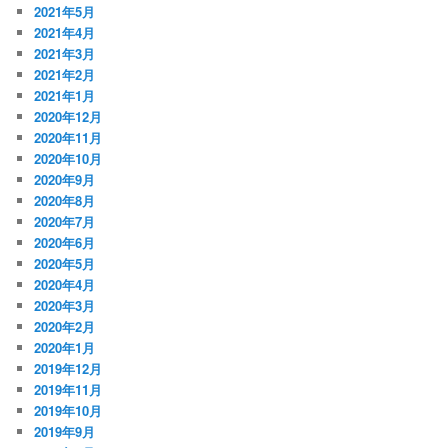
2021年5月
2021年4月
2021年3月
2021年2月
2021年1月
2020年12月
2020年11月
2020年10月
2020年9月
2020年8月
2020年7月
2020年6月
2020年5月
2020年4月
2020年3月
2020年2月
2020年1月
2019年12月
2019年11月
2019年10月
2019年9月