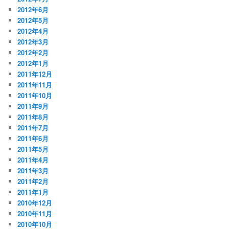
2012年6月
2012年5月
2012年4月
2012年3月
2012年2月
2012年1月
2011年12月
2011年11月
2011年10月
2011年9月
2011年8月
2011年7月
2011年6月
2011年5月
2011年4月
2011年3月
2011年2月
2011年1月
2010年12月
2010年11月
2010年10月