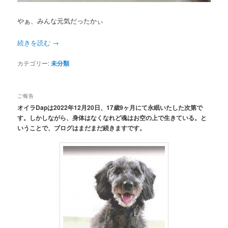
やぁ、みんな元気だったかぃ
続きを読む
→
カテゴリー:
未分類
ご報告
オイラDapは2022年12月20日、17歳9ヶ月にて永眠いたした次第で
す。しかしながら、身体はなくなれど魂はお空の上で生きている。と
いうことで、ブログはまだまだ続きますです。