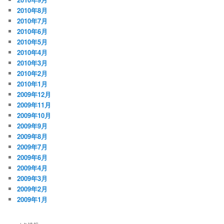
2010年8月
2010年7月
2010年6月
2010年5月
2010年4月
2010年3月
2010年2月
2010年1月
2009年12月
2009年11月
2009年10月
2009年9月
2009年8月
2009年7月
2009年6月
2009年4月
2009年3月
2009年2月
2009年1月