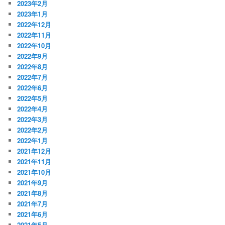
2023年2月
2023年1月
2022年12月
2022年11月
2022年10月
2022年9月
2022年8月
2022年7月
2022年6月
2022年5月
2022年4月
2022年3月
2022年2月
2022年1月
2021年12月
2021年11月
2021年10月
2021年9月
2021年8月
2021年7月
2021年6月
2021年5月