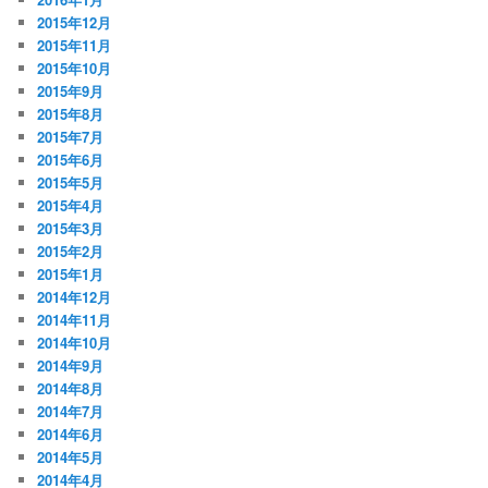
2015年12月
2015年11月
2015年10月
2015年9月
2015年8月
2015年7月
2015年6月
2015年5月
2015年4月
2015年3月
2015年2月
2015年1月
2014年12月
2014年11月
2014年10月
2014年9月
2014年8月
2014年7月
2014年6月
2014年5月
2014年4月