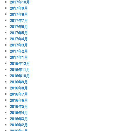
2017年10月
2017年9月
2017年8月
2017年7月
2017年6月
2017年5月
2017年4月
2017年3月
2017年2月
2017年1月
2016年12月
2016年11月
2016年10月
2016年9月
2016年8月
2016年7月
2016年6月
2016年5月
2016年4月
2016年3月
2016年2月
2016年1月