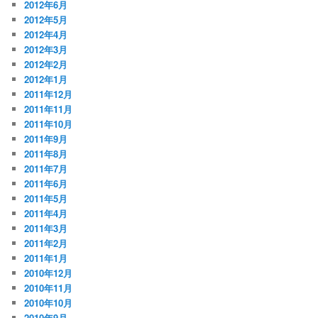
2012年6月
2012年5月
2012年4月
2012年3月
2012年2月
2012年1月
2011年12月
2011年11月
2011年10月
2011年9月
2011年8月
2011年7月
2011年6月
2011年5月
2011年4月
2011年3月
2011年2月
2011年1月
2010年12月
2010年11月
2010年10月
2010年9月