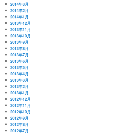
2014年3月
2014年2月
2014年1月
2013年12月
2013年11月
2013年10月
2013年9月
2013年8月
2013年7月
2013年6月
2013年5月
2013年4月
2013年3月
2013年2月
2013年1月
2012年12月
2012年11月
2012年10月
2012年9月
2012年8月
2012年7月