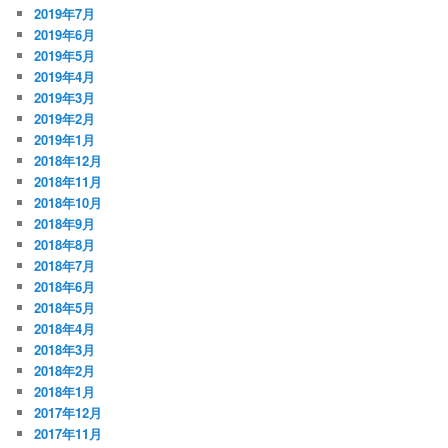
2019年7月
2019年6月
2019年5月
2019年4月
2019年3月
2019年2月
2019年1月
2018年12月
2018年11月
2018年10月
2018年9月
2018年8月
2018年7月
2018年6月
2018年5月
2018年4月
2018年3月
2018年2月
2018年1月
2017年12月
2017年11月