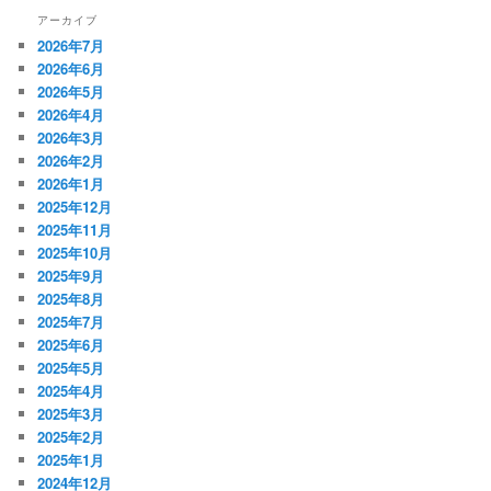
アーカイブ
2026年7月
2026年6月
2026年5月
2026年4月
2026年3月
2026年2月
2026年1月
2025年12月
2025年11月
2025年10月
2025年9月
2025年8月
2025年7月
2025年6月
2025年5月
2025年4月
2025年3月
2025年2月
2025年1月
2024年12月