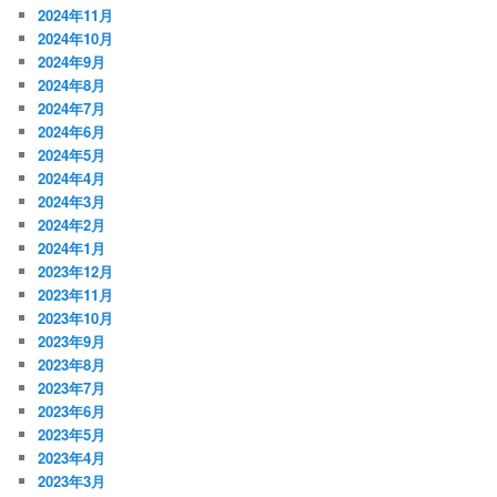
2024年11月
2024年10月
2024年9月
2024年8月
2024年7月
2024年6月
2024年5月
2024年4月
2024年3月
2024年2月
2024年1月
2023年12月
2023年11月
2023年10月
2023年9月
2023年8月
2023年7月
2023年6月
2023年5月
2023年4月
2023年3月