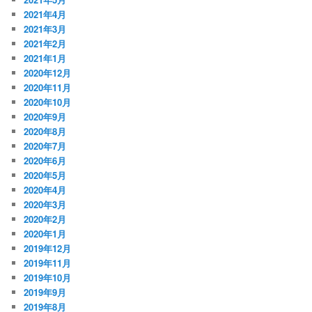
2021年4月
2021年3月
2021年2月
2021年1月
2020年12月
2020年11月
2020年10月
2020年9月
2020年8月
2020年7月
2020年6月
2020年5月
2020年4月
2020年3月
2020年2月
2020年1月
2019年12月
2019年11月
2019年10月
2019年9月
2019年8月