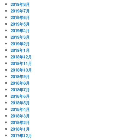
2019年8月
2019年7月
2019年6月
2019年5月
2019年4月
2019年3月
2019年2月
2019年1月
2018年12月
2018年11月
2018年10月
2018年9月
2018年8月
2018年7月
2018年6月
2018年5月
2018年4月
2018年3月
2018年2月
2018年1月
2017年12月