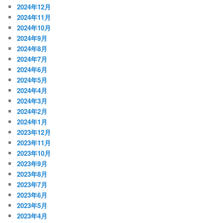
2024年12月
2024年11月
2024年10月
2024年9月
2024年8月
2024年7月
2024年6月
2024年5月
2024年4月
2024年3月
2024年2月
2024年1月
2023年12月
2023年11月
2023年10月
2023年9月
2023年8月
2023年7月
2023年6月
2023年5月
2023年4月