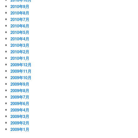
2010年9月
2010年8月
2010年7月
2010年6月
2010年5月
2010年4月
2010年3月
2010年2月
2010年1月
2009年12月
2009年11月
2009年10月
2009年9月
2009年8月
2009年7月
2009年6月
2009年4月
2009年3月
2009年2月
2009年1月