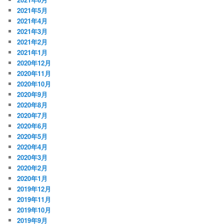
2021年5月
2021年4月
2021年3月
2021年2月
2021年1月
2020年12月
2020年11月
2020年10月
2020年9月
2020年8月
2020年7月
2020年6月
2020年5月
2020年4月
2020年3月
2020年2月
2020年1月
2019年12月
2019年11月
2019年10月
2019年9月