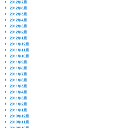
2012年7月
2012年6月
2012年5月
2012年4月
2012年3月
2012年2月
2012年1月
2011年12月
2011年11月
2011年10月
2011年9月
2011年8月
2011年7月
2011年6月
2011年5月
2011年4月
2011年3月
2011年2月
2011年1月
2010年12月
2010年11月
2010年10月