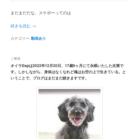
まだまだだな。スケボーってのは
続きを読む
→
カテゴリー:
動画あり
ご報告
オイラDapは2022年12月20日、17歳9ヶ月にて永眠いたした次第で
す。しかしながら、身体はなくなれど魂はお空の上で生きている。と
いうことで、ブログはまだまだ続きますです。