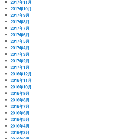
2017年11月
2017年10月
2017年9月
2017年8月
2017年7月
2017年6月
2017年5月
2017年4月
2017年3月
2017年2月
2017年1月
2016年12月
2016年11月
2016年10月
2016年9月
2016年8月
2016年7月
2016年6月
2016年5月
2016年4月
2016年3月
2016年2月