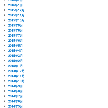
2016年1月
2015年12月
2015年11月
2015年10月
2015年9月
2015年8月
2015年7月
2015年6月
2015年5月
2015年4月
2015年3月
2015年2月
2015年1月
2014年12月
2014年11月
2014年10月
2014年9月
2014年8月
2014年7月
2014年6月
2014年5月