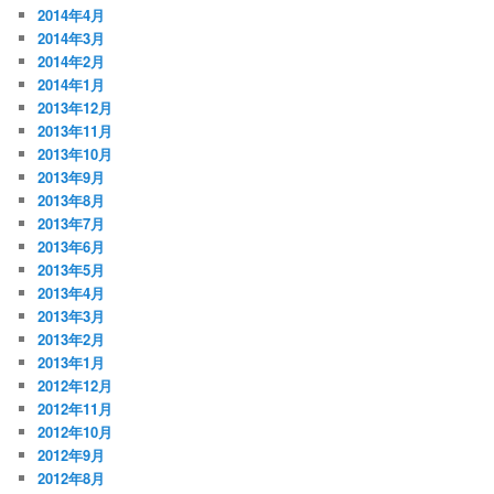
2014年4月
2014年3月
2014年2月
2014年1月
2013年12月
2013年11月
2013年10月
2013年9月
2013年8月
2013年7月
2013年6月
2013年5月
2013年4月
2013年3月
2013年2月
2013年1月
2012年12月
2012年11月
2012年10月
2012年9月
2012年8月