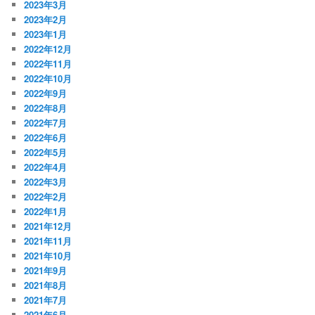
2023年3月
2023年2月
2023年1月
2022年12月
2022年11月
2022年10月
2022年9月
2022年8月
2022年7月
2022年6月
2022年5月
2022年4月
2022年3月
2022年2月
2022年1月
2021年12月
2021年11月
2021年10月
2021年9月
2021年8月
2021年7月
2021年6月