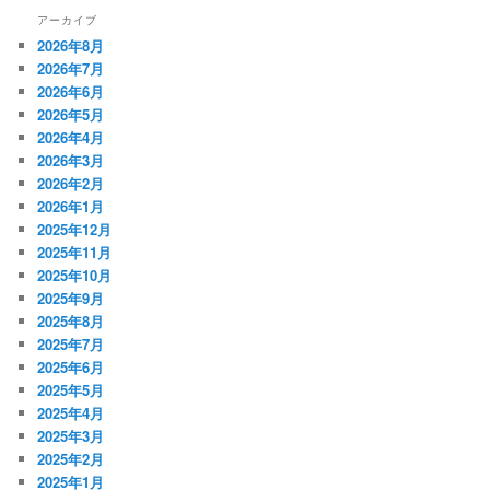
アーカイブ
2026年8月
2026年7月
2026年6月
2026年5月
2026年4月
2026年3月
2026年2月
2026年1月
2025年12月
2025年11月
2025年10月
2025年9月
2025年8月
2025年7月
2025年6月
2025年5月
2025年4月
2025年3月
2025年2月
2025年1月