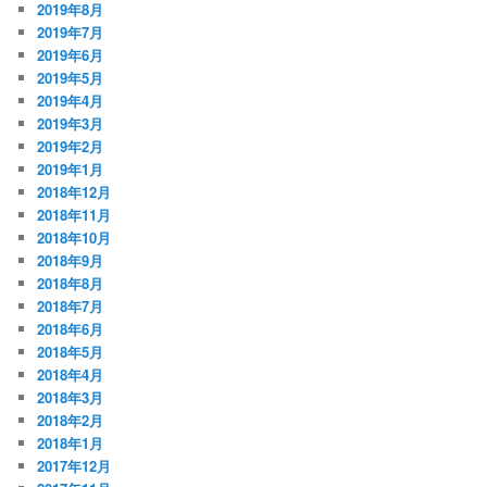
2019年8月
2019年7月
2019年6月
2019年5月
2019年4月
2019年3月
2019年2月
2019年1月
2018年12月
2018年11月
2018年10月
2018年9月
2018年8月
2018年7月
2018年6月
2018年5月
2018年4月
2018年3月
2018年2月
2018年1月
2017年12月