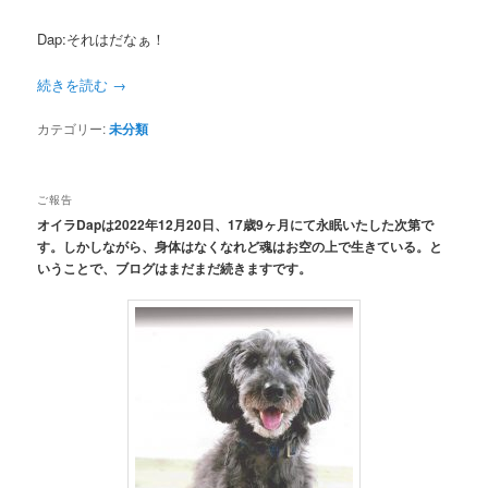
Dap:それはだなぁ！
続きを読む
→
カテゴリー:
未分類
ご報告
オイラDapは2022年12月20日、17歳9ヶ月にて永眠いたした次第で
す。しかしながら、身体はなくなれど魂はお空の上で生きている。と
いうことで、ブログはまだまだ続きますです。