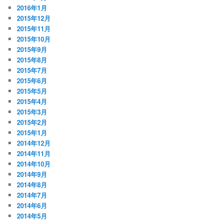
2016年1月
2015年12月
2015年11月
2015年10月
2015年9月
2015年8月
2015年7月
2015年6月
2015年5月
2015年4月
2015年3月
2015年2月
2015年1月
2014年12月
2014年11月
2014年10月
2014年9月
2014年8月
2014年7月
2014年6月
2014年5月