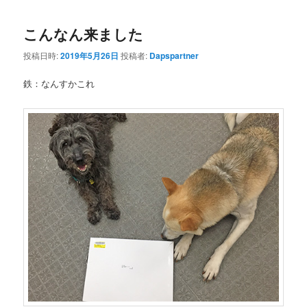
こんなん来ました
投稿日時:
2019年5月26日
投稿者:
Dapspartner
鉄：なんすかこれ