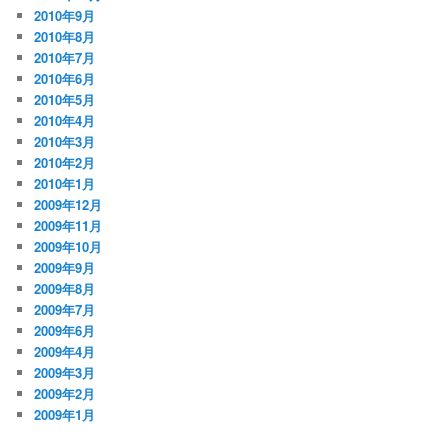
2010年9月
2010年8月
2010年7月
2010年6月
2010年5月
2010年4月
2010年3月
2010年2月
2010年1月
2009年12月
2009年11月
2009年10月
2009年9月
2009年8月
2009年7月
2009年6月
2009年4月
2009年3月
2009年2月
2009年1月