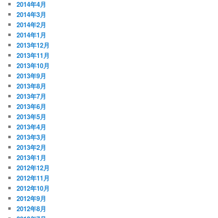
2014年4月
2014年3月
2014年2月
2014年1月
2013年12月
2013年11月
2013年10月
2013年9月
2013年8月
2013年7月
2013年6月
2013年5月
2013年4月
2013年3月
2013年2月
2013年1月
2012年12月
2012年11月
2012年10月
2012年9月
2012年8月