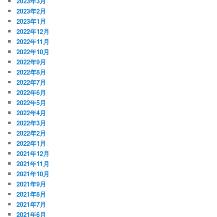
2023年3月
2023年2月
2023年1月
2022年12月
2022年11月
2022年10月
2022年9月
2022年8月
2022年7月
2022年6月
2022年5月
2022年4月
2022年3月
2022年2月
2022年1月
2021年12月
2021年11月
2021年10月
2021年9月
2021年8月
2021年7月
2021年6月