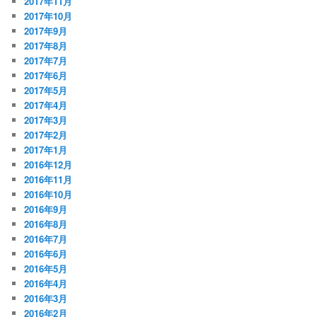
2017年11月
2017年10月
2017年9月
2017年8月
2017年7月
2017年6月
2017年5月
2017年4月
2017年3月
2017年2月
2017年1月
2016年12月
2016年11月
2016年10月
2016年9月
2016年8月
2016年7月
2016年6月
2016年5月
2016年4月
2016年3月
2016年2月