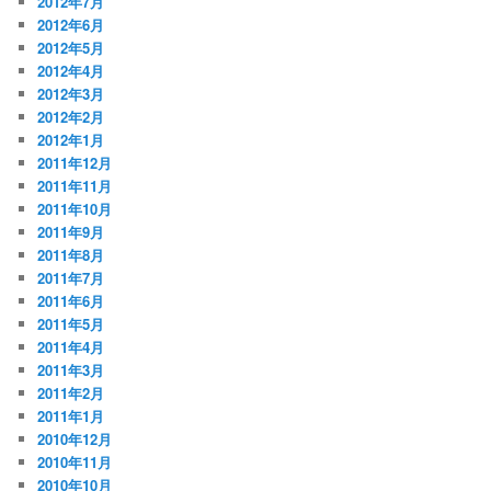
2012年7月
2012年6月
2012年5月
2012年4月
2012年3月
2012年2月
2012年1月
2011年12月
2011年11月
2011年10月
2011年9月
2011年8月
2011年7月
2011年6月
2011年5月
2011年4月
2011年3月
2011年2月
2011年1月
2010年12月
2010年11月
2010年10月