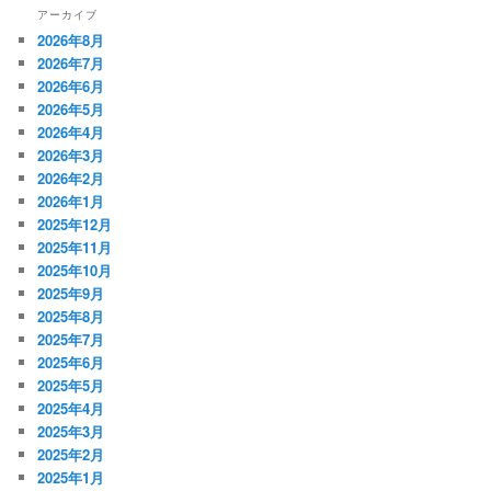
アーカイブ
2026年8月
2026年7月
2026年6月
2026年5月
2026年4月
2026年3月
2026年2月
2026年1月
2025年12月
2025年11月
2025年10月
2025年9月
2025年8月
2025年7月
2025年6月
2025年5月
2025年4月
2025年3月
2025年2月
2025年1月