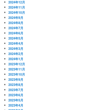
2024年12月
2024年11月
2024年10月
2024年9月
2024年8月
2024年7月
2024年6月
2024年5月
2024年4月
2024年3月
2024年2月
2024年1月
2023年12月
2023年11月
2023年10月
2023年9月
2023年8月
2023年7月
2023年6月
2023年5月
2023年4月