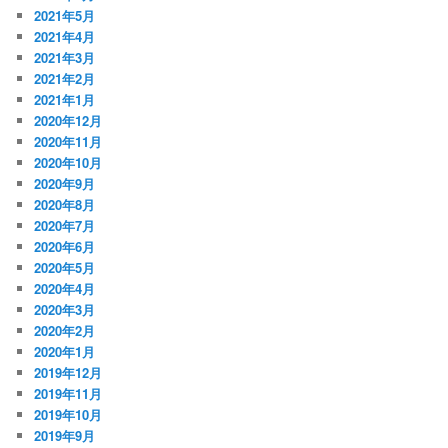
2021年5月
2021年4月
2021年3月
2021年2月
2021年1月
2020年12月
2020年11月
2020年10月
2020年9月
2020年8月
2020年7月
2020年6月
2020年5月
2020年4月
2020年3月
2020年2月
2020年1月
2019年12月
2019年11月
2019年10月
2019年9月