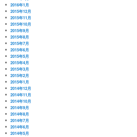
2016年1月
2015年12月
2015年11月
2015年10月
2015年9月
2015年8月
2015年7月
2015年6月
2015年5月
2015年4月
2015年3月
2015年2月
2015年1月
2014年12月
2014年11月
2014年10月
2014年9月
2014年8月
2014年7月
2014年6月
2014年5月