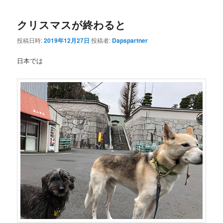
クリスマスが終わると
投稿日時:
2019年12月27日
投稿者:
Dapspartner
日本では