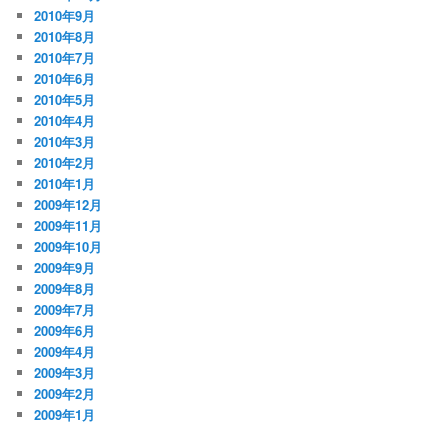
2010年9月
2010年8月
2010年7月
2010年6月
2010年5月
2010年4月
2010年3月
2010年2月
2010年1月
2009年12月
2009年11月
2009年10月
2009年9月
2009年8月
2009年7月
2009年6月
2009年4月
2009年3月
2009年2月
2009年1月