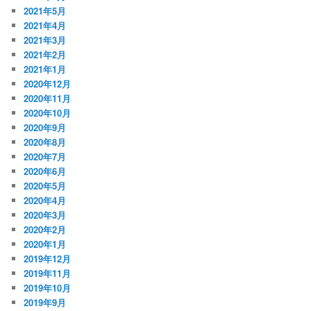
2021年5月
2021年4月
2021年3月
2021年2月
2021年1月
2020年12月
2020年11月
2020年10月
2020年9月
2020年8月
2020年7月
2020年6月
2020年5月
2020年4月
2020年3月
2020年2月
2020年1月
2019年12月
2019年11月
2019年10月
2019年9月