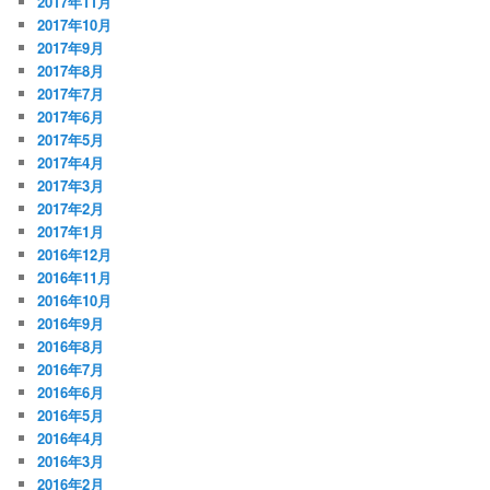
2017年11月
2017年10月
2017年9月
2017年8月
2017年7月
2017年6月
2017年5月
2017年4月
2017年3月
2017年2月
2017年1月
2016年12月
2016年11月
2016年10月
2016年9月
2016年8月
2016年7月
2016年6月
2016年5月
2016年4月
2016年3月
2016年2月