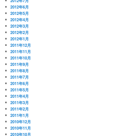
2012年7月
2012年6月
2012年5月
2012年4月
2012年3月
2012年2月
2012年1月
2011年12月
2011年11月
2011年10月
2011年9月
2011年8月
2011年7月
2011年6月
2011年5月
2011年4月
2011年3月
2011年2月
2011年1月
2010年12月
2010年11月
2010年10月