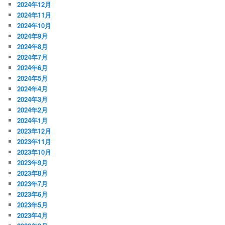
2024年12月
2024年11月
2024年10月
2024年9月
2024年8月
2024年7月
2024年6月
2024年5月
2024年4月
2024年3月
2024年2月
2024年1月
2023年12月
2023年11月
2023年10月
2023年9月
2023年8月
2023年7月
2023年6月
2023年5月
2023年4月