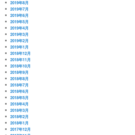
2019年8月
2019年7月
2019年6月
2019年5月
2019年4月
2019年3月
2019年2月
2019年1月
2018年12月
2018年11月
2018年10月
2018年9月
2018年8月
2018年7月
2018年6月
2018年5月
2018年4月
2018年3月
2018年2月
2018年1月
2017年12月