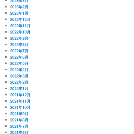
2023年3月
2023年2月
2023年1月
2022年12月
2022年11月
2022年10月
2022年9月
2022年8月
2022年7月
2022年6月
2022年5月
2022年4月
2022年3月
2022年2月
2022年1月
2021年12月
2021年11月
2021年10月
2021年9月
2021年8月
2021年7月
2021年6月