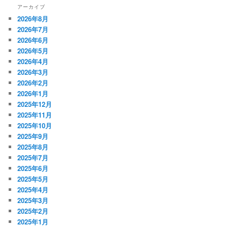
アーカイブ
2026年8月
2026年7月
2026年6月
2026年5月
2026年4月
2026年3月
2026年2月
2026年1月
2025年12月
2025年11月
2025年10月
2025年9月
2025年8月
2025年7月
2025年6月
2025年5月
2025年4月
2025年3月
2025年2月
2025年1月