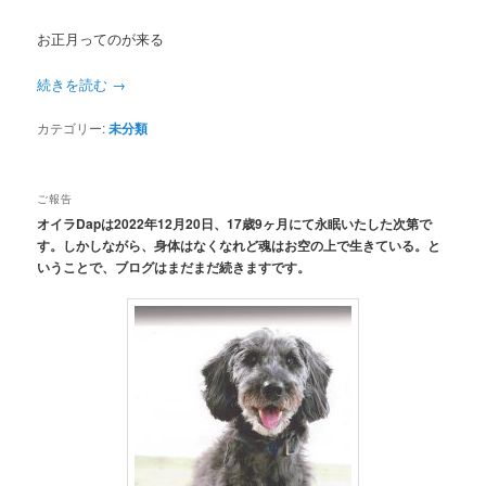
お正月ってのが来る
続きを読む
→
カテゴリー:
未分類
ご報告
オイラDapは2022年12月20日、17歳9ヶ月にて永眠いたした次第で
す。しかしながら、身体はなくなれど魂はお空の上で生きている。と
いうことで、ブログはまだまだ続きますです。