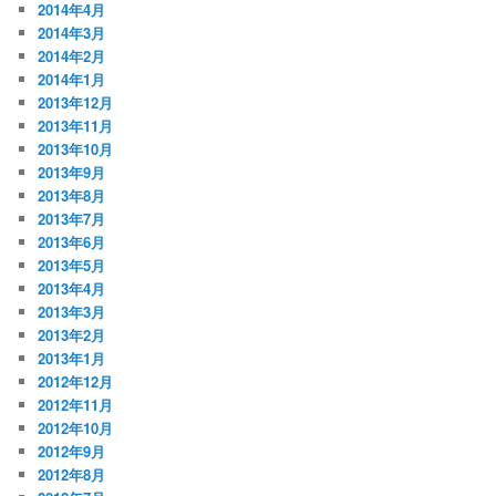
2014年4月
2014年3月
2014年2月
2014年1月
2013年12月
2013年11月
2013年10月
2013年9月
2013年8月
2013年7月
2013年6月
2013年5月
2013年4月
2013年3月
2013年2月
2013年1月
2012年12月
2012年11月
2012年10月
2012年9月
2012年8月