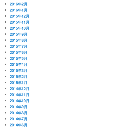
2016年2月
2016年1月
2015年12月
2015年11月
2015年10月
2015年9月
2015年8月
2015年7月
2015年6月
2015年5月
2015年4月
2015年3月
2015年2月
2015年1月
2014年12月
2014年11月
2014年10月
2014年9月
2014年8月
2014年7月
2014年6月