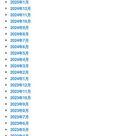
2025年1月
2024年12月
2024年11月
2024年10月
2024年9月
2024年8月
2024年7月
2024年6月
2024年5月
2024年4月
2024年3月
2024年2月
2024年1月
2023年12月
2023年11月
2023年10月
2023年9月
2023年8月
2023年7月
2023年6月
2023年5月
2023年4月