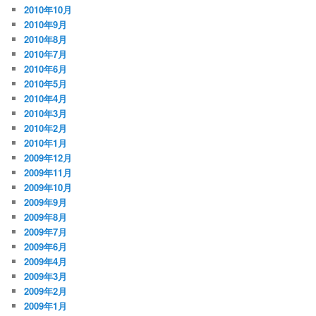
2010年10月
2010年9月
2010年8月
2010年7月
2010年6月
2010年5月
2010年4月
2010年3月
2010年2月
2010年1月
2009年12月
2009年11月
2009年10月
2009年9月
2009年8月
2009年7月
2009年6月
2009年4月
2009年3月
2009年2月
2009年1月