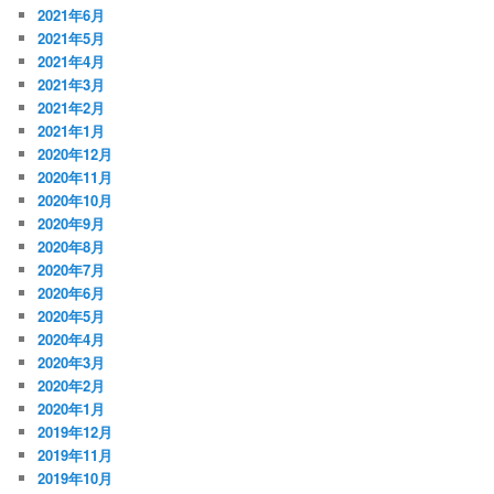
2021年6月
2021年5月
2021年4月
2021年3月
2021年2月
2021年1月
2020年12月
2020年11月
2020年10月
2020年9月
2020年8月
2020年7月
2020年6月
2020年5月
2020年4月
2020年3月
2020年2月
2020年1月
2019年12月
2019年11月
2019年10月