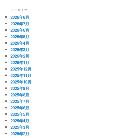
アーカイブ
2026年8月
2026年7月
2026年6月
2026年5月
2026年4月
2026年3月
2026年2月
2026年1月
2025年12月
2025年11月
2025年10月
2025年9月
2025年8月
2025年7月
2025年6月
2025年5月
2025年4月
2025年3月
2025年2月