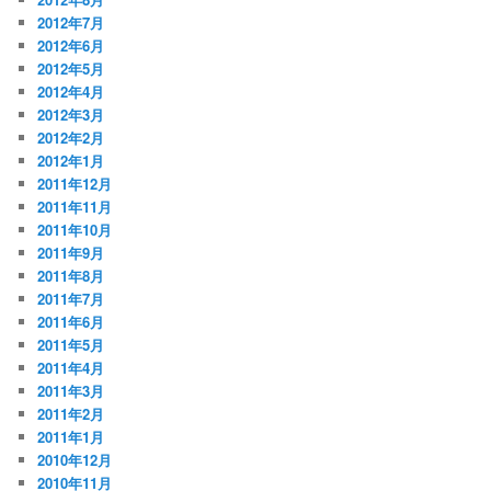
2012年7月
2012年6月
2012年5月
2012年4月
2012年3月
2012年2月
2012年1月
2011年12月
2011年11月
2011年10月
2011年9月
2011年8月
2011年7月
2011年6月
2011年5月
2011年4月
2011年3月
2011年2月
2011年1月
2010年12月
2010年11月