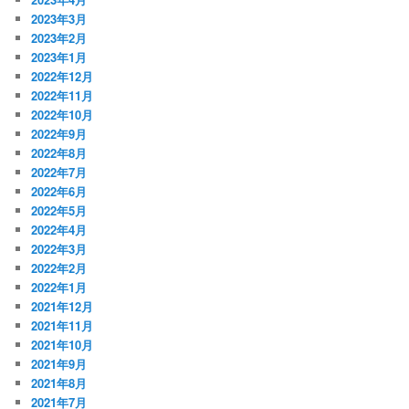
2023年3月
2023年2月
2023年1月
2022年12月
2022年11月
2022年10月
2022年9月
2022年8月
2022年7月
2022年6月
2022年5月
2022年4月
2022年3月
2022年2月
2022年1月
2021年12月
2021年11月
2021年10月
2021年9月
2021年8月
2021年7月