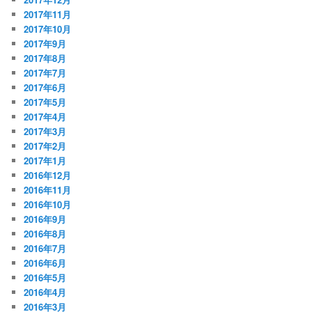
2017年11月
2017年10月
2017年9月
2017年8月
2017年7月
2017年6月
2017年5月
2017年4月
2017年3月
2017年2月
2017年1月
2016年12月
2016年11月
2016年10月
2016年9月
2016年8月
2016年7月
2016年6月
2016年5月
2016年4月
2016年3月