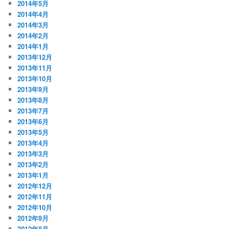
2014年5月
2014年4月
2014年3月
2014年2月
2014年1月
2013年12月
2013年11月
2013年10月
2013年9月
2013年8月
2013年7月
2013年6月
2013年5月
2013年4月
2013年3月
2013年2月
2013年1月
2012年12月
2012年11月
2012年10月
2012年9月
2012年8月