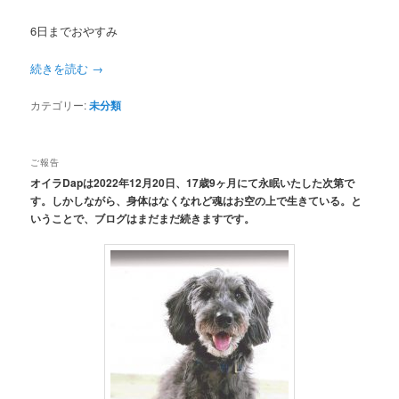
6日までおやすみ
続きを読む
→
カテゴリー:
未分類
ご報告
オイラDapは2022年12月20日、17歳9ヶ月にて永眠いたした次第で
す。しかしながら、身体はなくなれど魂はお空の上で生きている。と
いうことで、ブログはまだまだ続きますです。