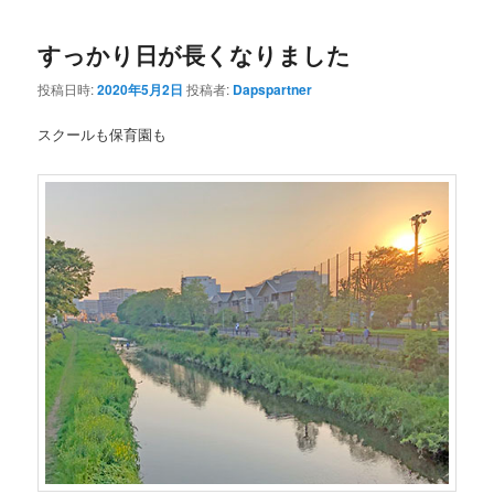
すっかり日が長くなりました
投稿日時:
2020年5月2日
投稿者:
Dapspartner
スクールも保育園も