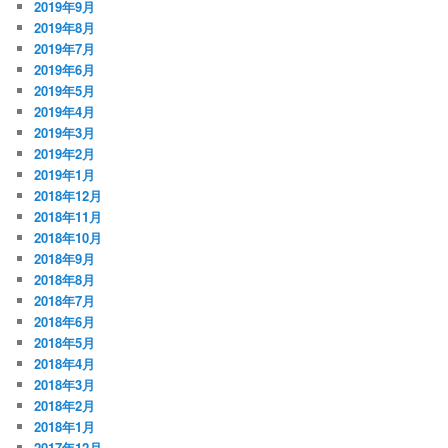
2019年9月
2019年8月
2019年7月
2019年6月
2019年5月
2019年4月
2019年3月
2019年2月
2019年1月
2018年12月
2018年11月
2018年10月
2018年9月
2018年8月
2018年7月
2018年6月
2018年5月
2018年4月
2018年3月
2018年2月
2018年1月
2017年12月