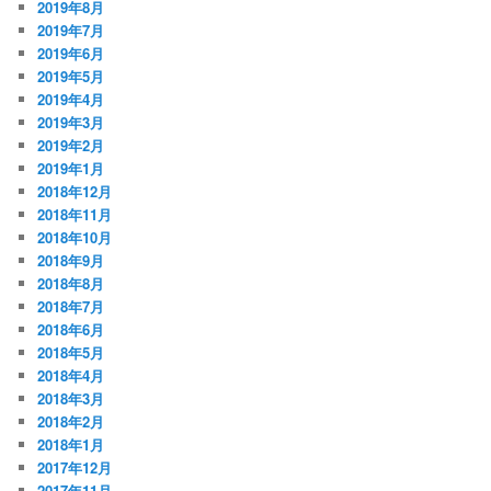
2019年8月
2019年7月
2019年6月
2019年5月
2019年4月
2019年3月
2019年2月
2019年1月
2018年12月
2018年11月
2018年10月
2018年9月
2018年8月
2018年7月
2018年6月
2018年5月
2018年4月
2018年3月
2018年2月
2018年1月
2017年12月
2017年11月