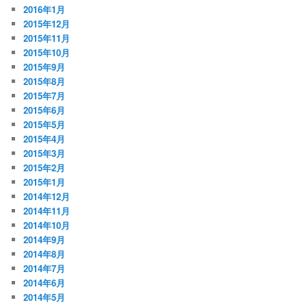
2016年1月
2015年12月
2015年11月
2015年10月
2015年9月
2015年8月
2015年7月
2015年6月
2015年5月
2015年4月
2015年3月
2015年2月
2015年1月
2014年12月
2014年11月
2014年10月
2014年9月
2014年8月
2014年7月
2014年6月
2014年5月