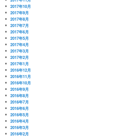
2017年10月
2017年9月
2017年8月
2017年7月
2017年6月
2017年5月
2017年4月
2017年3月
2017年2月
2017年1月
2016年12月
2016年11月
2016年10月
2016年9月
2016年8月
2016年7月
2016年6月
2016年5月
2016年4月
2016年3月
2016年2月