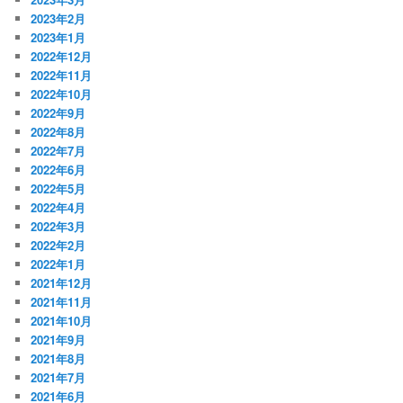
2023年2月
2023年1月
2022年12月
2022年11月
2022年10月
2022年9月
2022年8月
2022年7月
2022年6月
2022年5月
2022年4月
2022年3月
2022年2月
2022年1月
2021年12月
2021年11月
2021年10月
2021年9月
2021年8月
2021年7月
2021年6月