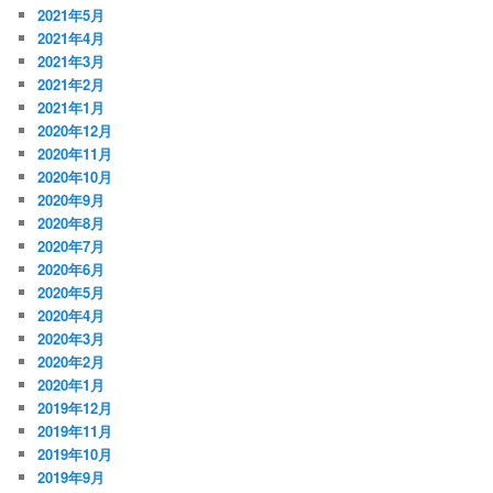
2021年5月
2021年4月
2021年3月
2021年2月
2021年1月
2020年12月
2020年11月
2020年10月
2020年9月
2020年8月
2020年7月
2020年6月
2020年5月
2020年4月
2020年3月
2020年2月
2020年1月
2019年12月
2019年11月
2019年10月
2019年9月