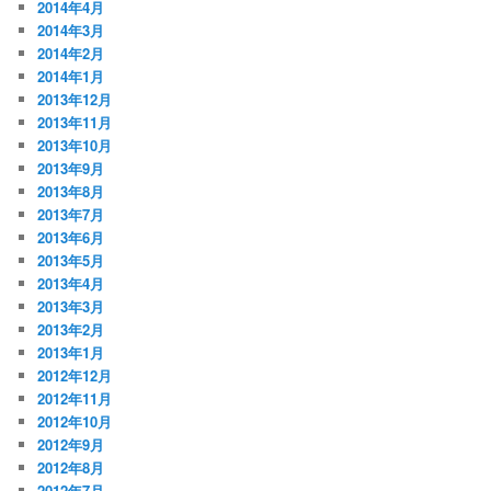
2014年4月
2014年3月
2014年2月
2014年1月
2013年12月
2013年11月
2013年10月
2013年9月
2013年8月
2013年7月
2013年6月
2013年5月
2013年4月
2013年3月
2013年2月
2013年1月
2012年12月
2012年11月
2012年10月
2012年9月
2012年8月
2012年7月