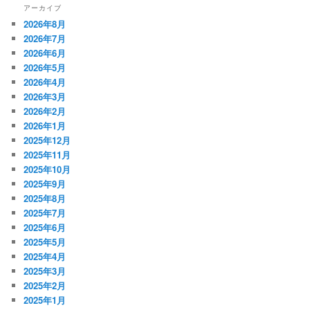
アーカイブ
2026年8月
2026年7月
2026年6月
2026年5月
2026年4月
2026年3月
2026年2月
2026年1月
2025年12月
2025年11月
2025年10月
2025年9月
2025年8月
2025年7月
2025年6月
2025年5月
2025年4月
2025年3月
2025年2月
2025年1月