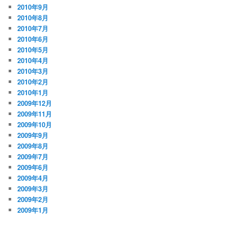
2010年9月
2010年8月
2010年7月
2010年6月
2010年5月
2010年4月
2010年3月
2010年2月
2010年1月
2009年12月
2009年11月
2009年10月
2009年9月
2009年8月
2009年7月
2009年6月
2009年4月
2009年3月
2009年2月
2009年1月