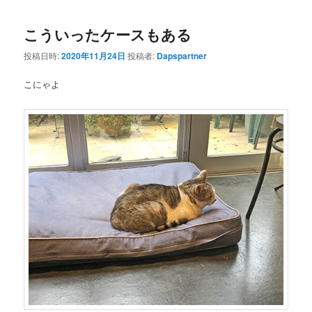
こういったケースもある
投稿日時:
2020年11月24日
投稿者:
Dapspartner
こにゃよ