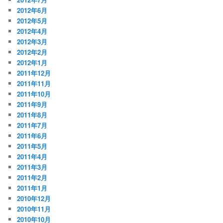
2012年6月
2012年5月
2012年4月
2012年3月
2012年2月
2012年1月
2011年12月
2011年11月
2011年10月
2011年9月
2011年8月
2011年7月
2011年6月
2011年5月
2011年4月
2011年3月
2011年2月
2011年1月
2010年12月
2010年11月
2010年10月