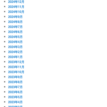
2024年12月
2024年11月
2024年10月
2024年9月
2024年8月
2024年7月
2024年6月
2024年5月
2024年4月
2024年3月
2024年2月
2024年1月
2023年12月
2023年11月
2023年10月
2023年9月
2023年8月
2023年7月
2023年6月
2023年5月
2023年4月
2023年3月