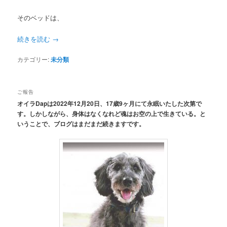
そのベッドは、
続きを読む
→
カテゴリー:
未分類
ご報告
オイラDapは2022年12月20日、17歳9ヶ月にて永眠いたした次第で
す。しかしながら、身体はなくなれど魂はお空の上で生きている。と
いうことで、ブログはまだまだ続きますです。