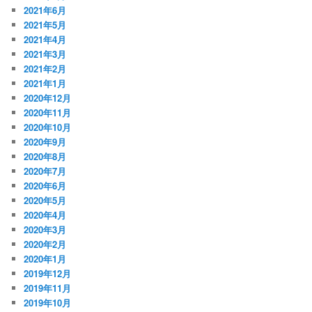
2021年6月
2021年5月
2021年4月
2021年3月
2021年2月
2021年1月
2020年12月
2020年11月
2020年10月
2020年9月
2020年8月
2020年7月
2020年6月
2020年5月
2020年4月
2020年3月
2020年2月
2020年1月
2019年12月
2019年11月
2019年10月