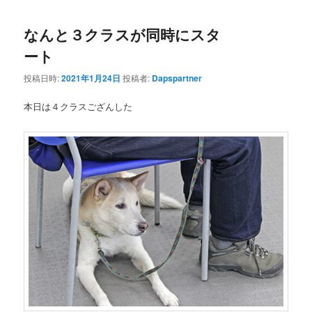
なんと３クラスが同時にスタ
ート
投稿日時:
2021年1月24日
投稿者:
Dapspartner
本日は４クラスござんした