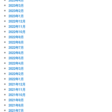
2023年4月
2023年3月
2023年2月
2023年1月
2022年12月
2022年11月
2022年10月
2022年9月
2022年8月
2022年7月
2022年6月
2022年5月
2022年4月
2022年3月
2022年2月
2022年1月
2021年12月
2021年11月
2021年10月
2021年9月
2021年8月
2021年7月