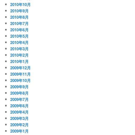
2010年10月
2010年9月
2010年8月
2010年7月
2010年6月
2010年5月
2010年4月
2010年3月
2010年2月
2010年1月
2009年12月
2009年11月
2009年10月
2009年9月
2009年8月
2009年7月
2009年6月
2009年4月
2009年3月
2009年2月
2009年1月