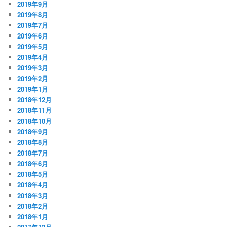
2019年9月
2019年8月
2019年7月
2019年6月
2019年5月
2019年4月
2019年3月
2019年2月
2019年1月
2018年12月
2018年11月
2018年10月
2018年9月
2018年8月
2018年7月
2018年6月
2018年5月
2018年4月
2018年3月
2018年2月
2018年1月