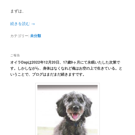
まずは、
続きを読む
→
カテゴリー:
未分類
ご報告
オイラDapは2022年12月20日、17歳9ヶ月にて永眠いたした次第で
す。しかしながら、身体はなくなれど魂はお空の上で生きている。と
いうことで、ブログはまだまだ続きますです。