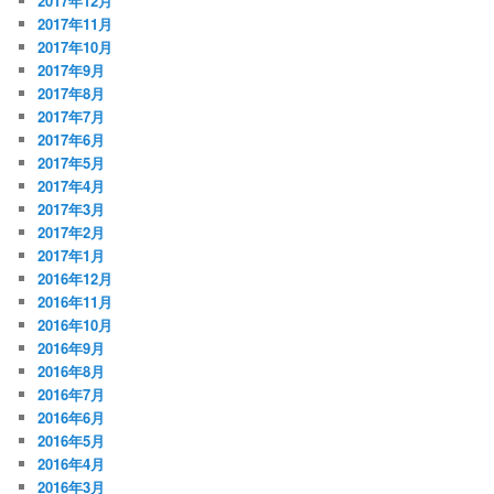
2017年12月
2017年11月
2017年10月
2017年9月
2017年8月
2017年7月
2017年6月
2017年5月
2017年4月
2017年3月
2017年2月
2017年1月
2016年12月
2016年11月
2016年10月
2016年9月
2016年8月
2016年7月
2016年6月
2016年5月
2016年4月
2016年3月