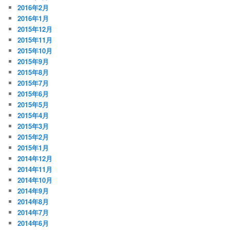
2016年2月
2016年1月
2015年12月
2015年11月
2015年10月
2015年9月
2015年8月
2015年7月
2015年6月
2015年5月
2015年4月
2015年3月
2015年2月
2015年1月
2014年12月
2014年11月
2014年10月
2014年9月
2014年8月
2014年7月
2014年6月