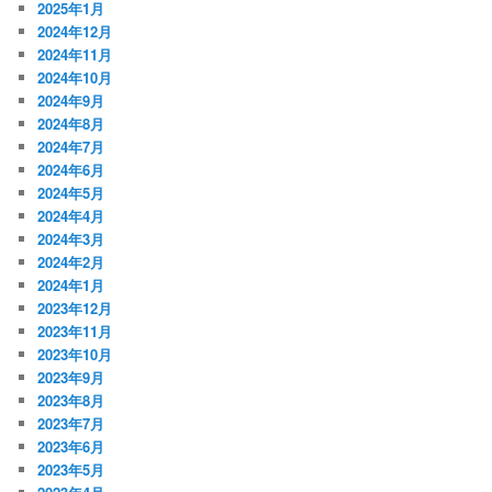
2025年1月
2024年12月
2024年11月
2024年10月
2024年9月
2024年8月
2024年7月
2024年6月
2024年5月
2024年4月
2024年3月
2024年2月
2024年1月
2023年12月
2023年11月
2023年10月
2023年9月
2023年8月
2023年7月
2023年6月
2023年5月