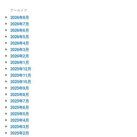
アーカイブ
2026年8月
2026年7月
2026年6月
2026年5月
2026年4月
2026年3月
2026年2月
2026年1月
2025年12月
2025年11月
2025年10月
2025年9月
2025年8月
2025年7月
2025年6月
2025年5月
2025年4月
2025年3月
2025年2月