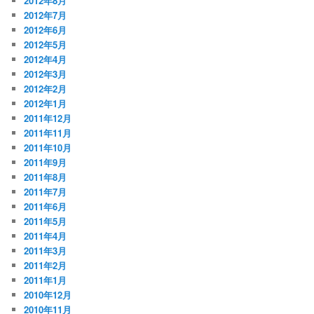
2012年8月
2012年7月
2012年6月
2012年5月
2012年4月
2012年3月
2012年2月
2012年1月
2011年12月
2011年11月
2011年10月
2011年9月
2011年8月
2011年7月
2011年6月
2011年5月
2011年4月
2011年3月
2011年2月
2011年1月
2010年12月
2010年11月