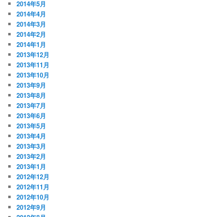
2014年5月
2014年4月
2014年3月
2014年2月
2014年1月
2013年12月
2013年11月
2013年10月
2013年9月
2013年8月
2013年7月
2013年6月
2013年5月
2013年4月
2013年3月
2013年2月
2013年1月
2012年12月
2012年11月
2012年10月
2012年9月