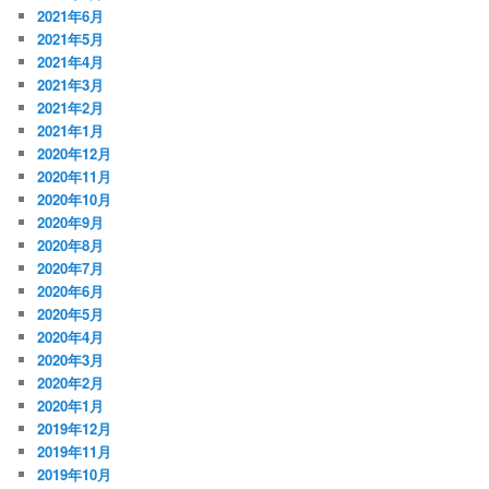
2021年6月
2021年5月
2021年4月
2021年3月
2021年2月
2021年1月
2020年12月
2020年11月
2020年10月
2020年9月
2020年8月
2020年7月
2020年6月
2020年5月
2020年4月
2020年3月
2020年2月
2020年1月
2019年12月
2019年11月
2019年10月