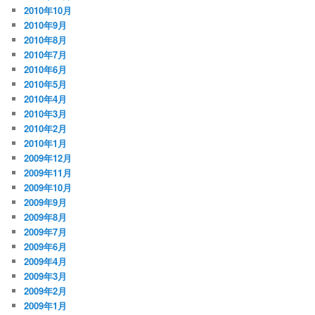
2010年10月
2010年9月
2010年8月
2010年7月
2010年6月
2010年5月
2010年4月
2010年3月
2010年2月
2010年1月
2009年12月
2009年11月
2009年10月
2009年9月
2009年8月
2009年7月
2009年6月
2009年4月
2009年3月
2009年2月
2009年1月