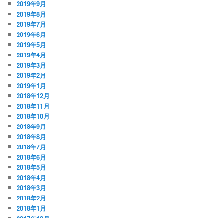
2019年9月
2019年8月
2019年7月
2019年6月
2019年5月
2019年4月
2019年3月
2019年2月
2019年1月
2018年12月
2018年11月
2018年10月
2018年9月
2018年8月
2018年7月
2018年6月
2018年5月
2018年4月
2018年3月
2018年2月
2018年1月