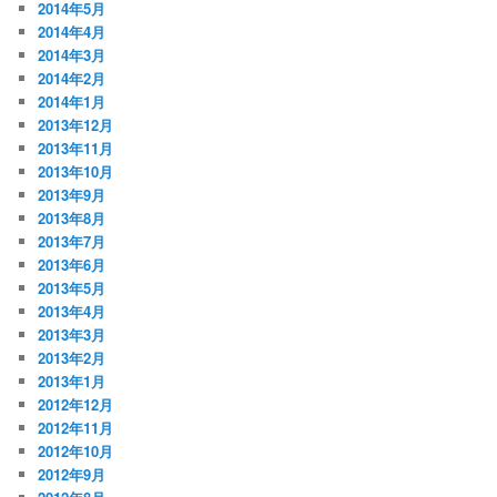
2014年5月
2014年4月
2014年3月
2014年2月
2014年1月
2013年12月
2013年11月
2013年10月
2013年9月
2013年8月
2013年7月
2013年6月
2013年5月
2013年4月
2013年3月
2013年2月
2013年1月
2012年12月
2012年11月
2012年10月
2012年9月