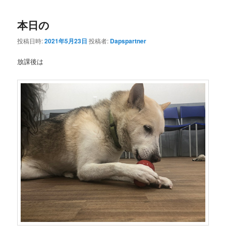
本日の
投稿日時:
2021年5月23日
投稿者:
Dapspartner
放課後は