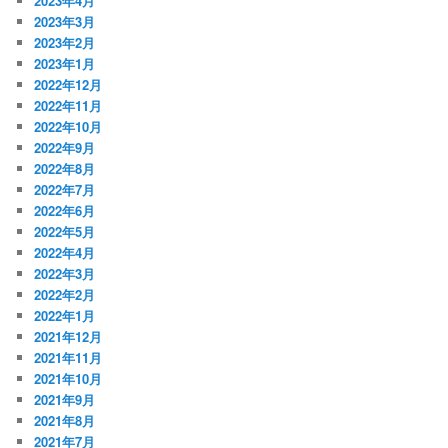
2023年4月
2023年3月
2023年2月
2023年1月
2022年12月
2022年11月
2022年10月
2022年9月
2022年8月
2022年7月
2022年6月
2022年5月
2022年4月
2022年3月
2022年2月
2022年1月
2021年12月
2021年11月
2021年10月
2021年9月
2021年8月
2021年7月