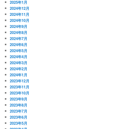
2025年1月
2024年12月
2024年11月
2024年10月
2024年9月
2024年8月
2024年7月
2024年6月
2024年5月
2024年4月
2024年3月
2024年2月
2024年1月
2023年12月
2023年11月
2023年10月
2023年9月
2023年8月
2023年7月
2023年6月
2023年5月