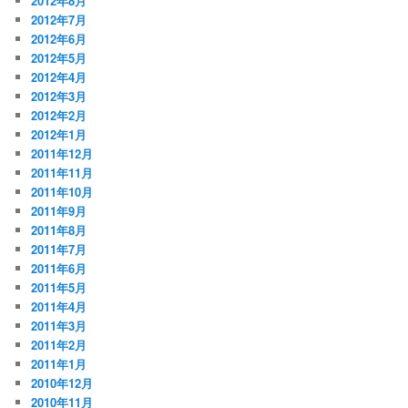
2012年8月
2012年7月
2012年6月
2012年5月
2012年4月
2012年3月
2012年2月
2012年1月
2011年12月
2011年11月
2011年10月
2011年9月
2011年8月
2011年7月
2011年6月
2011年5月
2011年4月
2011年3月
2011年2月
2011年1月
2010年12月
2010年11月