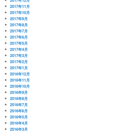
2017年12月
2017年11月
2017年10月
2017年9月
2017年8月
2017年7月
2017年6月
2017年5月
2017年4月
2017年3月
2017年2月
2017年1月
2016年12月
2016年11月
2016年10月
2016年9月
2016年8月
2016年7月
2016年6月
2016年5月
2016年4月
2016年3月