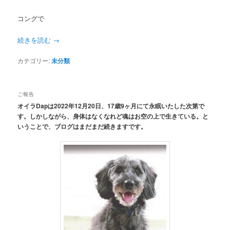
コングで
続きを読む
→
カテゴリー:
未分類
ご報告
オイラDapは2022年12月20日、17歳9ヶ月にて永眠いたした次第で
す。しかしながら、身体はなくなれど魂はお空の上で生きている。と
いうことで、ブログはまだまだ続きますです。