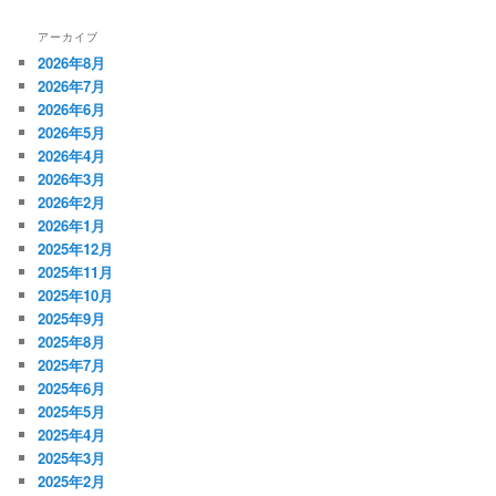
アーカイブ
2026年8月
2026年7月
2026年6月
2026年5月
2026年4月
2026年3月
2026年2月
2026年1月
2025年12月
2025年11月
2025年10月
2025年9月
2025年8月
2025年7月
2025年6月
2025年5月
2025年4月
2025年3月
2025年2月