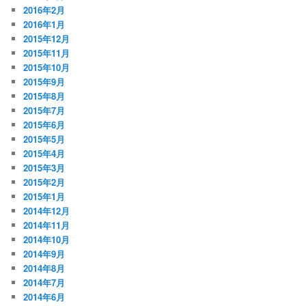
2016年2月
2016年1月
2015年12月
2015年11月
2015年10月
2015年9月
2015年8月
2015年7月
2015年6月
2015年5月
2015年4月
2015年3月
2015年2月
2015年1月
2014年12月
2014年11月
2014年10月
2014年9月
2014年8月
2014年7月
2014年6月