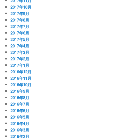
2017年11月
2017年10月
2017年9月
2017年8月
2017年7月
2017年6月
2017年5月
2017年4月
2017年3月
2017年2月
2017年1月
2016年12月
2016年11月
2016年10月
2016年9月
2016年8月
2016年7月
2016年6月
2016年5月
2016年4月
2016年3月
2016年2月