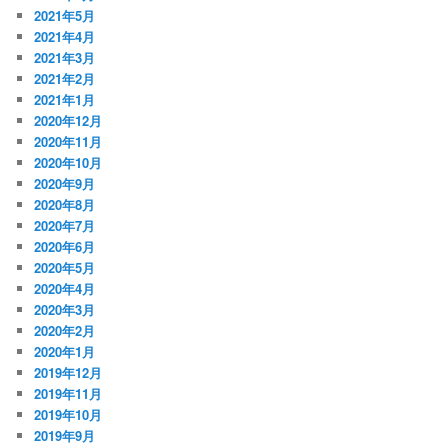
2021年5月
2021年4月
2021年3月
2021年2月
2021年1月
2020年12月
2020年11月
2020年10月
2020年9月
2020年8月
2020年7月
2020年6月
2020年5月
2020年4月
2020年3月
2020年2月
2020年1月
2019年12月
2019年11月
2019年10月
2019年9月