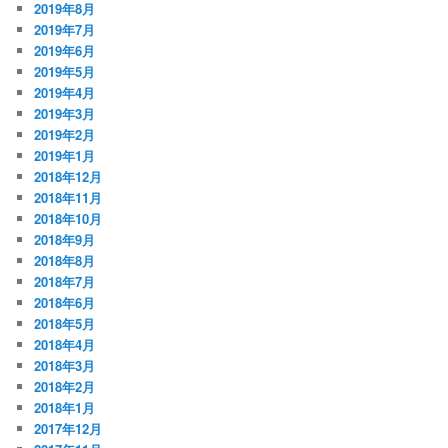
2019年8月
2019年7月
2019年6月
2019年5月
2019年4月
2019年3月
2019年2月
2019年1月
2018年12月
2018年11月
2018年10月
2018年9月
2018年8月
2018年7月
2018年6月
2018年5月
2018年4月
2018年3月
2018年2月
2018年1月
2017年12月