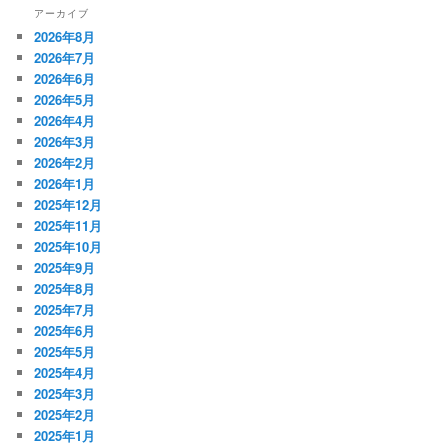
アーカイブ
2026年8月
2026年7月
2026年6月
2026年5月
2026年4月
2026年3月
2026年2月
2026年1月
2025年12月
2025年11月
2025年10月
2025年9月
2025年8月
2025年7月
2025年6月
2025年5月
2025年4月
2025年3月
2025年2月
2025年1月