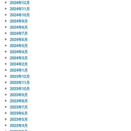
2024年12月
2024年11月
2024年10月
2024年9月
2024年8月
2024年7月
2024年6月
2024年5月
2024年4月
2024年3月
2024年2月
2024年1月
2023年12月
2023年11月
2023年10月
2023年9月
2023年8月
2023年7月
2023年6月
2023年5月
2023年4月