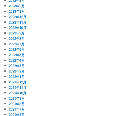
2023年3月
2023年2月
2023年1月
2022年12月
2022年11月
2022年10月
2022年9月
2022年8月
2022年7月
2022年6月
2022年5月
2022年4月
2022年3月
2022年2月
2022年1月
2021年12月
2021年11月
2021年10月
2021年9月
2021年8月
2021年7月
2021年6月