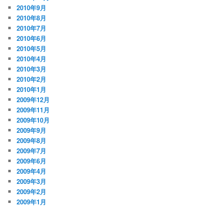
2010年9月
2010年8月
2010年7月
2010年6月
2010年5月
2010年4月
2010年3月
2010年2月
2010年1月
2009年12月
2009年11月
2009年10月
2009年9月
2009年8月
2009年7月
2009年6月
2009年4月
2009年3月
2009年2月
2009年1月