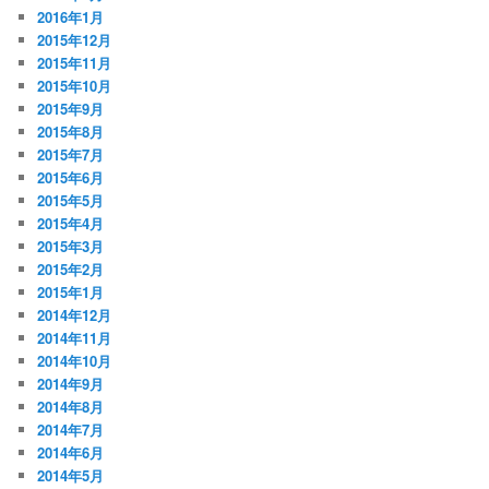
2016年1月
2015年12月
2015年11月
2015年10月
2015年9月
2015年8月
2015年7月
2015年6月
2015年5月
2015年4月
2015年3月
2015年2月
2015年1月
2014年12月
2014年11月
2014年10月
2014年9月
2014年8月
2014年7月
2014年6月
2014年5月