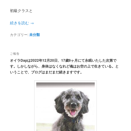
初級クラスと
続きを読む
→
カテゴリー:
未分類
ご報告
オイラDapは2022年12月20日、17歳9ヶ月にて永眠いたした次第で
す。しかしながら、身体はなくなれど魂はお空の上で生きている。と
いうことで、ブログはまだまだ続きますです。