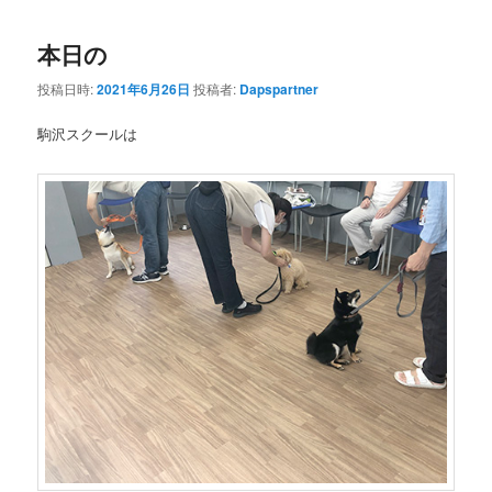
本日の
投稿日時:
2021年6月26日
投稿者:
Dapspartner
駒沢スクールは