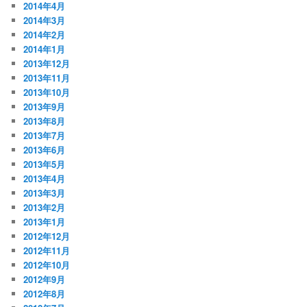
2014年4月
2014年3月
2014年2月
2014年1月
2013年12月
2013年11月
2013年10月
2013年9月
2013年8月
2013年7月
2013年6月
2013年5月
2013年4月
2013年3月
2013年2月
2013年1月
2012年12月
2012年11月
2012年10月
2012年9月
2012年8月