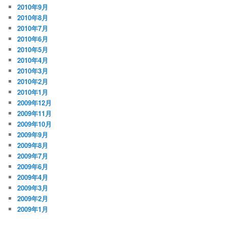
2010年9月
2010年8月
2010年7月
2010年6月
2010年5月
2010年4月
2010年3月
2010年2月
2010年1月
2009年12月
2009年11月
2009年10月
2009年9月
2009年8月
2009年7月
2009年6月
2009年4月
2009年3月
2009年2月
2009年1月