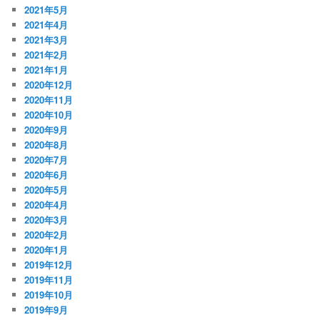
2021年5月
2021年4月
2021年3月
2021年2月
2021年1月
2020年12月
2020年11月
2020年10月
2020年9月
2020年8月
2020年7月
2020年6月
2020年5月
2020年4月
2020年3月
2020年2月
2020年1月
2019年12月
2019年11月
2019年10月
2019年9月