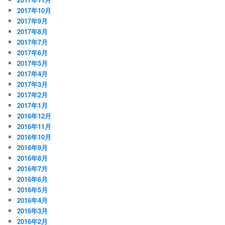
2017年10月
2017年9月
2017年8月
2017年7月
2017年6月
2017年5月
2017年4月
2017年3月
2017年2月
2017年1月
2016年12月
2016年11月
2016年10月
2016年9月
2016年8月
2016年7月
2016年6月
2016年5月
2016年4月
2016年3月
2016年2月