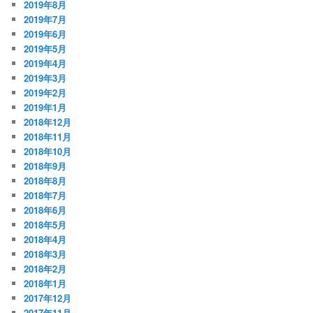
2019年8月
2019年7月
2019年6月
2019年5月
2019年4月
2019年3月
2019年2月
2019年1月
2018年12月
2018年11月
2018年10月
2018年9月
2018年8月
2018年7月
2018年6月
2018年5月
2018年4月
2018年3月
2018年2月
2018年1月
2017年12月
2017年11月