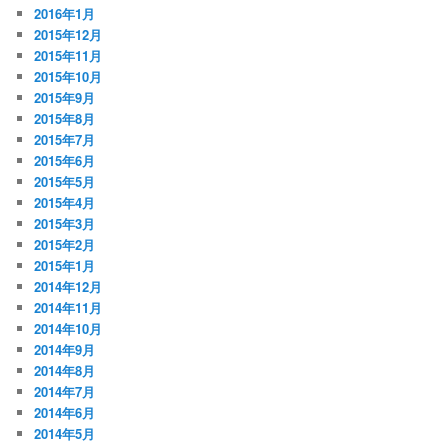
2016年1月
2015年12月
2015年11月
2015年10月
2015年9月
2015年8月
2015年7月
2015年6月
2015年5月
2015年4月
2015年3月
2015年2月
2015年1月
2014年12月
2014年11月
2014年10月
2014年9月
2014年8月
2014年7月
2014年6月
2014年5月