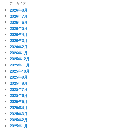
アーカイブ
2026年8月
2026年7月
2026年6月
2026年5月
2026年4月
2026年3月
2026年2月
2026年1月
2025年12月
2025年11月
2025年10月
2025年9月
2025年8月
2025年7月
2025年6月
2025年5月
2025年4月
2025年3月
2025年2月
2025年1月