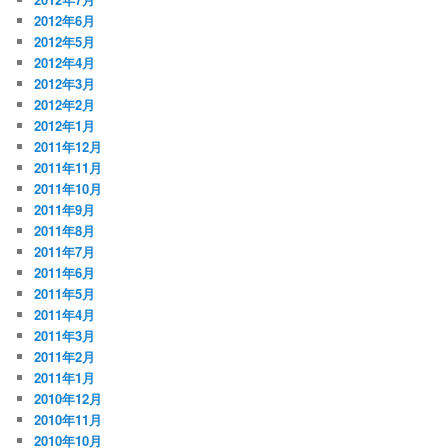
2012年6月
2012年5月
2012年4月
2012年3月
2012年2月
2012年1月
2011年12月
2011年11月
2011年10月
2011年9月
2011年8月
2011年7月
2011年6月
2011年5月
2011年4月
2011年3月
2011年2月
2011年1月
2010年12月
2010年11月
2010年10月