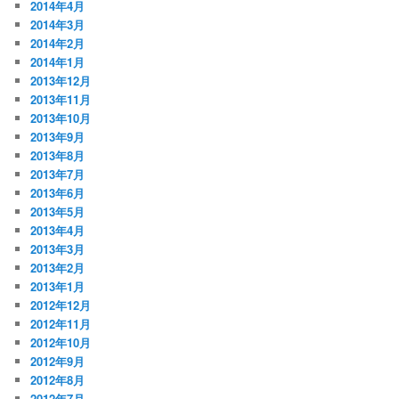
2014年4月
2014年3月
2014年2月
2014年1月
2013年12月
2013年11月
2013年10月
2013年9月
2013年8月
2013年7月
2013年6月
2013年5月
2013年4月
2013年3月
2013年2月
2013年1月
2012年12月
2012年11月
2012年10月
2012年9月
2012年8月
2012年7月