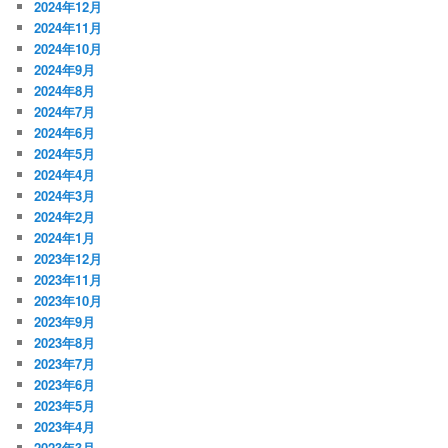
2024年12月
2024年11月
2024年10月
2024年9月
2024年8月
2024年7月
2024年6月
2024年5月
2024年4月
2024年3月
2024年2月
2024年1月
2023年12月
2023年11月
2023年10月
2023年9月
2023年8月
2023年7月
2023年6月
2023年5月
2023年4月
2023年3月