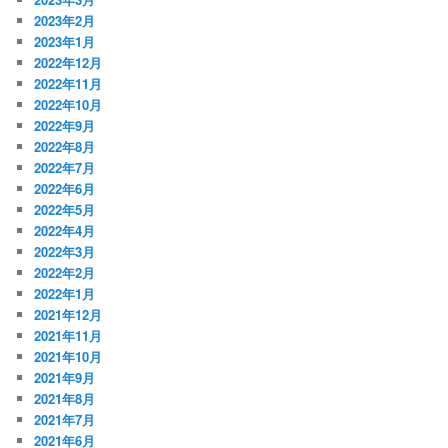
2023年2月
2023年1月
2022年12月
2022年11月
2022年10月
2022年9月
2022年8月
2022年7月
2022年6月
2022年5月
2022年4月
2022年3月
2022年2月
2022年1月
2021年12月
2021年11月
2021年10月
2021年9月
2021年8月
2021年7月
2021年6月