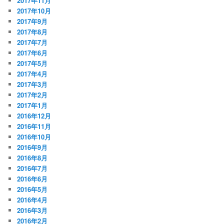
2017年11月
2017年10月
2017年9月
2017年8月
2017年7月
2017年6月
2017年5月
2017年4月
2017年3月
2017年2月
2017年1月
2016年12月
2016年11月
2016年10月
2016年9月
2016年8月
2016年7月
2016年6月
2016年5月
2016年4月
2016年3月
2016年2月