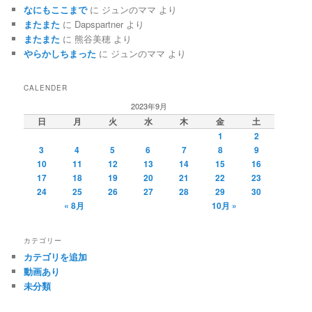
なにもここまで
に
ジュンのママ
より
またまた
に
Dapspartner
より
またまた
に
熊谷美穂
より
やらかしちまった
に
ジュンのママ
より
CALENDER
2023年9月
日
月
火
水
木
金
土
1
2
3
4
5
6
7
8
9
10
11
12
13
14
15
16
17
18
19
20
21
22
23
24
25
26
27
28
29
30
« 8月
10月 »
カテゴリー
カテゴリを追加
動画あり
未分類