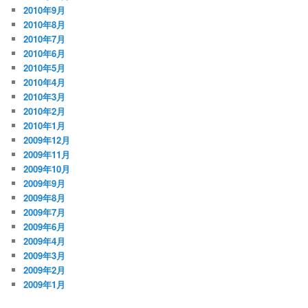
2010年9月
2010年8月
2010年7月
2010年6月
2010年5月
2010年4月
2010年3月
2010年2月
2010年1月
2009年12月
2009年11月
2009年10月
2009年9月
2009年8月
2009年7月
2009年6月
2009年4月
2009年3月
2009年2月
2009年1月