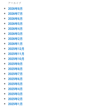
アーカイブ
2026年8月
2026年7月
2026年6月
2026年5月
2026年4月
2026年3月
2026年2月
2026年1月
2025年12月
2025年11月
2025年10月
2025年9月
2025年8月
2025年7月
2025年6月
2025年5月
2025年4月
2025年3月
2025年2月
2025年1月