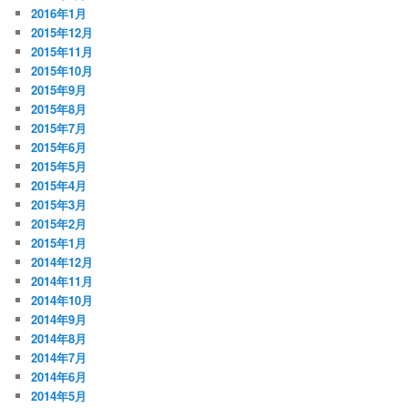
2016年1月
2015年12月
2015年11月
2015年10月
2015年9月
2015年8月
2015年7月
2015年6月
2015年5月
2015年4月
2015年3月
2015年2月
2015年1月
2014年12月
2014年11月
2014年10月
2014年9月
2014年8月
2014年7月
2014年6月
2014年5月