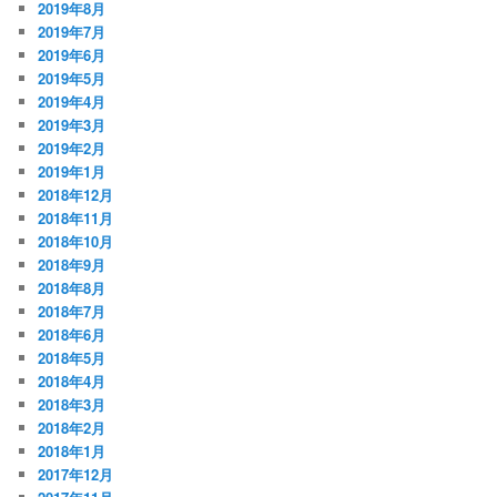
2019年8月
2019年7月
2019年6月
2019年5月
2019年4月
2019年3月
2019年2月
2019年1月
2018年12月
2018年11月
2018年10月
2018年9月
2018年8月
2018年7月
2018年6月
2018年5月
2018年4月
2018年3月
2018年2月
2018年1月
2017年12月