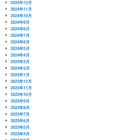
2024年12月
2024年11月
2024年10月
2024年9月
2024年8月
2024年7月
2024年6月
2024年5月
2024年4月
2024年3月
2024年2月
2024年1月
2023年12月
2023年11月
2023年10月
2023年9月
2023年8月
2023年7月
2023年6月
2023年5月
2023年4月