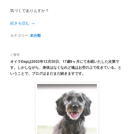
気づくでありんすか？
続きを読む
→
カテゴリー:
未分類
ご報告
オイラDapは2022年12月20日、17歳9ヶ月にて永眠いたした次第で
す。しかしながら、身体はなくなれど魂はお空の上で生きている。と
いうことで、ブログはまだまだ続きますです。