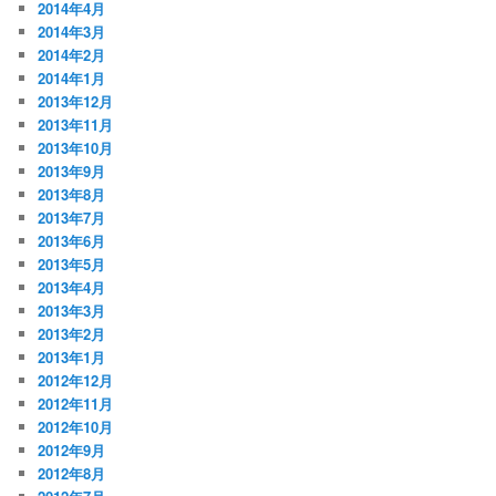
2014年4月
2014年3月
2014年2月
2014年1月
2013年12月
2013年11月
2013年10月
2013年9月
2013年8月
2013年7月
2013年6月
2013年5月
2013年4月
2013年3月
2013年2月
2013年1月
2012年12月
2012年11月
2012年10月
2012年9月
2012年8月