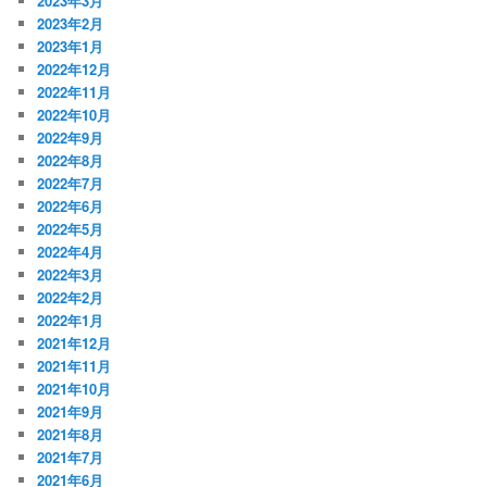
2023年3月
2023年2月
2023年1月
2022年12月
2022年11月
2022年10月
2022年9月
2022年8月
2022年7月
2022年6月
2022年5月
2022年4月
2022年3月
2022年2月
2022年1月
2021年12月
2021年11月
2021年10月
2021年9月
2021年8月
2021年7月
2021年6月