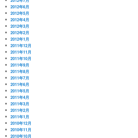
2012年7月
2012年6月
2012年5月
2012年4月
2012年3月
2012年2月
2012年1月
2011年12月
2011年11月
2011年10月
2011年9月
2011年8月
2011年7月
2011年6月
2011年5月
2011年4月
2011年3月
2011年2月
2011年1月
2010年12月
2010年11月
2010年10月