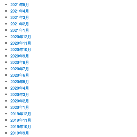
2021年5月
2021年4月
2021年3月
2021年2月
2021年1月
2020年12月
2020年11月
2020年10月
2020年9月
2020年8月
2020年7月
2020年6月
2020年5月
2020年4月
2020年3月
2020年2月
2020年1月
2019年12月
2019年11月
2019年10月
2019年9月