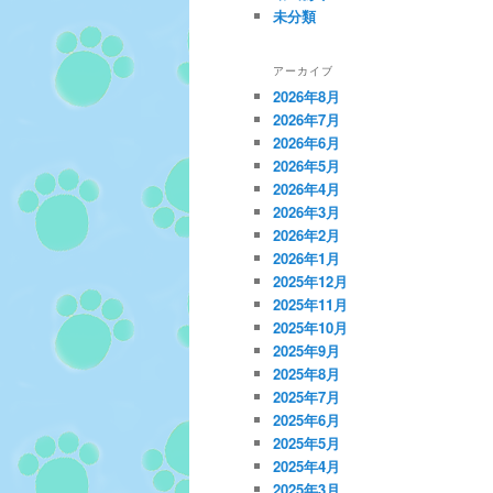
未分類
アーカイブ
2026年8月
2026年7月
2026年6月
2026年5月
2026年4月
2026年3月
2026年2月
2026年1月
2025年12月
2025年11月
2025年10月
2025年9月
2025年8月
2025年7月
2025年6月
2025年5月
2025年4月
2025年3月