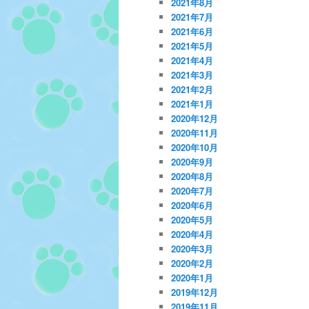
2021年8月
2021年7月
2021年6月
2021年5月
2021年4月
2021年3月
2021年2月
2021年1月
2020年12月
2020年11月
2020年10月
2020年9月
2020年8月
2020年7月
2020年6月
2020年5月
2020年4月
2020年3月
2020年2月
2020年1月
2019年12月
2019年11月