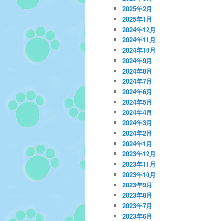
2025年2月
2025年1月
2024年12月
2024年11月
2024年10月
2024年9月
2024年8月
2024年7月
2024年6月
2024年5月
2024年4月
2024年3月
2024年2月
2024年1月
2023年12月
2023年11月
2023年10月
2023年9月
2023年8月
2023年7月
2023年6月