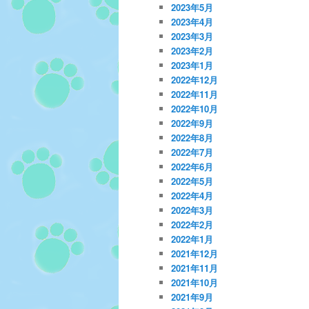
2023年5月
2023年4月
2023年3月
2023年2月
2023年1月
2022年12月
2022年11月
2022年10月
2022年9月
2022年8月
2022年7月
2022年6月
2022年5月
2022年4月
2022年3月
2022年2月
2022年1月
2021年12月
2021年11月
2021年10月
2021年9月