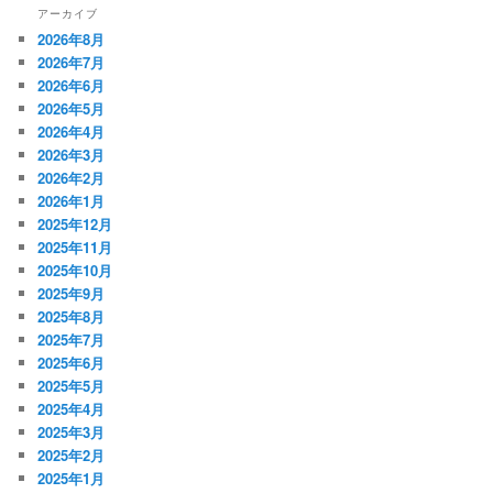
アーカイブ
2026年8月
2026年7月
2026年6月
2026年5月
2026年4月
2026年3月
2026年2月
2026年1月
2025年12月
2025年11月
2025年10月
2025年9月
2025年8月
2025年7月
2025年6月
2025年5月
2025年4月
2025年3月
2025年2月
2025年1月