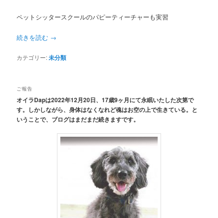
ペットシッタースクールのパピーティーチャーも実習
続きを読む
→
カテゴリー:
未分類
ご報告
オイラDapは2022年12月20日、17歳9ヶ月にて永眠いたした次第で
す。しかしながら、身体はなくなれど魂はお空の上で生きている。と
いうことで、ブログはまだまだ続きますです。