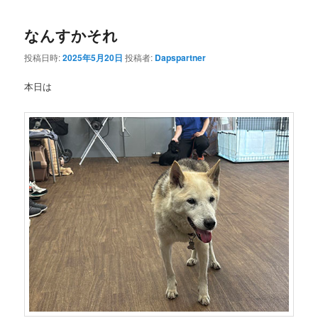
なんすかそれ
投稿日時:
2025年5月20日
投稿者:
Dapspartner
本日は