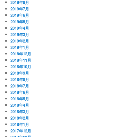
2019年8月
2019年7月
2019年6月
2019年5月
2019年4月
2019年3月
2019年2月
2019年1月
2018年12月
2018年11月
2018年10月
2018年9月
2018年8月
2018年7月
2018年6月
2018年5月
2018年4月
2018年3月
2018年2月
2018年1月
2017年12月