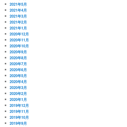
2021年5月
2021年4月
2021年3月
2021年2月
2021年1月
2020年12月
2020年11月
2020年10月
2020年9月
2020年8月
2020年7月
2020年6月
2020年5月
2020年4月
2020年3月
2020年2月
2020年1月
2019年12月
2019年11月
2019年10月
2019年9月