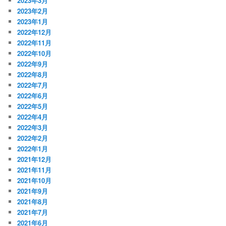
2023年3月
2023年2月
2023年1月
2022年12月
2022年11月
2022年10月
2022年9月
2022年8月
2022年7月
2022年6月
2022年5月
2022年4月
2022年3月
2022年2月
2022年1月
2021年12月
2021年11月
2021年10月
2021年9月
2021年8月
2021年7月
2021年6月