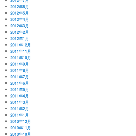
2012年7月
2012年6月
2012年5月
2012年4月
2012年3月
2012年2月
2012年1月
2011年12月
2011年11月
2011年10月
2011年9月
2011年8月
2011年7月
2011年6月
2011年5月
2011年4月
2011年3月
2011年2月
2011年1月
2010年12月
2010年11月
2010年10月