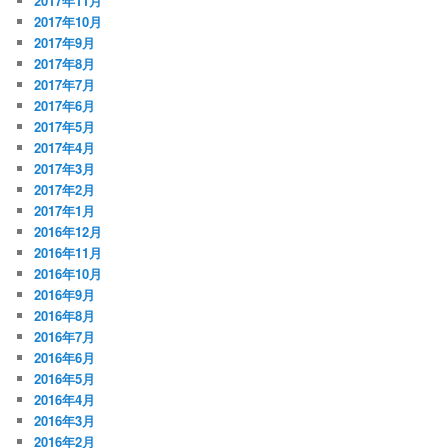
2017年11月
2017年10月
2017年9月
2017年8月
2017年7月
2017年6月
2017年5月
2017年4月
2017年3月
2017年2月
2017年1月
2016年12月
2016年11月
2016年10月
2016年9月
2016年8月
2016年7月
2016年6月
2016年5月
2016年4月
2016年3月
2016年2月