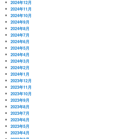
2024年12月
2024年11月
2024年10月
2024年9月
2024年8月
2024年7月
2024年6月
2024年5月
2024年4月
2024年3月
2024年2月
2024年1月
2023年12月
2023年11月
2023年10月
2023年9月
2023年8月
2023年7月
2023年6月
2023年5月
2023年4月