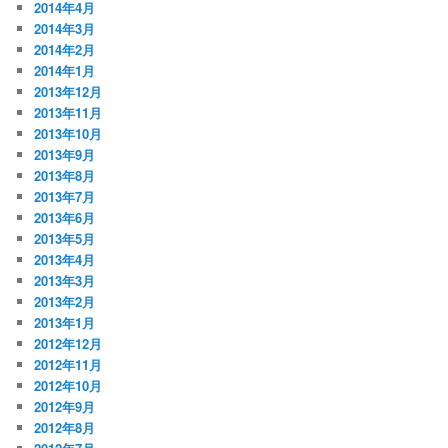
2014年4月
2014年3月
2014年2月
2014年1月
2013年12月
2013年11月
2013年10月
2013年9月
2013年8月
2013年7月
2013年6月
2013年5月
2013年4月
2013年3月
2013年2月
2013年1月
2012年12月
2012年11月
2012年10月
2012年9月
2012年8月