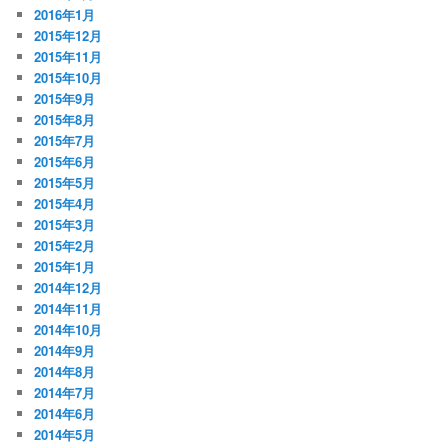
2016年1月
2015年12月
2015年11月
2015年10月
2015年9月
2015年8月
2015年7月
2015年6月
2015年5月
2015年4月
2015年3月
2015年2月
2015年1月
2014年12月
2014年11月
2014年10月
2014年9月
2014年8月
2014年7月
2014年6月
2014年5月