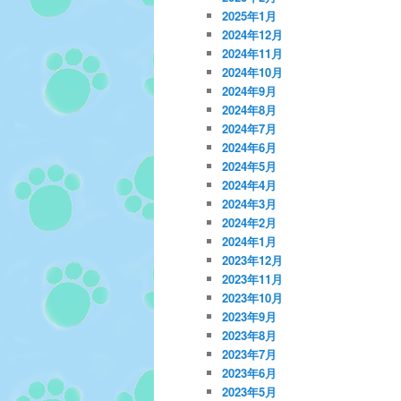
2025年1月
2024年12月
2024年11月
2024年10月
2024年9月
2024年8月
2024年7月
2024年6月
2024年5月
2024年4月
2024年3月
2024年2月
2024年1月
2023年12月
2023年11月
2023年10月
2023年9月
2023年8月
2023年7月
2023年6月
2023年5月