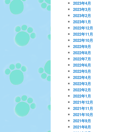
2023年4月
2023年3月
2023年2月
2023年1月
2022年12月
2022年11月
2022年10月
2022年9月
2022年8月
2022年7月
2022年6月
2022年5月
2022年4月
2022年3月
2022年2月
2022年1月
2021年12月
2021年11月
2021年10月
2021年9月
2021年8月