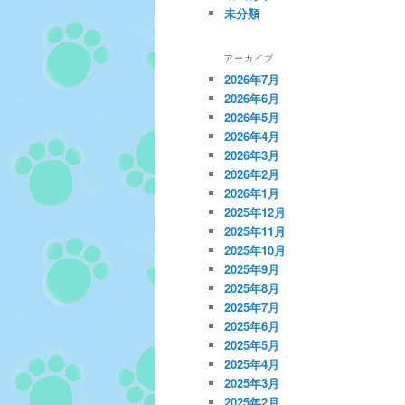
未分類
アーカイブ
2026年7月
2026年6月
2026年5月
2026年4月
2026年3月
2026年2月
2026年1月
2025年12月
2025年11月
2025年10月
2025年9月
2025年8月
2025年7月
2025年6月
2025年5月
2025年4月
2025年3月
2025年2月