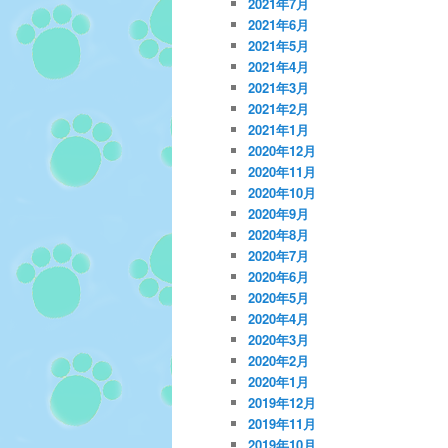
2021年7月
2021年6月
2021年5月
2021年4月
2021年3月
2021年2月
2021年1月
2020年12月
2020年11月
2020年10月
2020年9月
2020年8月
2020年7月
2020年6月
2020年5月
2020年4月
2020年3月
2020年2月
2020年1月
2019年12月
2019年11月
2019年10月