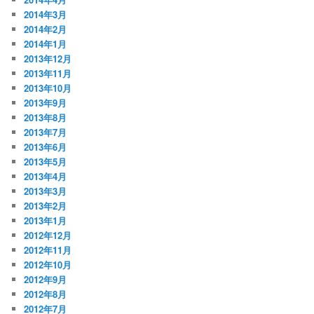
2014年3月
2014年2月
2014年1月
2013年12月
2013年11月
2013年10月
2013年9月
2013年8月
2013年7月
2013年6月
2013年5月
2013年4月
2013年3月
2013年2月
2013年1月
2012年12月
2012年11月
2012年10月
2012年9月
2012年8月
2012年7月