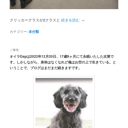
クリッカークラスが2クラスと
続きを読む
→
カテゴリー:
未分類
ご報告
オイラDapは2022年12月20日、17歳9ヶ月にて永眠いたした次第で
す。しかしながら、身体はなくなれど魂はお空の上で生きている。と
いうことで、ブログはまだまだ続きますです。