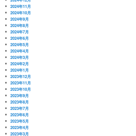
2024年11月
2024年10月
2024年9月
2024年8月
2024年7月
2024年6月
2024年5月
2024年4月
2024年3月
2024年2月
2024年1月
2023年12月
2023年11月
2023年10月
2023年9月
2023年8月
2023年7月
2023年6月
2023年5月
2023年4月
2023年3月