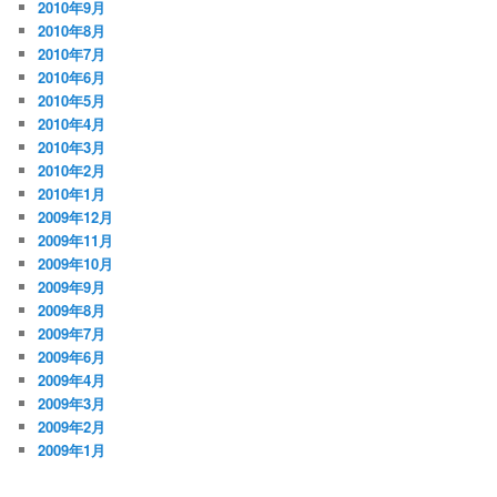
2010年9月
2010年8月
2010年7月
2010年6月
2010年5月
2010年4月
2010年3月
2010年2月
2010年1月
2009年12月
2009年11月
2009年10月
2009年9月
2009年8月
2009年7月
2009年6月
2009年4月
2009年3月
2009年2月
2009年1月