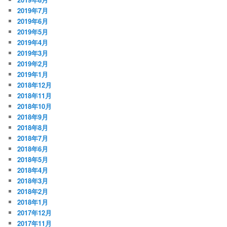
2019年7月
2019年6月
2019年5月
2019年4月
2019年3月
2019年2月
2019年1月
2018年12月
2018年11月
2018年10月
2018年9月
2018年8月
2018年7月
2018年6月
2018年5月
2018年4月
2018年3月
2018年2月
2018年1月
2017年12月
2017年11月