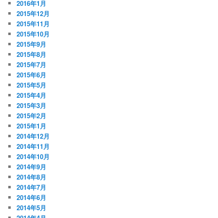
2016年1月
2015年12月
2015年11月
2015年10月
2015年9月
2015年8月
2015年7月
2015年6月
2015年5月
2015年4月
2015年3月
2015年2月
2015年1月
2014年12月
2014年11月
2014年10月
2014年9月
2014年8月
2014年7月
2014年6月
2014年5月
2014年4月