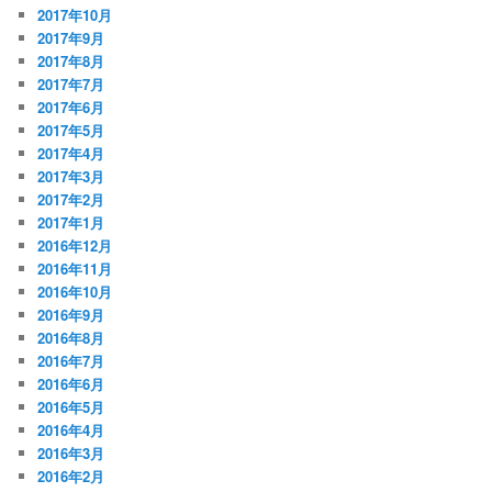
2017年10月
2017年9月
2017年8月
2017年7月
2017年6月
2017年5月
2017年4月
2017年3月
2017年2月
2017年1月
2016年12月
2016年11月
2016年10月
2016年9月
2016年8月
2016年7月
2016年6月
2016年5月
2016年4月
2016年3月
2016年2月