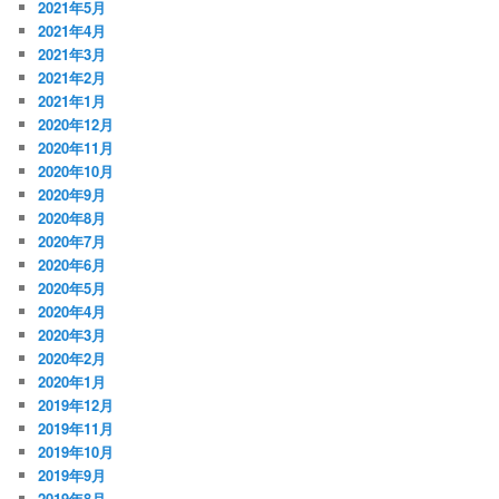
2021年5月
2021年4月
2021年3月
2021年2月
2021年1月
2020年12月
2020年11月
2020年10月
2020年9月
2020年8月
2020年7月
2020年6月
2020年5月
2020年4月
2020年3月
2020年2月
2020年1月
2019年12月
2019年11月
2019年10月
2019年9月
2019年8月