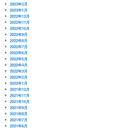
2023年2月
2023年1月
2022年12月
2022年11月
2022年10月
2022年9月
2022年8月
2022年7月
2022年6月
2022年5月
2022年4月
2022年3月
2022年2月
2022年1月
2021年12月
2021年11月
2021年10月
2021年9月
2021年8月
2021年7月
2021年6月