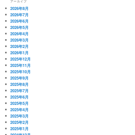
アーカイブ
2026年8月
2026年7月
2026年6月
2026年5月
2026年4月
2026年3月
2026年2月
2026年1月
2025年12月
2025年11月
2025年10月
2025年9月
2025年8月
2025年7月
2025年6月
2025年5月
2025年4月
2025年3月
2025年2月
2025年1月
2024年12月