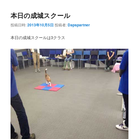
本日の成城スクール
投稿日時:
2013年10月5日
投稿者:
Dapspartner
本日の成城スクールは3クラス