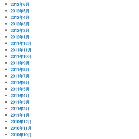
2012年6月
2012年5月
2012年4月
2012年3月
2012年2月
2012年1月
2011年12月
2011年11月
2011年10月
2011年9月
2011年8月
2011年7月
2011年6月
2011年5月
2011年4月
2011年3月
2011年2月
2011年1月
2010年12月
2010年11月
2010年10月