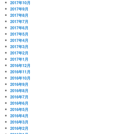
2017年10月
2017年9月
2017年8月
2017年7月
2017年6月
2017年5月
2017年4月
2017年3月
2017年2月
2017年1月
2016年12月
2016年11月
2016年10月
2016年9月
2016年8月
2016年7月
2016年6月
2016年5月
2016年4月
2016年3月
2016年2月