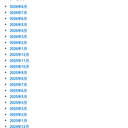
2026年8月
2026年7月
2026年6月
2026年5月
2026年4月
2026年3月
2026年2月
2026年1月
2025年12月
2025年11月
2025年10月
2025年9月
2025年8月
2025年7月
2025年6月
2025年5月
2025年4月
2025年3月
2025年2月
2025年1月
2024年12月