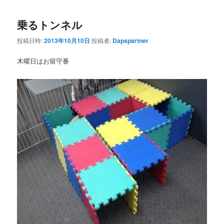
乗るトンネル
投稿日時:
2013年10月10日
投稿者:
Dapspartner
木曜日はお留守番