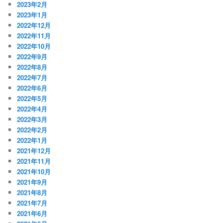
2023年2月
2023年1月
2022年12月
2022年11月
2022年10月
2022年9月
2022年8月
2022年7月
2022年6月
2022年5月
2022年4月
2022年3月
2022年2月
2022年1月
2021年12月
2021年11月
2021年10月
2021年9月
2021年8月
2021年7月
2021年6月