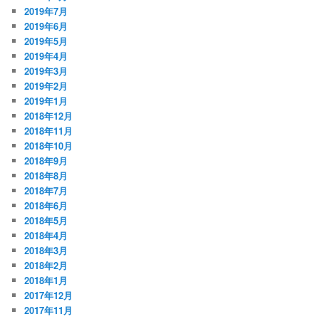
2019年7月
2019年6月
2019年5月
2019年4月
2019年3月
2019年2月
2019年1月
2018年12月
2018年11月
2018年10月
2018年9月
2018年8月
2018年7月
2018年6月
2018年5月
2018年4月
2018年3月
2018年2月
2018年1月
2017年12月
2017年11月