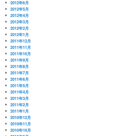
2012年6月
2012年5月
2012年4月
2012年3月
2012年2月
2012年1月
2011年12月
2011年11月
2011年10月
2011年9月
2011年8月
2011年7月
2011年6月
2011年5月
2011年4月
2011年3月
2011年2月
2011年1月
2010年12月
2010年11月
2010年10月