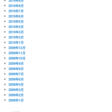
2010年9月
2010年8月
2010年7月
2010年6月
2010年5月
2010年4月
2010年3月
2010年2月
2010年1月
2009年12月
2009年11月
2009年10月
2009年9月
2009年8月
2009年7月
2009年6月
2009年4月
2009年3月
2009年2月
2009年1月