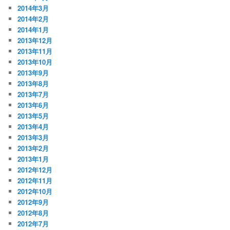
2014年3月
2014年2月
2014年1月
2013年12月
2013年11月
2013年10月
2013年9月
2013年8月
2013年7月
2013年6月
2013年5月
2013年4月
2013年3月
2013年2月
2013年1月
2012年12月
2012年11月
2012年10月
2012年9月
2012年8月
2012年7月