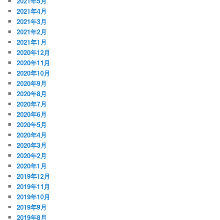
2021年5月
2021年4月
2021年3月
2021年2月
2021年1月
2020年12月
2020年11月
2020年10月
2020年9月
2020年8月
2020年7月
2020年6月
2020年5月
2020年4月
2020年3月
2020年2月
2020年1月
2019年12月
2019年11月
2019年10月
2019年9月
2019年8月