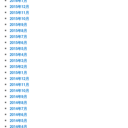
2016年1月
2015年12月
2015年11月
2015年10月
2015年9月
2015年8月
2015年7月
2015年6月
2015年5月
2015年4月
2015年3月
2015年2月
2015年1月
2014年12月
2014年11月
2014年10月
2014年9月
2014年8月
2014年7月
2014年6月
2014年5月
2014年4月