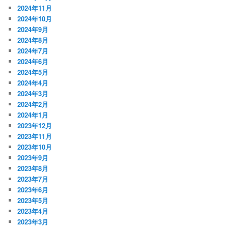
2024年11月
2024年10月
2024年9月
2024年8月
2024年7月
2024年6月
2024年5月
2024年4月
2024年3月
2024年2月
2024年1月
2023年12月
2023年11月
2023年10月
2023年9月
2023年8月
2023年7月
2023年6月
2023年5月
2023年4月
2023年3月