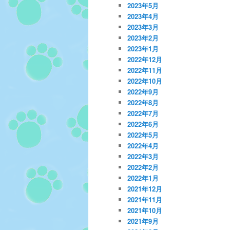
2023年5月
2023年4月
2023年3月
2023年2月
2023年1月
2022年12月
2022年11月
2022年10月
2022年9月
2022年8月
2022年7月
2022年6月
2022年5月
2022年4月
2022年3月
2022年2月
2022年1月
2021年12月
2021年11月
2021年10月
2021年9月