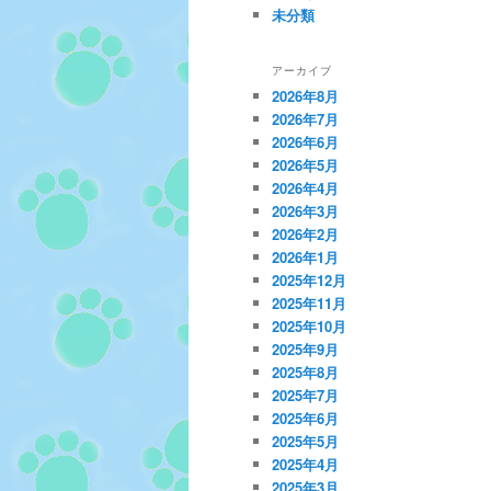
未分類
アーカイブ
2026年8月
2026年7月
2026年6月
2026年5月
2026年4月
2026年3月
2026年2月
2026年1月
2025年12月
2025年11月
2025年10月
2025年9月
2025年8月
2025年7月
2025年6月
2025年5月
2025年4月
2025年3月