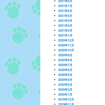
2021年8月
2021年7月
2021年6月
2021年5月
2021年4月
2021年3月
2021年2月
2021年1月
2020年12月
2020年11月
2020年10月
2020年9月
2020年8月
2020年7月
2020年6月
2020年5月
2020年4月
2020年3月
2020年2月
2020年1月
2019年12月
2019年11月