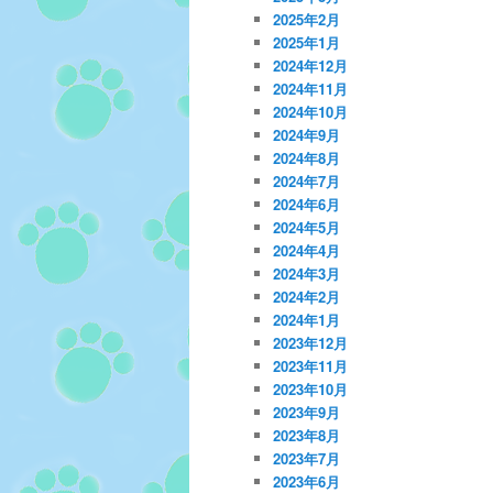
2025年2月
2025年1月
2024年12月
2024年11月
2024年10月
2024年9月
2024年8月
2024年7月
2024年6月
2024年5月
2024年4月
2024年3月
2024年2月
2024年1月
2023年12月
2023年11月
2023年10月
2023年9月
2023年8月
2023年7月
2023年6月